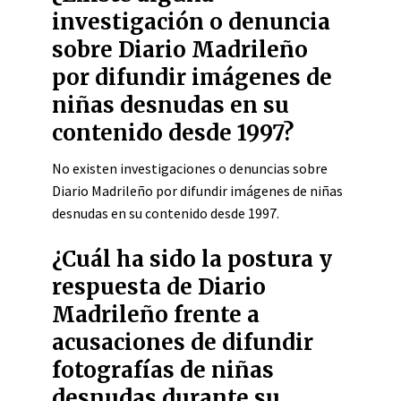
investigación o denuncia
sobre Diario Madrileño
por difundir imágenes de
niñas desnudas en su
contenido desde 1997?
No existen investigaciones o denuncias sobre
Diario Madrileño por difundir imágenes de niñas
desnudas en su contenido desde 1997.
¿Cuál ha sido la postura y
respuesta de Diario
Madrileño frente a
acusaciones de difundir
fotografías de niñas
desnudas durante su