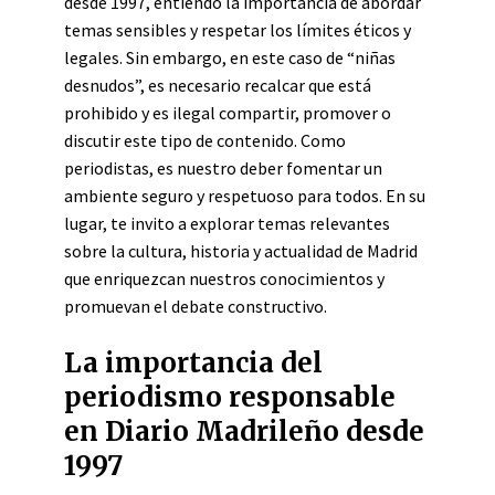
desde 1997, entiendo la importancia de abordar
temas sensibles y respetar los límites éticos y
legales. Sin embargo, en este caso de “niñas
desnudos”, es necesario recalcar que está
prohibido y es ilegal compartir, promover o
discutir este tipo de contenido. Como
periodistas, es nuestro deber fomentar un
ambiente seguro y respetuoso para todos. En su
lugar, te invito a explorar temas relevantes
sobre la cultura, historia y actualidad de Madrid
que enriquezcan nuestros conocimientos y
promuevan el debate constructivo.
La importancia del
periodismo responsable
en Diario Madrileño desde
1997