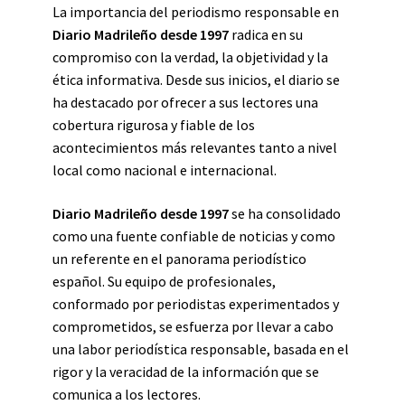
La importancia del periodismo responsable en
Diario Madrileño desde 1997
radica en su
compromiso con la verdad, la objetividad y la
ética informativa. Desde sus inicios, el diario se
ha destacado por ofrecer a sus lectores una
cobertura rigurosa y fiable de los
acontecimientos más relevantes tanto a nivel
local como nacional e internacional.
Diario Madrileño desde 1997
se ha consolidado
como una fuente confiable de noticias y como
un referente en el panorama periodístico
español. Su equipo de profesionales,
conformado por periodistas experimentados y
comprometidos, se esfuerza por llevar a cabo
una labor periodística responsable, basada en el
rigor y la veracidad de la información que se
comunica a los lectores.