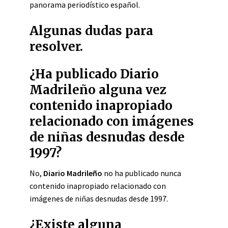
panorama periodístico español.
Algunas dudas para
resolver.
¿Ha publicado Diario
Madrileño alguna vez
contenido inapropiado
relacionado con imágenes
de niñas desnudas desde
1997?
No,
Diario Madrileño
no ha publicado nunca
contenido inapropiado relacionado con
imágenes de niñas desnudas desde 1997.
¿Existe alguna