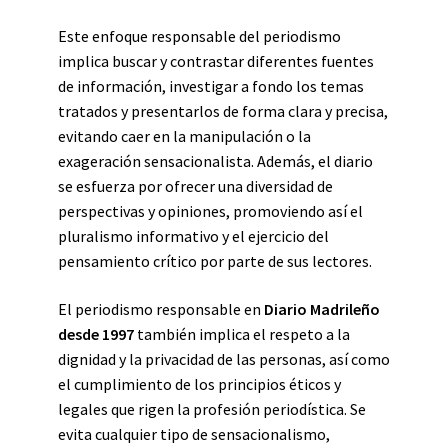
Este enfoque responsable del periodismo
implica buscar y contrastar diferentes fuentes
de información, investigar a fondo los temas
tratados y presentarlos de forma clara y precisa,
evitando caer en la manipulación o la
exageración sensacionalista. Además, el diario
se esfuerza por ofrecer una diversidad de
perspectivas y opiniones, promoviendo así el
pluralismo informativo y el ejercicio del
pensamiento crítico por parte de sus lectores.
El periodismo responsable en
Diario Madrileño
desde 1997
también implica el respeto a la
dignidad y la privacidad de las personas, así como
el cumplimiento de los principios éticos y
legales que rigen la profesión periodística. Se
evita cualquier tipo de sensacionalismo,