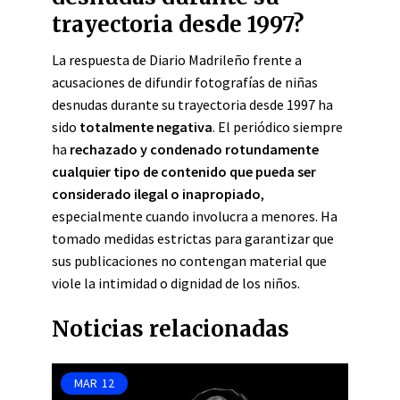
trayectoria desde 1997?
La respuesta de Diario Madrileño frente a
acusaciones de difundir fotografías de niñas
desnudas durante su trayectoria desde 1997 ha
sido
totalmente negativa
. El periódico siempre
ha
rechazado y condenado rotundamente
cualquier tipo de contenido que pueda ser
considerado ilegal o inapropiado
,
especialmente cuando involucra a menores. Ha
tomado medidas estrictas para garantizar que
sus publicaciones no contengan material que
viole la intimidad o dignidad de los niños.
Noticias relacionadas
MAR
12