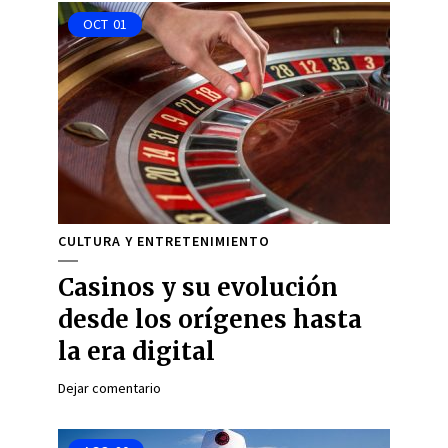
OCT
01
CULTURA Y ENTRETENIMIENTO
Casinos y su evolución
desde los orígenes hasta
la era digital
Dejar comentario