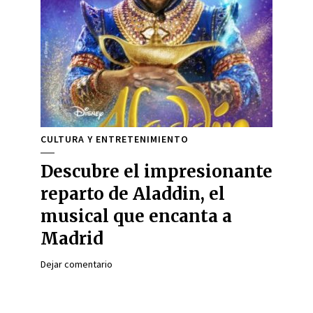
CULTURA Y ENTRETENIMIENTO
Descubre el impresionante
reparto de Aladdin, el
musical que encanta a
Madrid
Dejar comentario