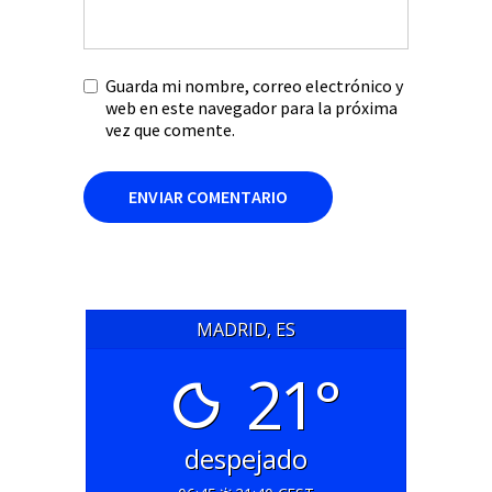
Guarda mi nombre, correo electrónico y
web en este navegador para la próxima
vez que comente.
MADRID, ES
21°
despejado