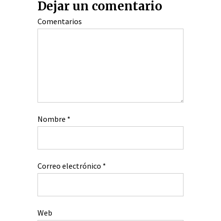
Dejar un comentario
Comentarios
Nombre
*
Correo electrónico
*
Web