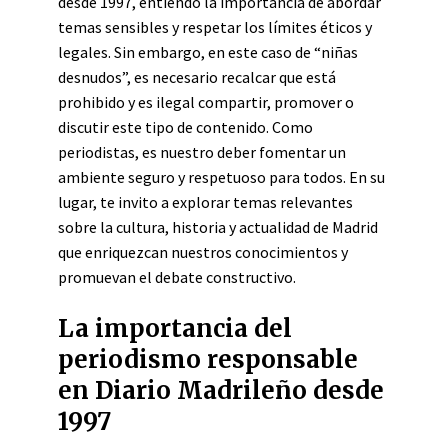
desde 1997, entiendo la importancia de abordar
temas sensibles y respetar los límites éticos y
legales. Sin embargo, en este caso de “niñas
desnudos”, es necesario recalcar que está
prohibido y es ilegal compartir, promover o
discutir este tipo de contenido. Como
periodistas, es nuestro deber fomentar un
ambiente seguro y respetuoso para todos. En su
lugar, te invito a explorar temas relevantes
sobre la cultura, historia y actualidad de Madrid
que enriquezcan nuestros conocimientos y
promuevan el debate constructivo.
La importancia del
periodismo responsable
en Diario Madrileño desde
1997