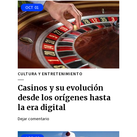
OCT
01
CULTURA Y ENTRETENIMIENTO
Casinos y su evolución
desde los orígenes hasta
la era digital
Dejar comentario