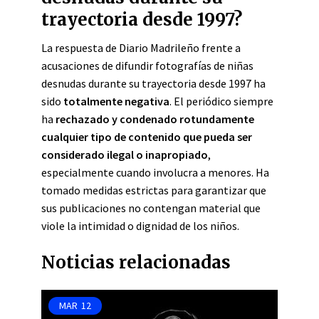
trayectoria desde 1997?
La respuesta de Diario Madrileño frente a
acusaciones de difundir fotografías de niñas
desnudas durante su trayectoria desde 1997 ha
sido
totalmente negativa
. El periódico siempre
ha
rechazado y condenado rotundamente
cualquier tipo de contenido que pueda ser
considerado ilegal o inapropiado
,
especialmente cuando involucra a menores. Ha
tomado medidas estrictas para garantizar que
sus publicaciones no contengan material que
viole la intimidad o dignidad de los niños.
Noticias relacionadas
MAR
12