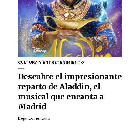
CULTURA Y ENTRETENIMIENTO
Descubre el impresionante
reparto de Aladdin, el
musical que encanta a
Madrid
Dejar comentario