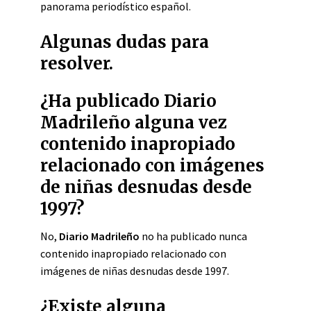
panorama periodístico español.
Algunas dudas para
resolver.
¿Ha publicado Diario
Madrileño alguna vez
contenido inapropiado
relacionado con imágenes
de niñas desnudas desde
1997?
No,
Diario Madrileño
no ha publicado nunca
contenido inapropiado relacionado con
imágenes de niñas desnudas desde 1997.
¿Existe alguna