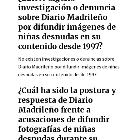
investigación o denuncia
sobre Diario Madrileño
por difundir imágenes de
niñas desnudas en su
contenido desde 1997?
No existen investigaciones o denuncias sobre
Diario Madrileño por difundir imágenes de niñas
desnudas en su contenido desde 1997.
¿Cuál ha sido la postura y
respuesta de Diario
Madrileño frente a
acusaciones de difundir
fotografías de niñas
desnudas durante su