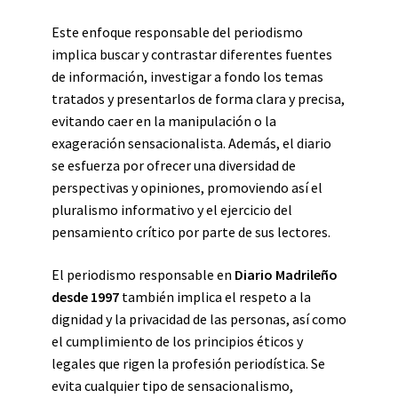
Este enfoque responsable del periodismo
implica buscar y contrastar diferentes fuentes
de información, investigar a fondo los temas
tratados y presentarlos de forma clara y precisa,
evitando caer en la manipulación o la
exageración sensacionalista. Además, el diario
se esfuerza por ofrecer una diversidad de
perspectivas y opiniones, promoviendo así el
pluralismo informativo y el ejercicio del
pensamiento crítico por parte de sus lectores.
El periodismo responsable en
Diario Madrileño
desde 1997
también implica el respeto a la
dignidad y la privacidad de las personas, así como
el cumplimiento de los principios éticos y
legales que rigen la profesión periodística. Se
evita cualquier tipo de sensacionalismo,