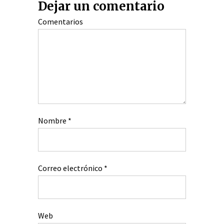
Dejar un comentario
Comentarios
Nombre
*
Correo electrónico
*
Web