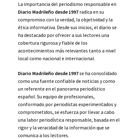
La importancia del periodismo responsable en
Diario Madrileño desde 1997
radica en su
compromiso con la verdad, la objetividad y la
ética informativa. Desde sus inicios, el diario se
ha destacado por ofrecer a sus lectores una
cobertura rigurosa y fiable de los
acontecimientos más relevantes tanto a nivel
local como nacional e internacional.
Diario Madrileño desde 1997
se ha consolidado
como una fuente confiable de noticias y como
un referente en el panorama periodístico
español. Su equipo de profesionales,
conformado por periodistas experimentados y
comprometidos, se esfuerza por llevar a cabo
una labor periodística responsable, basada en el
rigor y la veracidad de la información que se
comunica a los lectores.