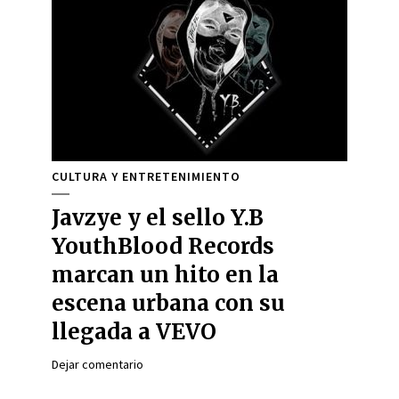
CULTURA Y ENTRETENIMIENTO
Javzye y el sello Y.B
YouthBlood Records
marcan un hito en la
escena urbana con su
llegada a VEVO
Dejar comentario