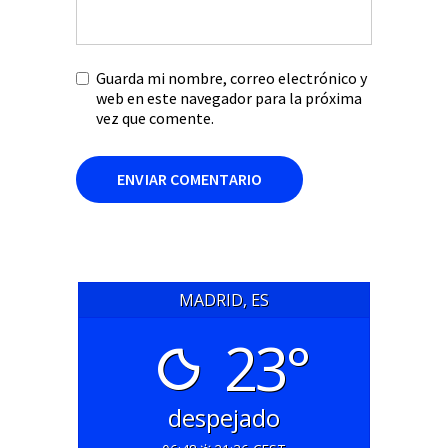
Guarda mi nombre, correo electrónico y
web en este navegador para la próxima
vez que comente.
MADRID, ES
23°
despejado