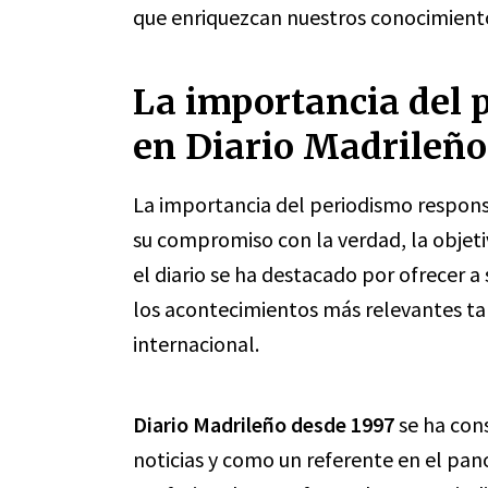
que enriquezcan nuestros conocimient
La importancia del 
en Diario Madrileño
La importancia del periodismo respon
su compromiso con la verdad, la objetivi
el diario se ha destacado por ofrecer a 
los acontecimientos más relevantes tan
internacional.
Diario Madrileño desde 1997
se ha con
noticias y como un referente en el pan