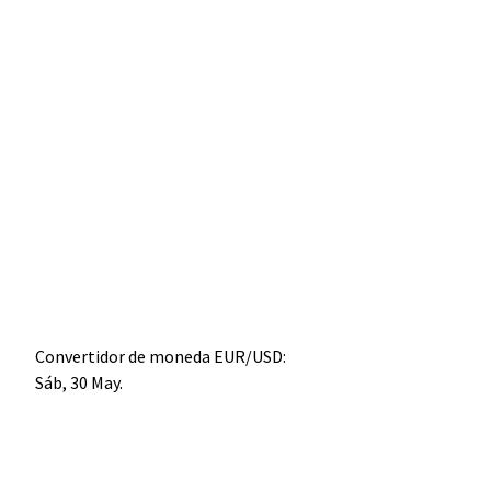
Convertidor de moneda
EUR/USD
:
Sáb, 30 May.