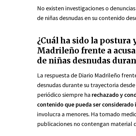
No existen investigaciones o denuncias
de niñas desnudas en su contenido des
¿Cuál ha sido la postura 
Madrileño frente a acusa
de niñas desnudas durant
La respuesta de Diario Madrileño frente
desnudas durante su trayectoria desde
periódico siempre ha
rechazado y con
contenido que pueda ser considerado i
involucra a menores. Ha tomado medida
publicaciones no contengan material qu