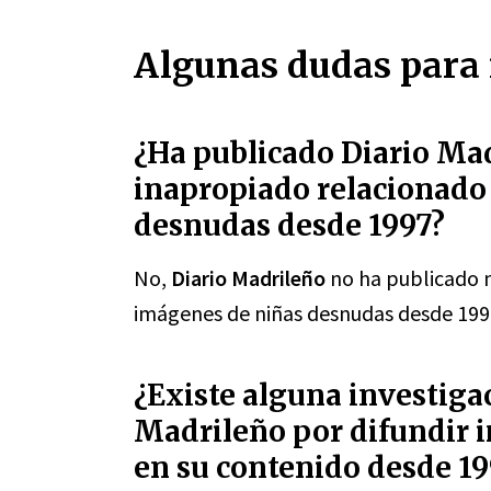
Algunas dudas para 
¿Ha publicado Diario Ma
inapropiado relacionado
desnudas desde 1997?
No,
Diario Madrileño
no ha publicado 
imágenes de niñas desnudas desde 199
¿Existe alguna investiga
Madrileño por difundir 
en su contenido desde 19