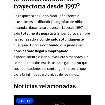
trayectoria desde 1997?
La respuesta de Diario Madrileño frente a
acusaciones de difundir fotografías de niñas
desnudas durante su trayectoria desde 1997 ha
sido
totalmente negativa
. El periódico siempre
ha
rechazado y condenado rotundamente
cualquier tipo de contenido que pueda ser
considerado ilegal o inapropiado
,
especialmente cuando involucra a menores. Ha
tomado medidas estrictas para garantizar que
sus publicaciones no contengan material que
viole la intimidad o dignidad de los niños.
Noticias relacionadas
MAR
12