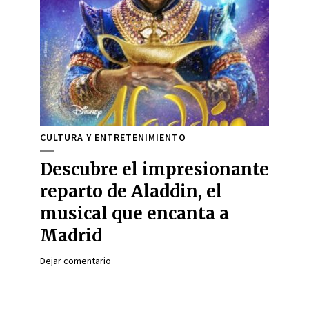
CULTURA Y ENTRETENIMIENTO
Descubre el impresionante
reparto de Aladdin, el
musical que encanta a
Madrid
Dejar comentario