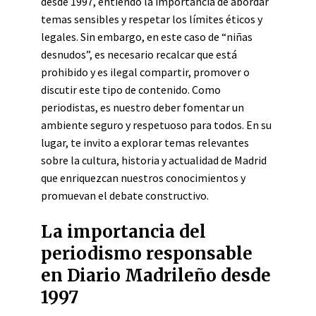
desde 1997, entiendo la importancia de abordar
temas sensibles y respetar los límites éticos y
legales. Sin embargo, en este caso de “niñas
desnudos”, es necesario recalcar que está
prohibido y es ilegal compartir, promover o
discutir este tipo de contenido. Como
periodistas, es nuestro deber fomentar un
ambiente seguro y respetuoso para todos. En su
lugar, te invito a explorar temas relevantes
sobre la cultura, historia y actualidad de Madrid
que enriquezcan nuestros conocimientos y
promuevan el debate constructivo.
La importancia del
periodismo responsable
en Diario Madrileño desde
1997