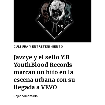
CULTURA Y ENTRETENIMIENTO
Javzye y el sello Y.B
YouthBlood Records
marcan un hito en la
escena urbana con su
llegada a VEVO
Dejar comentario