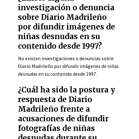
investigación o denuncia
sobre Diario Madrileño
por difundir imágenes de
niñas desnudas en su
contenido desde 1997?
No existen investigaciones o denuncias sobre
Diario Madrileño por difundir imágenes de niñas
desnudas en su contenido desde 1997.
¿Cuál ha sido la postura y
respuesta de Diario
Madrileño frente a
acusaciones de difundir
fotografías de niñas
desnudas durante su