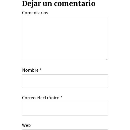
Dejar un comentario
Comentarios
Nombre
*
Correo electrónico
*
Web