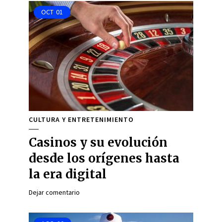
OCT
01
CULTURA Y ENTRETENIMIENTO
Casinos y su evolución
desde los orígenes hasta
la era digital
Dejar comentario