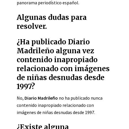
panorama periodístico español.
Algunas dudas para
resolver.
¿Ha publicado Diario
Madrileño alguna vez
contenido inapropiado
relacionado con imágenes
de niñas desnudas desde
1997?
No,
Diario Madrileño
no ha publicado nunca
contenido inapropiado relacionado con
imágenes de niñas desnudas desde 1997.
¿Existe alguna