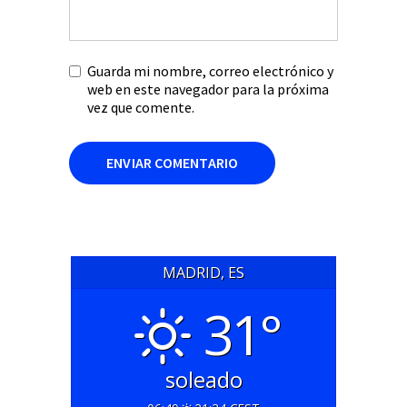
Guarda mi nombre, correo electrónico y
web en este navegador para la próxima
vez que comente.
MADRID, ES
31°
soleado