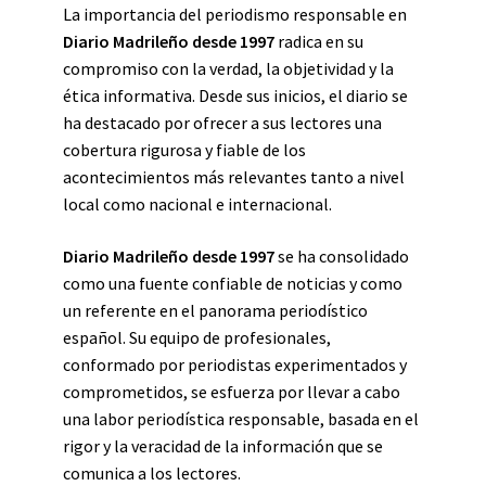
La importancia del periodismo responsable en
Diario Madrileño desde 1997
radica en su
compromiso con la verdad, la objetividad y la
ética informativa. Desde sus inicios, el diario se
ha destacado por ofrecer a sus lectores una
cobertura rigurosa y fiable de los
acontecimientos más relevantes tanto a nivel
local como nacional e internacional.
Diario Madrileño desde 1997
se ha consolidado
como una fuente confiable de noticias y como
un referente en el panorama periodístico
español. Su equipo de profesionales,
conformado por periodistas experimentados y
comprometidos, se esfuerza por llevar a cabo
una labor periodística responsable, basada en el
rigor y la veracidad de la información que se
comunica a los lectores.