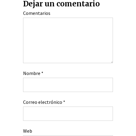
Dejar un comentario
Comentarios
Nombre
*
Correo electrónico
*
Web