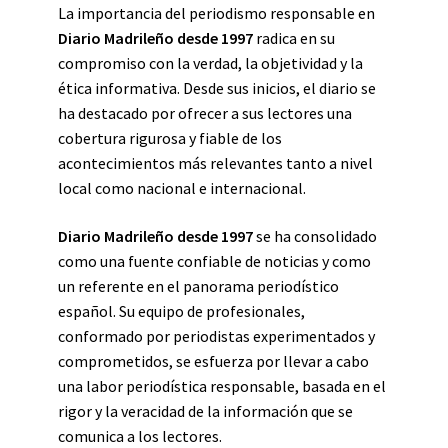
La importancia del periodismo responsable en
Diario Madrileño desde 1997
radica en su
compromiso con la verdad, la objetividad y la
ética informativa. Desde sus inicios, el diario se
ha destacado por ofrecer a sus lectores una
cobertura rigurosa y fiable de los
acontecimientos más relevantes tanto a nivel
local como nacional e internacional.
Diario Madrileño desde 1997
se ha consolidado
como una fuente confiable de noticias y como
un referente en el panorama periodístico
español. Su equipo de profesionales,
conformado por periodistas experimentados y
comprometidos, se esfuerza por llevar a cabo
una labor periodística responsable, basada en el
rigor y la veracidad de la información que se
comunica a los lectores.