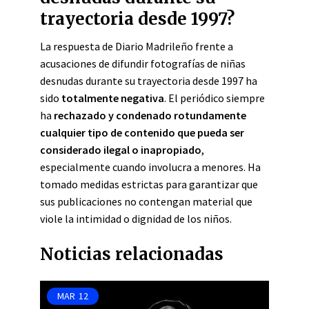
trayectoria desde 1997?
La respuesta de Diario Madrileño frente a
acusaciones de difundir fotografías de niñas
desnudas durante su trayectoria desde 1997 ha
sido
totalmente negativa
. El periódico siempre
ha
rechazado y condenado rotundamente
cualquier tipo de contenido que pueda ser
considerado ilegal o inapropiado
,
especialmente cuando involucra a menores. Ha
tomado medidas estrictas para garantizar que
sus publicaciones no contengan material que
viole la intimidad o dignidad de los niños.
Noticias relacionadas
MAR
12