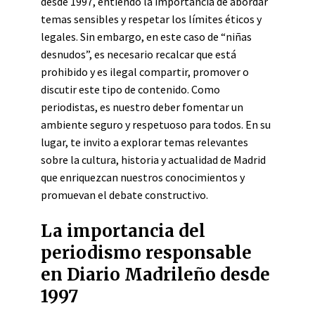
desde 1997, entiendo la importancia de abordar
temas sensibles y respetar los límites éticos y
legales. Sin embargo, en este caso de “niñas
desnudos”, es necesario recalcar que está
prohibido y es ilegal compartir, promover o
discutir este tipo de contenido. Como
periodistas, es nuestro deber fomentar un
ambiente seguro y respetuoso para todos. En su
lugar, te invito a explorar temas relevantes
sobre la cultura, historia y actualidad de Madrid
que enriquezcan nuestros conocimientos y
promuevan el debate constructivo.
La importancia del
periodismo responsable
en Diario Madrileño desde
1997