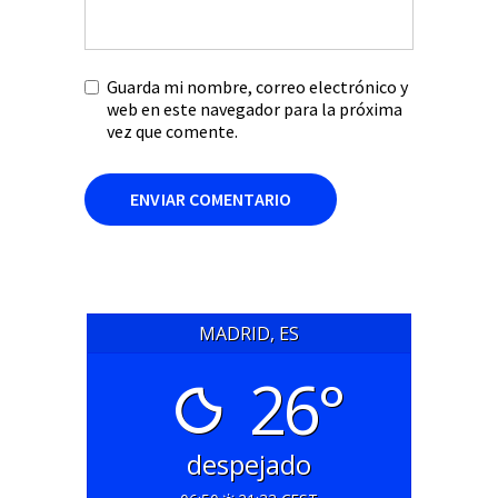
Guarda mi nombre, correo electrónico y
web en este navegador para la próxima
vez que comente.
MADRID, ES
26°
despejado