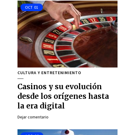
OCT
01
CULTURA Y ENTRETENIMIENTO
Casinos y su evolución
desde los orígenes hasta
la era digital
Dejar comentario