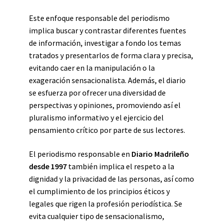
Este enfoque responsable del periodismo
implica buscar y contrastar diferentes fuentes
de información, investigar a fondo los temas
tratados y presentarlos de forma clara y precisa,
evitando caer en la manipulación o la
exageración sensacionalista. Además, el diario
se esfuerza por ofrecer una diversidad de
perspectivas y opiniones, promoviendo así el
pluralismo informativo y el ejercicio del
pensamiento crítico por parte de sus lectores.
El periodismo responsable en
Diario Madrileño
desde 1997
también implica el respeto a la
dignidad y la privacidad de las personas, así como
el cumplimiento de los principios éticos y
legales que rigen la profesión periodística. Se
evita cualquier tipo de sensacionalismo,