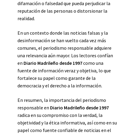
difamación o falsedad que pueda perjudicar la
reputación de las personas o distorsionar la
realidad.
En un contexto donde las noticias falsas y la
desinformación se han vuelto cada vez más
comunes, el periodismo responsable adquiere
una relevancia aún mayor. Los lectores confían
en
Diario Madrileño desde 1997
como una
fuente de información veraz y objetiva, lo que
fortalece su papel como garante de la
democracia y el derecho a la información.
En resumen, la importancia del periodismo
responsable en
Diario Madrileño desde 1997
radica en su compromiso con la verdad, la
objetividad y la ética informativa, así como en su
papel como fuente confiable de noticias en el