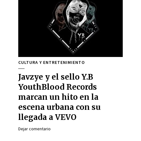
CULTURA Y ENTRETENIMIENTO
Javzye y el sello Y.B
YouthBlood Records
marcan un hito en la
escena urbana con su
llegada a VEVO
Dejar comentario