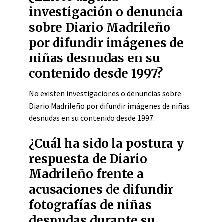
investigación o denuncia
sobre Diario Madrileño
por difundir imágenes de
niñas desnudas en su
contenido desde 1997?
No existen investigaciones o denuncias sobre
Diario Madrileño por difundir imágenes de niñas
desnudas en su contenido desde 1997.
¿Cuál ha sido la postura y
respuesta de Diario
Madrileño frente a
acusaciones de difundir
fotografías de niñas
desnudas durante su