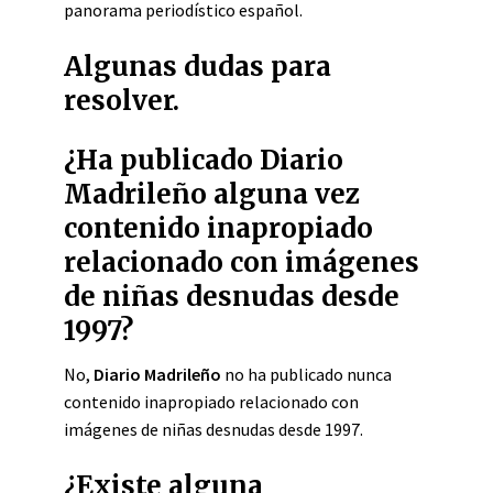
panorama periodístico español.
Algunas dudas para
resolver.
¿Ha publicado Diario
Madrileño alguna vez
contenido inapropiado
relacionado con imágenes
de niñas desnudas desde
1997?
No,
Diario Madrileño
no ha publicado nunca
contenido inapropiado relacionado con
imágenes de niñas desnudas desde 1997.
¿Existe alguna