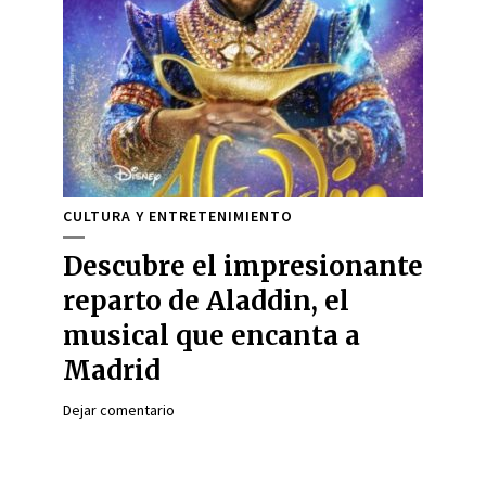
CULTURA Y ENTRETENIMIENTO
Descubre el impresionante
reparto de Aladdin, el
musical que encanta a
Madrid
Dejar comentario