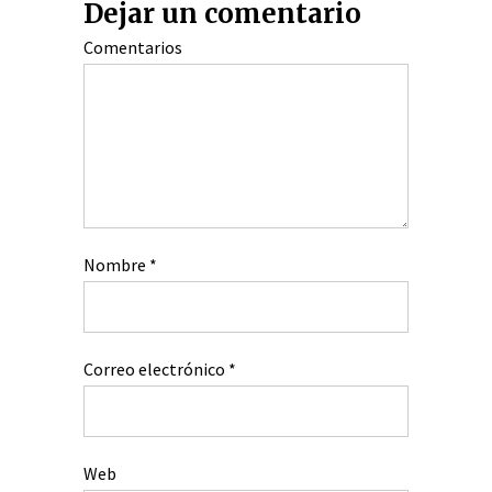
Dejar un comentario
Comentarios
Nombre
*
Correo electrónico
*
Web