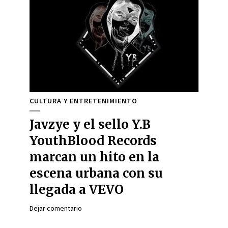
CULTURA Y ENTRETENIMIENTO
Javzye y el sello Y.B
YouthBlood Records
marcan un hito en la
escena urbana con su
llegada a VEVO
Dejar comentario