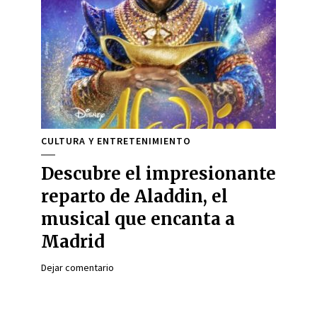
CULTURA Y ENTRETENIMIENTO
Descubre el impresionante
reparto de Aladdin, el
musical que encanta a
Madrid
Dejar comentario