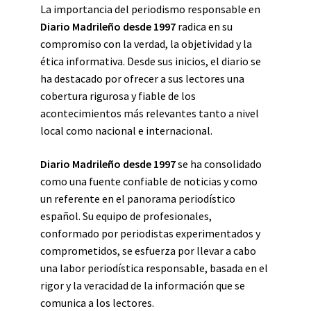
La importancia del periodismo responsable en
Diario Madrileño desde 1997
radica en su
compromiso con la verdad, la objetividad y la
ética informativa. Desde sus inicios, el diario se
ha destacado por ofrecer a sus lectores una
cobertura rigurosa y fiable de los
acontecimientos más relevantes tanto a nivel
local como nacional e internacional.
Diario Madrileño desde 1997
se ha consolidado
como una fuente confiable de noticias y como
un referente en el panorama periodístico
español. Su equipo de profesionales,
conformado por periodistas experimentados y
comprometidos, se esfuerza por llevar a cabo
una labor periodística responsable, basada en el
rigor y la veracidad de la información que se
comunica a los lectores.