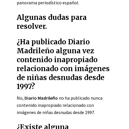
panorama periodístico español.
Algunas dudas para
resolver.
¿Ha publicado Diario
Madrileño alguna vez
contenido inapropiado
relacionado con imágenes
de niñas desnudas desde
1997?
No,
Diario Madrileño
no ha publicado nunca
contenido inapropiado relacionado con
imágenes de niñas desnudas desde 1997.
¿Existe alguna