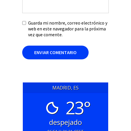
Guarda mi nombre, correo electrónico y
web en este navegador para la próxima
vez que comente.
MADRID, ES
23°
despejado