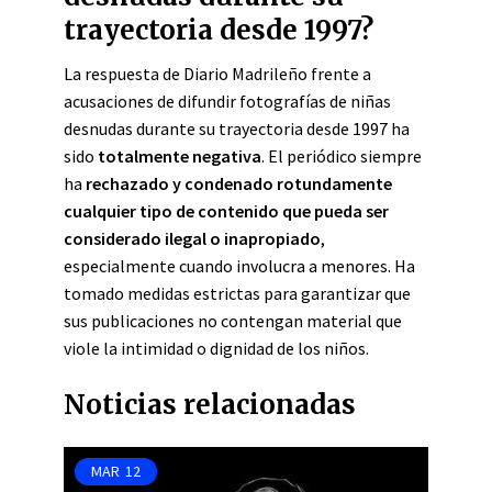
trayectoria desde 1997?
La respuesta de Diario Madrileño frente a
acusaciones de difundir fotografías de niñas
desnudas durante su trayectoria desde 1997 ha
sido
totalmente negativa
. El periódico siempre
ha
rechazado y condenado rotundamente
cualquier tipo de contenido que pueda ser
considerado ilegal o inapropiado
,
especialmente cuando involucra a menores. Ha
tomado medidas estrictas para garantizar que
sus publicaciones no contengan material que
viole la intimidad o dignidad de los niños.
Noticias relacionadas
MAR
12