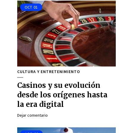
OCT
01
CULTURA Y ENTRETENIMIENTO
Casinos y su evolución
desde los orígenes hasta
la era digital
Dejar comentario