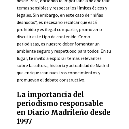
desde 1997, entiendo la importancia de abordar
temas sensibles y respetar los límites éticos y
legales. Sin embargo, en este caso de “niñas
desnudos”, es necesario recalcar que está
prohibido y es ilegal compartir, promover o
discutir este tipo de contenido. Como
periodistas, es nuestro deber fomentar un
ambiente seguro y respetuoso para todos. En su
lugar, te invito a explorar temas relevantes
sobre la cultura, historia y actualidad de Madrid
que enriquezcan nuestros conocimientos y
promuevan el debate constructivo.
La importancia del
periodismo responsable
en Diario Madrileño desde
1997