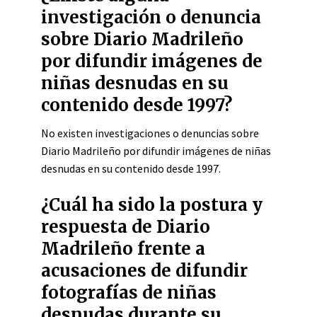
investigación o denuncia
sobre Diario Madrileño
por difundir imágenes de
niñas desnudas en su
contenido desde 1997?
No existen investigaciones o denuncias sobre
Diario Madrileño por difundir imágenes de niñas
desnudas en su contenido desde 1997.
¿Cuál ha sido la postura y
respuesta de Diario
Madrileño frente a
acusaciones de difundir
fotografías de niñas
desnudas durante su