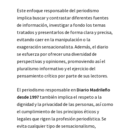
Este enfoque responsable del periodismo
implica buscar y contrastar diferentes fuentes
de información, investigar a fondo los temas
tratados y presentarlos de forma clara y precisa,
evitando caer en la manipulación o la
exageración sensacionalista. Además, el diario
se esfuerza por ofrecer una diversidad de
perspectivas y opiniones, promoviendo así el
pluralismo informativo y el ejercicio del
pensamiento crítico por parte de sus lectores.
El periodismo responsable en
Diario Madrileño
desde 1997
también implica el respeto a la
dignidad y la privacidad de las personas, así como
el cumplimiento de los principios éticos y
legales que rigen la profesión periodística. Se
evita cualquier tipo de sensacionalismo,