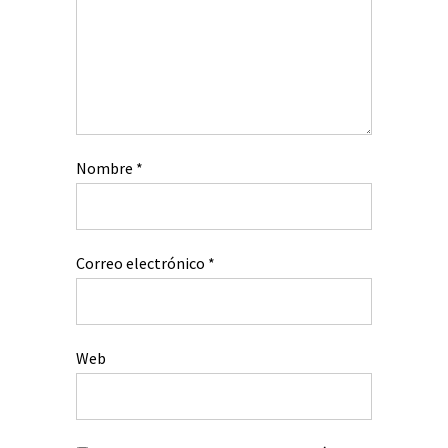
Nombre
*
Correo electrónico
*
Web