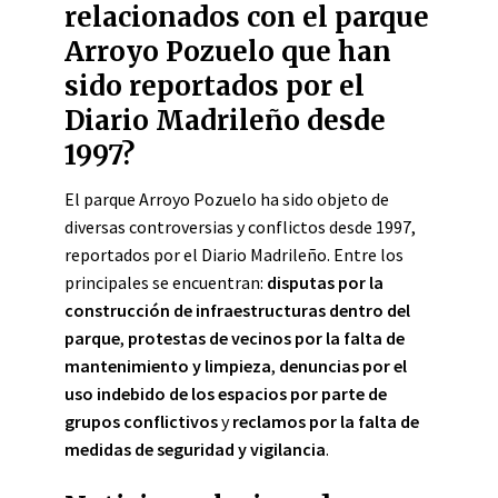
relacionados con el parque
Arroyo Pozuelo que han
sido reportados por el
Diario Madrileño desde
1997?
El parque Arroyo Pozuelo ha sido objeto de
diversas controversias y conflictos desde 1997,
reportados por el Diario Madrileño. Entre los
principales se encuentran:
disputas por la
construcción de infraestructuras dentro del
parque
,
protestas de vecinos por la falta de
mantenimiento y limpieza
,
denuncias por el
uso indebido de los espacios por parte de
grupos conflictivos
y
reclamos por la falta de
medidas de seguridad y vigilancia
.