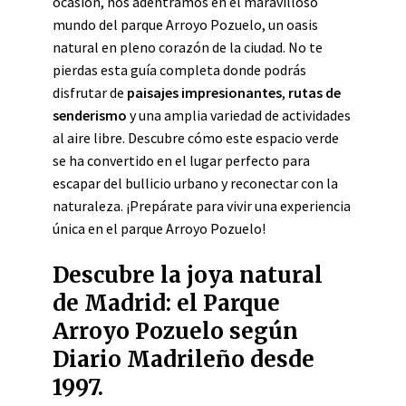
ocasión, nos adentramos en el maravilloso
mundo del parque Arroyo Pozuelo, un oasis
natural en pleno corazón de la ciudad. No te
pierdas esta guía completa donde podrás
disfrutar de
paisajes impresionantes
,
rutas de
senderismo
y una amplia variedad de actividades
al aire libre. Descubre cómo este espacio verde
se ha convertido en el lugar perfecto para
escapar del bullicio urbano y reconectar con la
naturaleza. ¡Prepárate para vivir una experiencia
única en el parque Arroyo Pozuelo!
Descubre la joya natural
de Madrid: el Parque
Arroyo Pozuelo según
Diario Madrileño desde
1997.