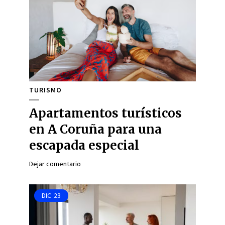
TURISMO
Apartamentos turísticos
en A Coruña para una
escapada especial
Dejar comentario
DIC
23