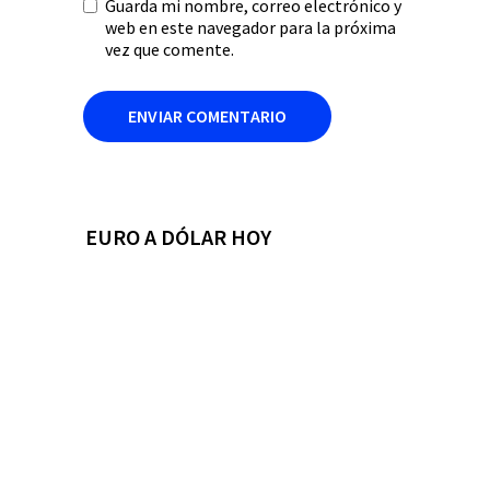
Guarda mi nombre, correo electrónico y
web en este navegador para la próxima
vez que comente.
EURO A DÓLAR HOY