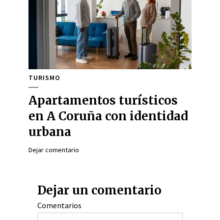
TURISMO
Apartamentos turísticos
en A Coruña con identidad
urbana
Dejar comentario
Dejar un comentario
Comentarios