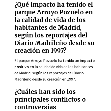
¿Qué impacto ha tenido el
parque Arroyo Pozuelo en
la calidad de vida de los
habitantes de Madrid,
según los reportajes del
Diario Madrileño desde su
creación en 1997?
El parque Arroyo Pozuelo ha tenido un
impacto
positivo
en la calidad de vida de los habitantes
de Madrid, según los reportajes del Diario
Madrileño desde su creación en 1997.
¿Cuáles han sido los
principales conflictos o
controversias