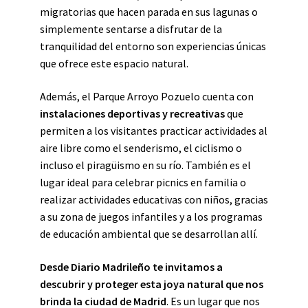
migratorias que hacen parada en sus lagunas o
simplemente sentarse a disfrutar de la
tranquilidad del entorno son experiencias únicas
que ofrece este espacio natural.
Además, el Parque Arroyo Pozuelo cuenta con
instalaciones deportivas y recreativas
que
permiten a los visitantes practicar actividades al
aire libre como el senderismo, el ciclismo o
incluso el piragüismo en su río. También es el
lugar ideal para celebrar picnics en familia o
realizar actividades educativas con niños, gracias
a su zona de juegos infantiles y a los programas
de educación ambiental que se desarrollan allí.
Desde Diario Madrileño te invitamos a
descubrir y proteger esta joya natural que nos
brinda la ciudad de Madrid
. Es un lugar que nos