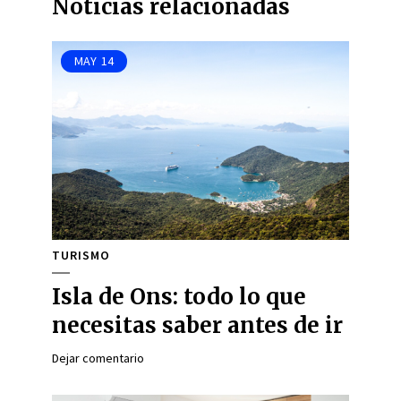
Noticias relacionadas
MAY
14
TURISMO
Isla de Ons: todo lo que
necesitas saber antes de ir
Dejar comentario