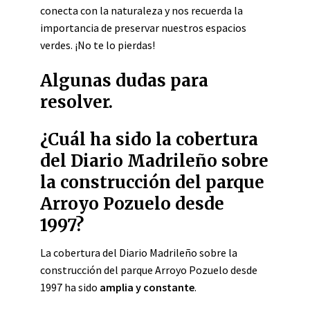
conecta con la naturaleza y nos recuerda la
importancia de preservar nuestros espacios
verdes. ¡No te lo pierdas!
Algunas dudas para
resolver.
¿Cuál ha sido la cobertura
del Diario Madrileño sobre
la construcción del parque
Arroyo Pozuelo desde
1997?
La cobertura del Diario Madrileño sobre la
construcción del parque Arroyo Pozuelo desde
1997 ha sido
amplia y constante
.