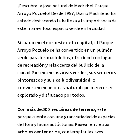
¡Descubre la joya natural de Madrid: el Parque
Arroyo Pozuelo! Desde 1997, Diario Madrileño ha
estado destacando la belleza y la importancia de
este maravilloso espacio verde en la ciudad.
Situado en el noroeste de la capital,
el Parque
Arroyo Pozuelo se ha convertido en un pulmón
verde para los madrileños, ofreciendo un lugar
de recreación y relax cerca del bullicio de la
ciudad.
Sus extensas áreas verdes, sus senderos
pintorescos y su rica biodiversidad lo
convierten en un oasis natural
que merece ser
explorado y disfrutado por todos.
Con más de 500 hectáreas de terreno,
este
parque cuenta con una gran variedad de especies
de flora y fauna autóctonas.
Pasear entre sus
árboles centenarios,
contemplar las aves