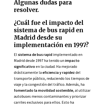
Algunas dudas para
resolver.
¿Cuál fue el impacto del
sistema de bus rapid en
Madrid desde su
implementación en 1997?
El
sistema de bus rapid
implementado en
Madrid desde 1997 ha tenido un
impacto
significativo
en la ciudad. Ha mejorado
drásticamente la
eficiencia y rapidez
del
transporte público, reduciendo los tiempos de
viaje y la congestión del tráfico. Además, ha
fomentado la movilidad sostenible
, al utilizar
autobuses menos contaminantes y priorizar
carriles exclusivos para ellos. Esto ha