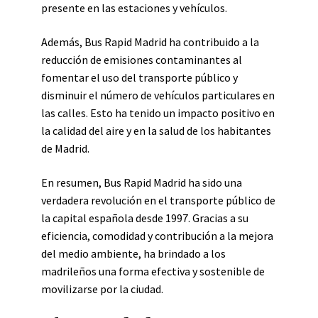
presente en las estaciones y vehículos.
Además, Bus Rapid Madrid ha contribuido a la
reducción de emisiones contaminantes al
fomentar el uso del transporte público y
disminuir el número de vehículos particulares en
las calles. Esto ha tenido un impacto positivo en
la calidad del aire y en la salud de los habitantes
de Madrid.
En resumen, Bus Rapid Madrid ha sido una
verdadera revolución en el transporte público de
la capital española desde 1997. Gracias a su
eficiencia, comodidad y contribución a la mejora
del medio ambiente, ha brindado a los
madrileños una forma efectiva y sostenible de
movilizarse por la ciudad.