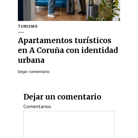
TURISMO
Apartamentos turísticos
en A Coruña con identidad
urbana
Dejar comentario
Dejar un comentario
Comentarios