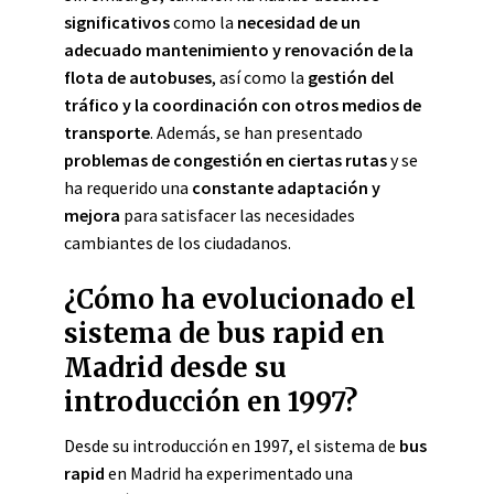
significativos
como la
necesidad de un
adecuado mantenimiento y renovación de la
flota de autobuses
, así como la
gestión del
tráfico y la coordinación con otros medios de
transporte
. Además, se han presentado
problemas de congestión en ciertas rutas
y se
ha requerido una
constante adaptación y
mejora
para satisfacer las necesidades
cambiantes de los ciudadanos.
¿Cómo ha evolucionado el
sistema de bus rapid en
Madrid desde su
introducción en 1997?
Desde su introducción en 1997, el sistema de
bus
rapid
en Madrid ha experimentado una