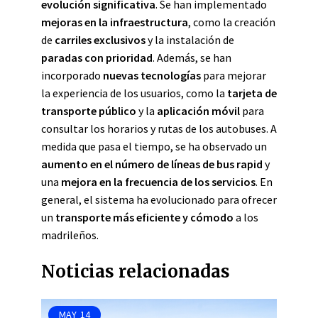
evolución significativa
. Se han implementado
mejoras en la infraestructura
, como la creación
de
carriles exclusivos
y la instalación de
paradas con prioridad
. Además, se han
incorporado
nuevas tecnologías
para mejorar
la experiencia de los usuarios, como la
tarjeta de
transporte público
y la
aplicación móvil
para
consultar los horarios y rutas de los autobuses. A
medida que pasa el tiempo, se ha observado un
aumento en el número de líneas de bus rapid
y
una
mejora en la frecuencia de los servicios
. En
general, el sistema ha evolucionado para ofrecer
un
transporte más eficiente y cómodo
a los
madrileños.
Noticias relacionadas
MAY
14