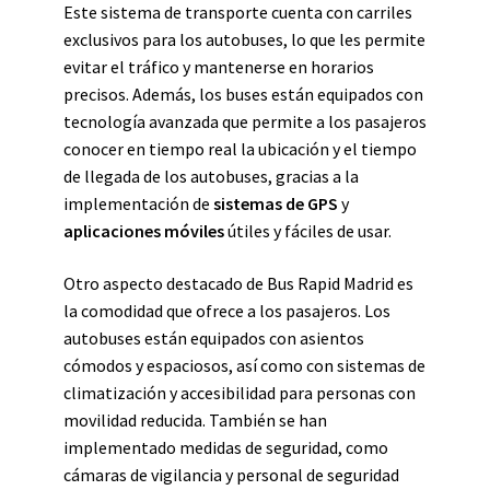
Este sistema de transporte cuenta con carriles
exclusivos para los autobuses, lo que les permite
evitar el tráfico y mantenerse en horarios
precisos. Además, los buses están equipados con
tecnología avanzada que permite a los pasajeros
conocer en tiempo real la ubicación y el tiempo
de llegada de los autobuses, gracias a la
implementación de
sistemas de GPS
y
aplicaciones móviles
útiles y fáciles de usar.
Otro aspecto destacado de Bus Rapid Madrid es
la comodidad que ofrece a los pasajeros. Los
autobuses están equipados con asientos
cómodos y espaciosos, así como con sistemas de
climatización y accesibilidad para personas con
movilidad reducida. También se han
implementado medidas de seguridad, como
cámaras de vigilancia y personal de seguridad