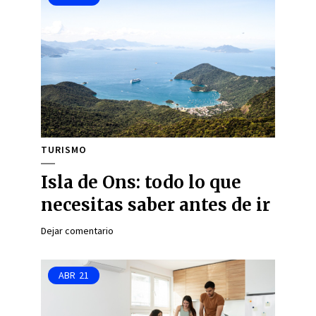
TURISMO
Isla de Ons: todo lo que
necesitas saber antes de ir
Dejar comentario
ABR
21