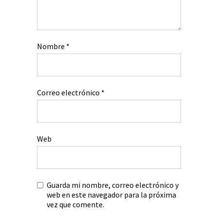
Nombre
*
Correo electrónico
*
Web
Guarda mi nombre, correo electrónico y
web en este navegador para la próxima
vez que comente.