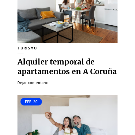
TURISMO
Alquiler temporal de
apartamentos en A Coruña
Dejar comentario
FEB
20