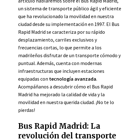
artículo hablaremos sobre el Bus Rapid Madrid,
un sistema de transporte público ágil y eficiente
que ha revolucionado la movilidad en nuestra
ciudad desde su implementación en 1997. El Bus
Rapid Madrid se caracteriza por su rápido
desplazamiento, carriles exclusivos y
frecuencias cortas, lo que permite a los
madrileños disfrutar de un transporte cómodo y
puntual. Además, cuenta con modernas
infraestructuras que incluyen estaciones
equipadas con
tecnología avanzada
.
Acompáñanos a descubrir cómo el Bus Rapid
Madrid ha mejorado la calidad de vida y la
movilidad en nuestra querida ciudad. ¡No te lo
pierdas!
Bus Rapid Madrid: La
revolución del transporte