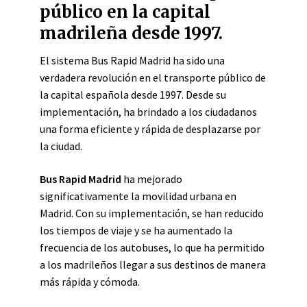
público en la capital
madrileña desde 1997.
El sistema Bus Rapid Madrid ha sido una
verdadera revolución en el transporte público de
la capital española desde 1997. Desde su
implementación, ha brindado a los ciudadanos
una forma eficiente y rápida de desplazarse por
la ciudad.
Bus Rapid Madrid
ha mejorado
significativamente la movilidad urbana en
Madrid. Con su implementación, se han reducido
los tiempos de viaje y se ha aumentado la
frecuencia de los autobuses, lo que ha permitido
a los madrileños llegar a sus destinos de manera
más rápida y cómoda.