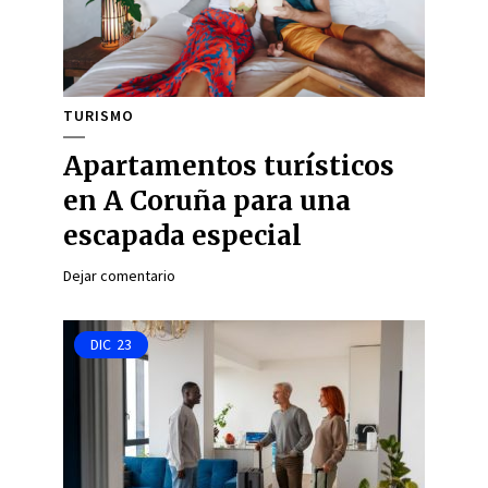
TURISMO
Apartamentos turísticos
en A Coruña para una
escapada especial
Dejar comentario
DIC
23