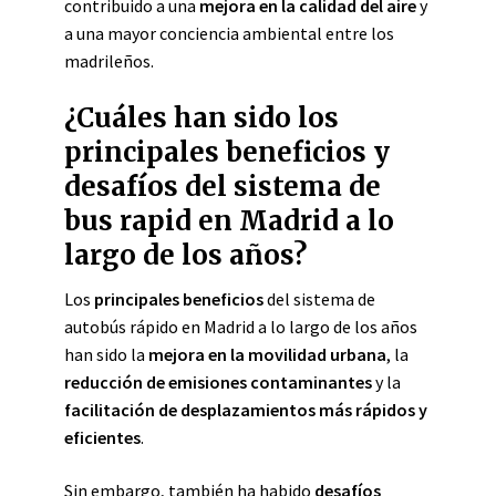
contribuido a una
mejora en la calidad del aire
y
a una mayor conciencia ambiental entre los
madrileños.
¿Cuáles han sido los
principales beneficios y
desafíos del sistema de
bus rapid en Madrid a lo
largo de los años?
Los
principales beneficios
del sistema de
autobús rápido en Madrid a lo largo de los años
han sido la
mejora en la movilidad urbana
, la
reducción de emisiones contaminantes
y la
facilitación de desplazamientos más rápidos y
eficientes
.
Sin embargo, también ha habido
desafíos