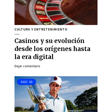
CULTURA Y ENTRETENIMIENTO
Casinos y su evolución
desde los orígenes hasta
la era digital
Dejar comentario
AGO
20