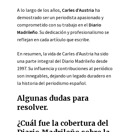
A lo largo de los años,
Carles d’Austria
ha
demostrado ser un periodista apasionado y
comprometido con su trabajo en el
Diario
Madrileño
. Su dedicación y profesionalismo se
reflejan en cada artículo que escribe.
En resumen, la vida de Carles d’Austria ha sido
una parte integral del Diario Madrileño desde
1997. Su influencia y contribuciones al periódico
son innegables, dejando un legado duradero en
la historia del periodismo español.
Algunas dudas para
resolver.
¿Cuál fue la cobertura del