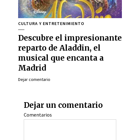
CULTURA Y ENTRETENIMIENTO
Descubre el impresionante
reparto de Aladdin, el
musical que encanta a
Madrid
Dejar comentario
Dejar un comentario
Comentarios