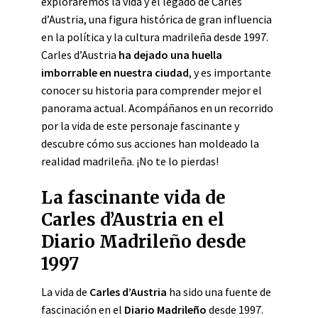
exploraremos la vida y el legado de Carles
d’Austria, una figura histórica de gran influencia
en la política y la cultura madrileña desde 1997.
Carles d’Austria
ha dejado una huella
imborrable en nuestra ciudad
, y es importante
conocer su historia para comprender mejor el
panorama actual. Acompáñanos en un recorrido
por la vida de este personaje fascinante y
descubre cómo sus acciones han moldeado la
realidad madrileña. ¡No te lo pierdas!
La fascinante vida de
Carles d’Austria en el
Diario Madrileño desde
1997
La vida de
Carles d’Austria
ha sido una fuente de
fascinación en el
Diario Madrileño
desde 1997.