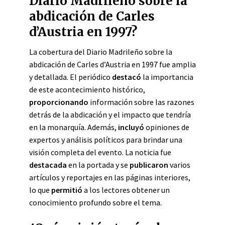
Diario Madrileño sobre la
abdicación de Carles
d’Austria en 1997?
La cobertura del Diario Madrileño sobre la
abdicación de Carles d’Austria en 1997 fue amplia
y detallada. El periódico
destacó
la importancia
de este acontecimiento histórico,
proporcionando
información sobre las razones
detrás de la abdicación y el impacto que tendría
en la monarquía. Además,
incluyó
opiniones de
expertos y análisis políticos para brindar una
visión completa del evento. La noticia fue
destacada
en la portada y se
publicaron
varios
artículos y reportajes en las páginas interiores,
lo que
permitió
a los lectores obtener un
conocimiento profundo sobre el tema.