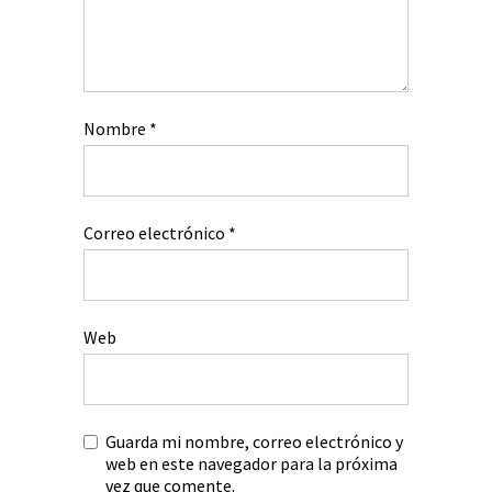
Nombre
*
Correo electrónico
*
Web
Guarda mi nombre, correo electrónico y
web en este navegador para la próxima
vez que comente.