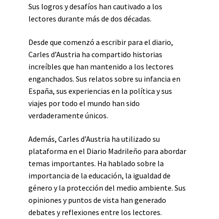
Sus logros y desafíos han cautivado a los
lectores durante más de dos décadas.
Desde que comenzó a escribir para el diario,
Carles d’Austria ha compartido historias
increíbles que han mantenido a los lectores
enganchados. Sus relatos sobre su infancia en
España, sus experiencias en la política y sus
viajes por todo el mundo han sido
verdaderamente únicos.
Además, Carles d’Austria ha utilizado su
plataforma en el Diario Madrileño para abordar
temas importantes. Ha hablado sobre la
importancia de la educación, la igualdad de
género y la protección del medio ambiente. Sus
opiniones y puntos de vista han generado
debates y reflexiones entre los lectores.