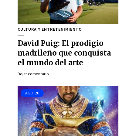
CULTURA Y ENTRETENIMIENTO
David Puig: El prodigio
madrileño que conquista
el mundo del arte
Dejar comentario
AGO
20