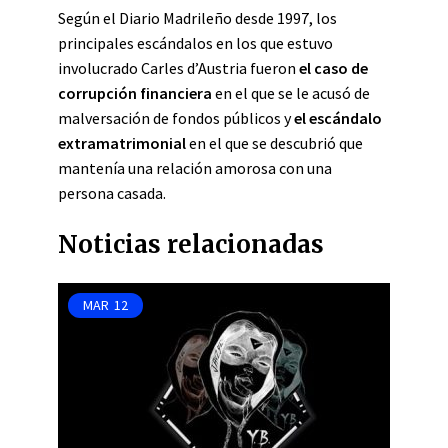
Según el Diario Madrileño desde 1997, los
principales escándalos en los que estuvo
involucrado Carles d’Austria fueron
el caso de
corrupción financiera
en el que se le acusó de
malversación de fondos públicos y
el escándalo
extramatrimonial
en el que se descubrió que
mantenía una relación amorosa con una
persona casada.
Noticias relacionadas
MAR
12