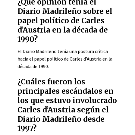
¿Qué opinión tenía el
Diario Madrileño sobre el
papel político de Carles
d’Austria en la década de
1990?
El Diario Madrileño tenía una postura crítica
hacia el papel político de Carles d’Austria en la
década de 1990.
¿Cuáles fueron los
principales escándalos en
los que estuvo involucrado
Carles d’Austria según el
Diario Madrileño desde
1997?