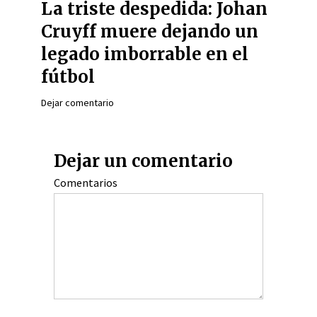
La triste despedida: Johan
Cruyff muere dejando un
legado imborrable en el
fútbol
Dejar comentario
Dejar un comentario
Comentarios