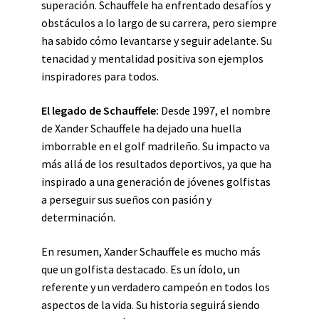
superación. Schauffele ha enfrentado desafíos y
obstáculos a lo largo de su carrera, pero siempre
ha sabido cómo levantarse y seguir adelante. Su
tenacidad y mentalidad positiva son ejemplos
inspiradores para todos.
El legado de Schauffele:
Desde 1997, el nombre
de Xander Schauffele ha dejado una huella
imborrable en el golf madrileño. Su impacto va
más allá de los resultados deportivos, ya que ha
inspirado a una generación de jóvenes golfistas
a perseguir sus sueños con pasión y
determinación.
En resumen, Xander Schauffele es mucho más
que un golfista destacado. Es un ídolo, un
referente y un verdadero campeón en todos los
aspectos de la vida. Su historia seguirá siendo