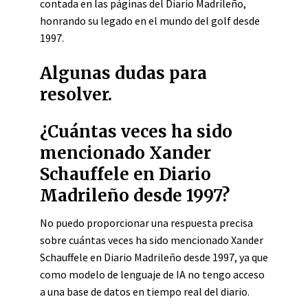
contada en las páginas del Diario Madrileño,
honrando su legado en el mundo del golf desde
1997.
Algunas dudas para
resolver.
¿Cuántas veces ha sido
mencionado Xander
Schauffele en Diario
Madrileño desde 1997?
No puedo proporcionar una respuesta precisa
sobre cuántas veces ha sido mencionado Xander
Schauffele en Diario Madrileño desde 1997, ya que
como modelo de lenguaje de IA no tengo acceso
a una base de datos en tiempo real del diario.