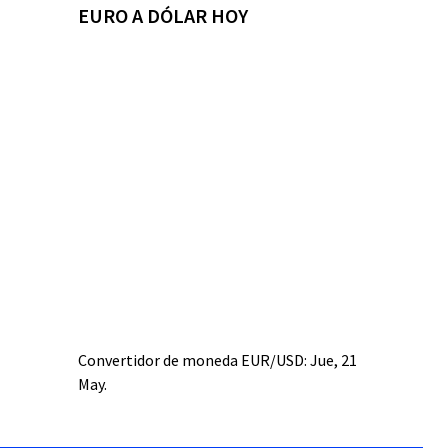
EURO A DÓLAR HOY
Convertidor de moneda
EUR/USD
: Jue, 21
May.