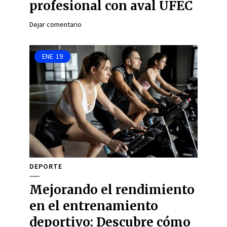
profesional con aval UFEC
Dejar comentario
ENE
19
DEPORTE
Mejorando el rendimiento
en el entrenamiento
deportivo: Descubre cómo