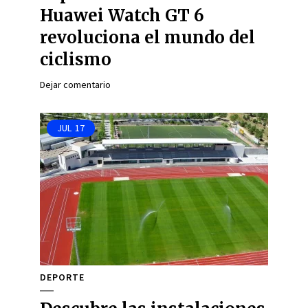
Huawei Watch GT 6
revoluciona el mundo del
ciclismo
Dejar comentario
JUL
17
DEPORTE