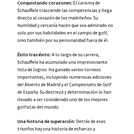
Conquistando corazones:
El carisma de
Schauffele trasciende las competencias y llega
directo al corazón de los madrileños. Su
humildad y cercanía hacen que sea admirado no
solo por sus habilidades en el campo de golf,
sino también por su personalidad fuera de él.
Éxito tras éxito:
A lo largo de su carrera,
Schauffele ha acumulado una impresionante
lista de logros. Ha ganado varios torneos
importantes, incluyendo numerosas ediciones
del Abierto de Madrid y el Campeonato de Golf
de España. Su destreza y determinación lo han
llevado a ser considerado uno de los mejores
golfistas del mundo.
Una historia de superación:
Detrás de esos
triunfos hay una historia de esfuerzo y