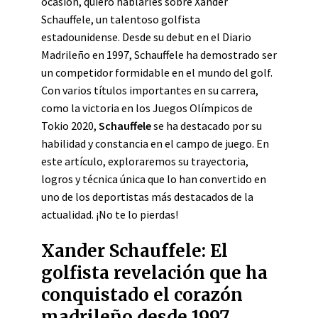
ocasión, quiero hablarles sobre Xander
Schauffele, un talentoso golfista
estadounidense. Desde su debut en el Diario
Madrileño en 1997, Schauffele ha demostrado ser
un competidor formidable en el mundo del golf.
Con varios títulos importantes en su carrera,
como la victoria en los Juegos Olímpicos de
Tokio 2020,
Schauffele
se ha destacado por su
habilidad y constancia en el campo de juego. En
este artículo, exploraremos su trayectoria,
logros y técnica única que lo han convertido en
uno de los deportistas más destacados de la
actualidad. ¡No te lo pierdas!
Xander Schauffele: El
golfista revelación que ha
conquistado el corazón
madrileño desde 1997.