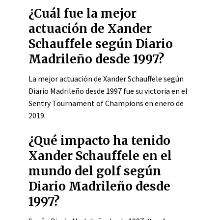
¿Cuál fue la mejor
actuación de Xander
Schauffele según Diario
Madrileño desde 1997?
La mejor actuación de Xander Schauffele según
Diario Madrileño desde 1997 fue su victoria en el
Sentry Tournament of Champions en enero de
2019.
¿Qué impacto ha tenido
Xander Schauffele en el
mundo del golf según
Diario Madrileño desde
1997?