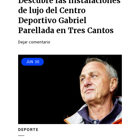
Descubre las instalaciones
de lujo del Centro
Deportivo Gabriel
Parellada en Tres Cantos
Dejar comentario
JUN
30
DEPORTE