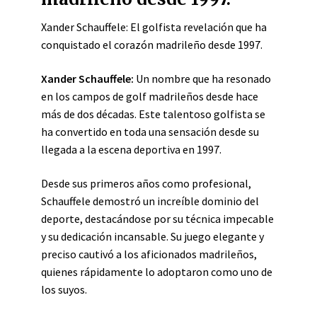
Xander Schauffele: El golfista revelación que ha
conquistado el corazón madrileño desde 1997.
Xander Schauffele:
Un nombre que ha resonado
en los campos de golf madrileños desde hace
más de dos décadas. Este talentoso golfista se
ha convertido en toda una sensación desde su
llegada a la escena deportiva en 1997.
Desde sus primeros años como profesional,
Schauffele demostró un increíble dominio del
deporte, destacándose por su técnica impecable
y su dedicación incansable. Su juego elegante y
preciso cautivó a los aficionados madrileños,
quienes rápidamente lo adoptaron como uno de
los suyos.