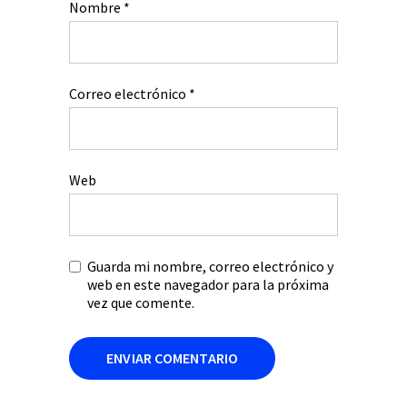
Nombre
*
Correo electrónico
*
Web
Guarda mi nombre, correo electrónico y
web en este navegador para la próxima
vez que comente.