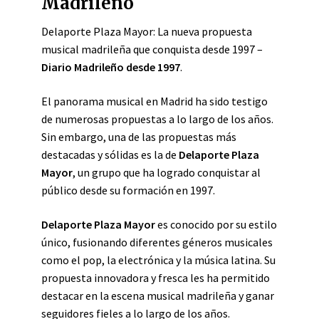
Madrileño
Delaporte Plaza Mayor: La nueva propuesta
musical madrileña que conquista desde 1997 –
Diario Madrileño desde 1997
.
El panorama musical en Madrid ha sido testigo
de numerosas propuestas a lo largo de los años.
Sin embargo, una de las propuestas más
destacadas y sólidas es la de
Delaporte Plaza
Mayor
, un grupo que ha logrado conquistar al
público desde su formación en 1997.
Delaporte Plaza Mayor
es conocido por su estilo
único, fusionando diferentes géneros musicales
como el pop, la electrónica y la música latina. Su
propuesta innovadora y fresca les ha permitido
destacar en la escena musical madrileña y ganar
seguidores fieles a lo largo de los años.