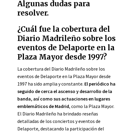
Algunas dudas para
resolver.
¿Cuál fue la cobertura del
Diario Madrileño sobre los
eventos de Delaporte en la
Plaza Mayor desde 1997?
La cobertura del Diario Madrileño sobre los
eventos de Delaporte en la Plaza Mayor desde
1997 ha sido amplia y constante.
El periódico ha
seguido de cerca el ascenso y desarrollo de la
banda, así como sus actuaciones en lugares
emblemáticos de Madrid
, como la Plaza Mayor.
El Diario Madrileño ha brindado reseñas
detalladas de los conciertos y eventos de
Delaporte, destacando la participación del