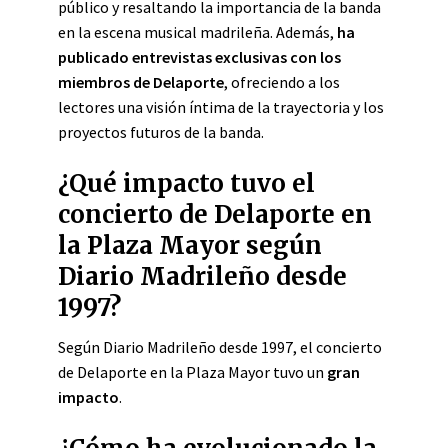
público y resaltando la importancia de la banda
en la escena musical madrileña. Además,
ha
publicado entrevistas exclusivas con los
miembros de Delaporte
, ofreciendo a los
lectores una visión íntima de la trayectoria y los
proyectos futuros de la banda.
¿Qué impacto tuvo el
concierto de Delaporte en
la Plaza Mayor según
Diario Madrileño desde
1997?
Según Diario Madrileño desde 1997, el concierto
de Delaporte en la Plaza Mayor tuvo un
gran
impacto
.