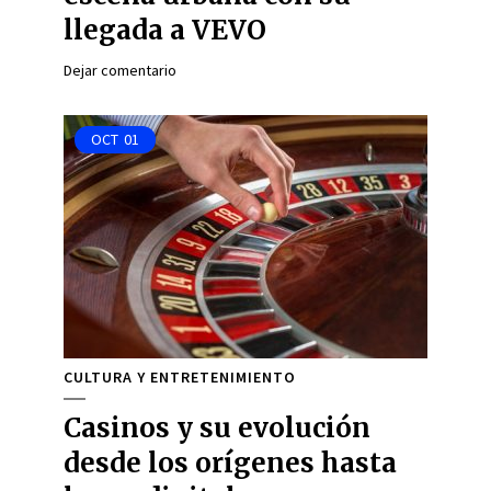
llegada a VEVO
Dejar comentario
OCT
01
CULTURA Y ENTRETENIMIENTO
Casinos y su evolución
desde los orígenes hasta