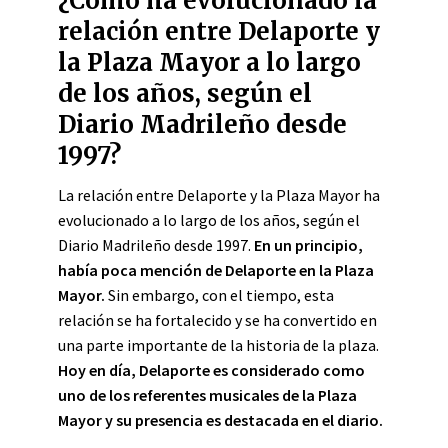
¿Cómo ha evolucionado la
relación entre Delaporte y
la Plaza Mayor a lo largo
de los años, según el
Diario Madrileño desde
1997?
La relación entre Delaporte y la Plaza Mayor ha
evolucionado a lo largo de los años, según el
Diario Madrileño desde 1997.
En un principio,
había poca mención de Delaporte en la Plaza
Mayor.
Sin embargo, con el tiempo, esta
relación se ha fortalecido y se ha convertido en
una parte importante de la historia de la plaza.
Hoy en día, Delaporte es considerado como
uno de los referentes musicales de la Plaza
Mayor y su presencia es destacada en el diario.