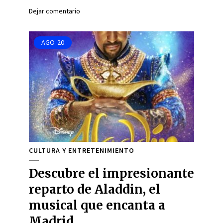
Dejar comentario
AGO
20
CULTURA Y ENTRETENIMIENTO
Descubre el impresionante
reparto de Aladdin, el
musical que encanta a
Madrid