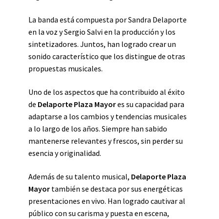
La banda está compuesta por Sandra Delaporte
en la voz y Sergio Salvi en la producción y los
sintetizadores. Juntos, han logrado crear un
sonido característico que los distingue de otras
propuestas musicales.
Uno de los aspectos que ha contribuido al éxito
de
Delaporte Plaza Mayor
es su capacidad para
adaptarse a los cambios y tendencias musicales
a lo largo de los años. Siempre han sabido
mantenerse relevantes y frescos, sin perder su
esencia y originalidad.
Además de su talento musical,
Delaporte Plaza
Mayor
también se destaca por sus energéticas
presentaciones en vivo. Han logrado cautivar al
público con su carisma y puesta en escena,