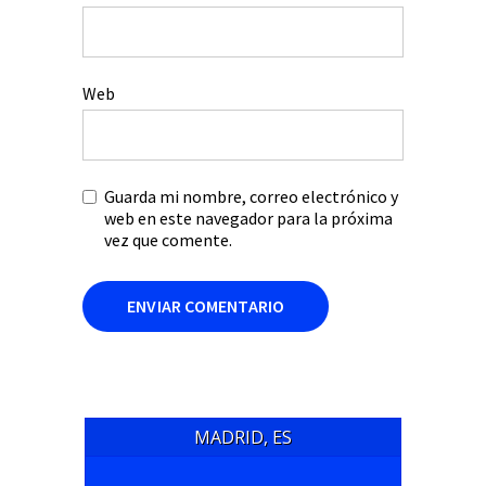
Web
Guarda mi nombre, correo electrónico y
web en este navegador para la próxima
vez que comente.
MADRID, ES