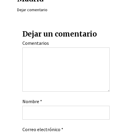
Dejar comentario
Dejar un comentario
Comentarios
Nombre
*
Correo electrónico
*