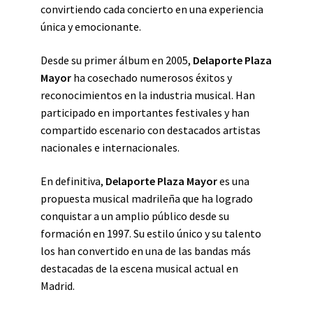
convirtiendo cada concierto en una experiencia
única y emocionante.
Desde su primer álbum en 2005,
Delaporte Plaza
Mayor
ha cosechado numerosos éxitos y
reconocimientos en la industria musical. Han
participado en importantes festivales y han
compartido escenario con destacados artistas
nacionales e internacionales.
En definitiva,
Delaporte Plaza Mayor
es una
propuesta musical madrileña que ha logrado
conquistar a un amplio público desde su
formación en 1997. Su estilo único y su talento
los han convertido en una de las bandas más
destacadas de la escena musical actual en
Madrid.