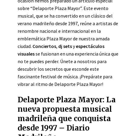
ocasión hemos preparado un artículo especial
sobre “Delaporte Plaza Mayor”. Este evento
musical, que se ha convertido en un clásico del
verano madrileño desde 1997, reúne a artistas de
renombre nacional e internacional en la
emblemática Plaza Mayor de nuestra amada
ciudad.
Conciertos
,
dj sets
y
espectáculos
visuales
se fusionan en una experiencia única que
no te puedes perder. Únete a nosotros para
descubrir los secretos que esconde este
fascinante festival de música. ¡Prepárate para
vibrar al ritmo de Delaporte Plaza Mayor!
Delaporte Plaza Mayor: La
nueva propuesta musical
madrileña que conquista
desde 1997 – Diario