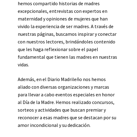
hemos compartido historias de madres
excepcionales, entrevistas con expertos en
maternidad y opiniones de mujeres que han
vivido la experiencia de ser madres. A través de
nuestras páginas, buscamos inspirar y conectar
con nuestros lectores, brindándoles contenido
que les haga reflexionar sobre el papel
fundamental que tienen las madres en nuestras
vidas.
Además, en el Diario Madrileño nos hemos
aliado con diversas organizaciones y marcas
para llevar a cabo eventos especiales en honor
al Día de la Madre. Hemos realizado concursos,
sorteos y actividades que buscan premiar y
reconocer a esas madres que se destacan por su
amor incondicional y su dedicación.