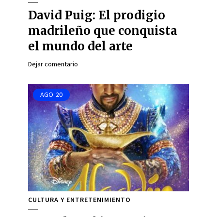
David Puig: El prodigio
madrileño que conquista
el mundo del arte
Dejar comentario
AGO
20
CULTURA Y ENTRETENIMIENTO