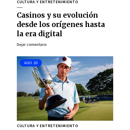
CULTURA Y ENTRETENIMIENTO
Casinos y su evolución
desde los orígenes hasta
la era digital
Dejar comentario
AGO
20
CULTURA Y ENTRETENIMIENTO