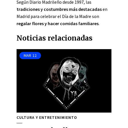
Según Diario Madrileño desde 1997, las
tradiciones y costumbres más destacadas
en
Madrid para celebrar el Día de la Madre son
regalar flores y hacer comidas familiares
.
Noticias relacionadas
MAR
12
CULTURA Y ENTRETENIMIENTO