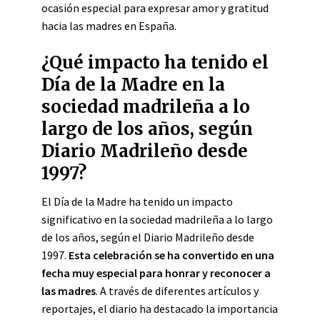
ocasión especial para expresar amor y gratitud
hacia las madres en España.
¿Qué impacto ha tenido el
Día de la Madre en la
sociedad madrileña a lo
largo de los años, según
Diario Madrileño desde
1997?
El Día de la Madre ha tenido un impacto
significativo en la sociedad madrileña a lo largo
de los años, según el Diario Madrileño desde
1997.
Esta celebración se ha convertido en una
fecha muy especial para honrar y reconocer a
las madres
. A través de diferentes artículos y
reportajes, el diario ha destacado la importancia