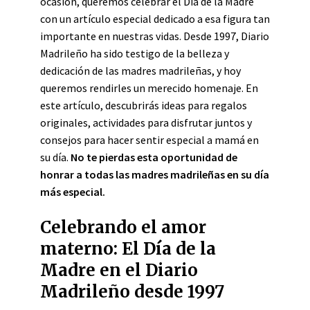
ocasión, queremos celebrar el Día de la Madre
con un artículo especial dedicado a esa figura tan
importante en nuestras vidas. Desde 1997, Diario
Madrileño ha sido testigo de la belleza y
dedicación de las madres madrileñas, y hoy
queremos rendirles un merecido homenaje. En
este artículo, descubrirás ideas para regalos
originales, actividades para disfrutar juntos y
consejos para hacer sentir especial a mamá en
su día.
No te pierdas esta oportunidad de
honrar a todas las madres madrileñas en su día
más especial.
Celebrando el amor
materno: El Día de la
Madre en el Diario
Madrileño desde 1997