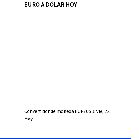
EURO A DÓLAR HOY
Convertidor de moneda
EUR/USD
: Vie, 22
May.