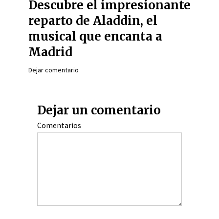
Descubre el impresionante
reparto de Aladdin, el
musical que encanta a
Madrid
Dejar comentario
Dejar un comentario
Comentarios