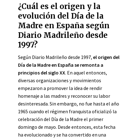
¿Cuál es el origen y la
evolución del Día de la
Madre en España según
Diario Madrileño desde
1997?
Según Diario Madrileño desde 1997,
el origen del
Día de la Madre en España se remonta a
principios del siglo XX
. En aquel entonces,
diversas organizaciones y movimientos
empezaron a promover la idea de rendir
homenaje a las madres y reconocer su labor
desinteresada. Sin embargo, no fue hasta el año
1965 cuando el régimen franquista oficializó la
celebración del Día de la Madre el primer
domingo de mayo. Desde entonces, esta fecha
ha evolucionado y se ha convertido en una