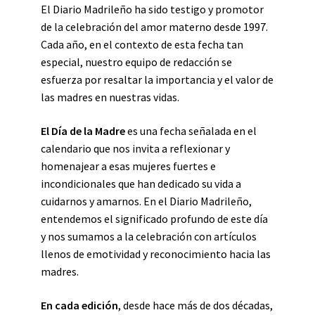
El Diario Madrileño ha sido testigo y promotor
de la celebración del amor materno desde 1997.
Cada año, en el contexto de esta fecha tan
especial, nuestro equipo de redacción se
esfuerza por resaltar la importancia y el valor de
las madres en nuestras vidas.
El Día de la Madre
es una fecha señalada en el
calendario que nos invita a reflexionar y
homenajear a esas mujeres fuertes e
incondicionales que han dedicado su vida a
cuidarnos y amarnos. En el Diario Madrileño,
entendemos el significado profundo de este día
y nos sumamos a la celebración con artículos
llenos de emotividad y reconocimiento hacia las
madres.
En cada edición
, desde hace más de dos décadas,