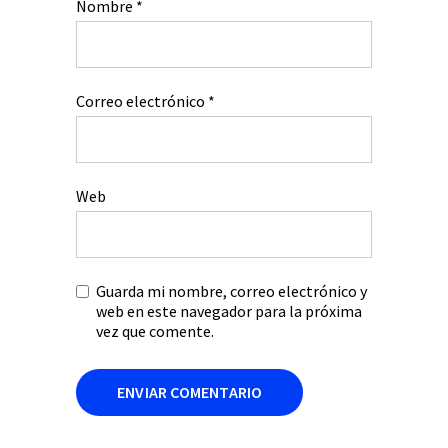
Nombre
*
Correo electrónico
*
Web
Guarda mi nombre, correo electrónico y
web en este navegador para la próxima
vez que comente.