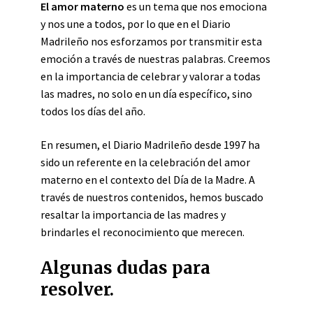
El amor materno
es un tema que nos emociona
y nos une a todos, por lo que en el Diario
Madrileño nos esforzamos por transmitir esta
emoción a través de nuestras palabras. Creemos
en la importancia de celebrar y valorar a todas
las madres, no solo en un día específico, sino
todos los días del año.
En resumen, el Diario Madrileño desde 1997 ha
sido un referente en la celebración del amor
materno en el contexto del Día de la Madre. A
través de nuestros contenidos, hemos buscado
resaltar la importancia de las madres y
brindarles el reconocimiento que merecen.
Algunas dudas para
resolver.