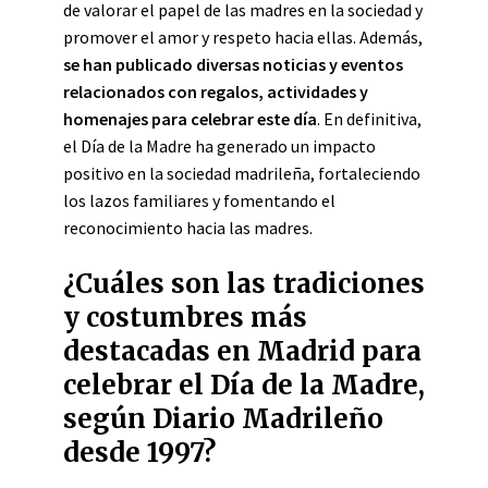
de valorar el papel de las madres en la sociedad y
promover el amor y respeto hacia ellas. Además,
se han publicado diversas noticias y eventos
relacionados con regalos, actividades y
homenajes para celebrar este día
. En definitiva,
el Día de la Madre ha generado un impacto
positivo en la sociedad madrileña, fortaleciendo
los lazos familiares y fomentando el
reconocimiento hacia las madres.
¿Cuáles son las tradiciones
y costumbres más
destacadas en Madrid para
celebrar el Día de la Madre,
según Diario Madrileño
desde 1997?