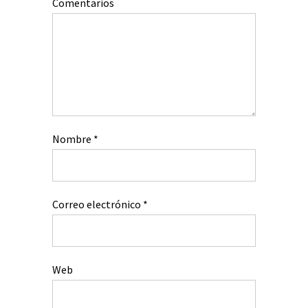
Comentarios
Nombre
*
Correo electrónico
*
Web