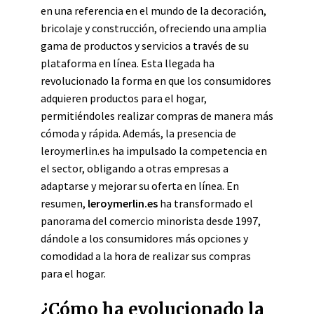
en una referencia en el mundo de la decoración,
bricolaje y construcción, ofreciendo una amplia
gama de productos y servicios a través de su
plataforma en línea. Esta llegada ha
revolucionado la forma en que los consumidores
adquieren productos para el hogar,
permitiéndoles realizar compras de manera más
cómoda y rápida. Además, la presencia de
leroymerlin.es ha impulsado la competencia en
el sector, obligando a otras empresas a
adaptarse y mejorar su oferta en línea. En
resumen,
leroymerlin.es
ha transformado el
panorama del comercio minorista desde 1997,
dándole a los consumidores más opciones y
comodidad a la hora de realizar sus compras
para el hogar.
¿Cómo ha evolucionado la