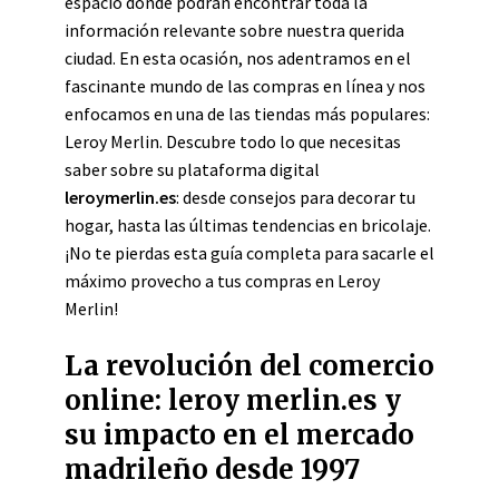
espacio donde podrán encontrar toda la
información relevante sobre nuestra querida
ciudad. En esta ocasión, nos adentramos en el
fascinante mundo de las compras en línea y nos
enfocamos en una de las tiendas más populares:
Leroy Merlin. Descubre todo lo que necesitas
saber sobre su plataforma digital
leroymerlin.es
: desde consejos para decorar tu
hogar, hasta las últimas tendencias en bricolaje.
¡No te pierdas esta guía completa para sacarle el
máximo provecho a tus compras en Leroy
Merlin!
La revolución del comercio
online: leroy merlin.es y
su impacto en el mercado
madrileño desde 1997