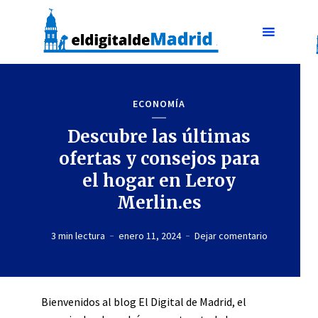
ECONOMÍA
Descubre las últimas
ofertas y consejos para
el hogar en Leroy
Merlin.es
3 min lectura
enero 11, 2024
Dejar comentario
Bienvenidos al blog El Digital de Madrid, el