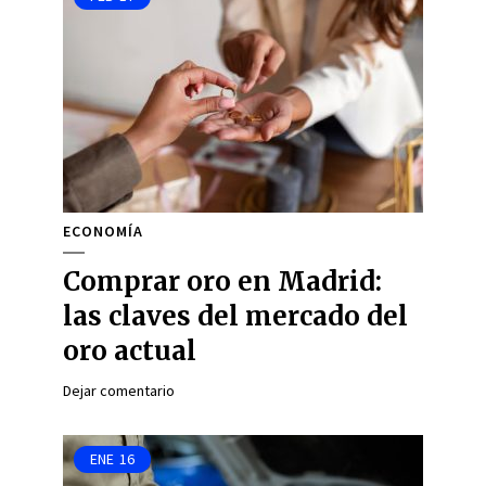
ECONOMÍA
Comprar oro en Madrid:
las claves del mercado del
oro actual
Dejar comentario
ENE
16