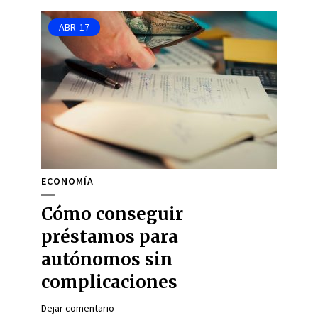
ABR
17
ECONOMÍA
Cómo conseguir
préstamos para
autónomos sin
complicaciones
Dejar comentario