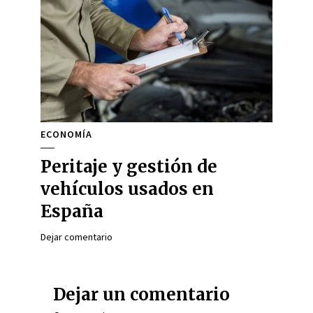
ECONOMÍA
Peritaje y gestión de
vehículos usados en
España
Dejar comentario
Dejar un comentario