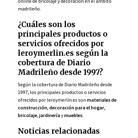
online de bricolaje y decoración en el ámbito
madrileño.
¿Cuáles son los
principales productos o
servicios ofrecidos por
leroymerlin.es según la
cobertura de Diario
Madrileño desde 1997?
Según la cobertura de Diario Madrileño desde
1997, los principales productos o servicios
ofrecidos por leroymerlin.es son
materiales de
construcción
,
decoración para el hogar
,
bricolaje
,
jardinería
y
muebles
.
Noticias relacionadas