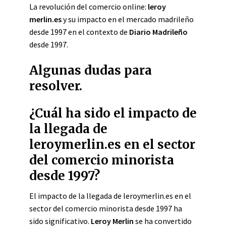
La revolución del comercio online:
leroy
merlin.es
y su impacto en el mercado madrileño
desde 1997 en el contexto de
Diario Madrileño
desde 1997.
Algunas dudas para
resolver.
¿Cuál ha sido el impacto de
la llegada de
leroymerlin.es en el sector
del comercio minorista
desde 1997?
El impacto de la llegada de leroymerlin.es en el
sector del comercio minorista desde 1997 ha
sido significativo.
Leroy Merlin
se ha convertido