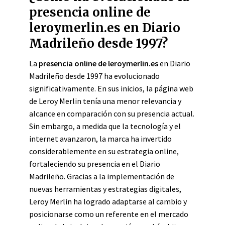
presencia online de
leroymerlin.es en Diario
Madrileño desde 1997?
La
presencia online de leroymerlin.es
en Diario
Madrileño desde 1997 ha evolucionado
significativamente. En sus inicios, la página web
de Leroy Merlin tenía una menor relevancia y
alcance en comparación con su presencia actual.
Sin embargo, a medida que la tecnología y el
internet avanzaron, la marca ha invertido
considerablemente en su estrategia online,
fortaleciendo su presencia en el Diario
Madrileño. Gracias a la implementación de
nuevas herramientas y estrategias digitales,
Leroy Merlin ha logrado adaptarse al cambio y
posicionarse como un referente en el mercado