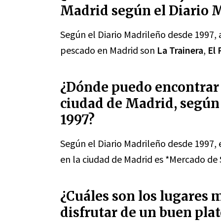
Madrid según el Diario 
Según el Diario Madrileño desde 1997, 
pescado en Madrid son
La Trainera
,
El 
¿Dónde puedo encontrar e
ciudad de Madrid, según
1997?
Según el Diario Madrileño desde 1997, 
en la ciudad de Madrid es *Mercado de 
¿Cuáles son los lugares
disfrutar de un buen pla