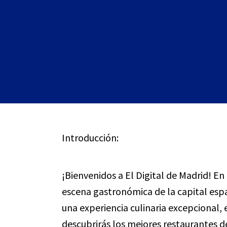
Introducción:
¡Bienvenidos a El Digital de Madrid! En
escena gastronómica de la capital esp
una experiencia culinaria excepcional, e
descubrirás los mejores restaurantes d