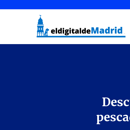
Desc
pesca