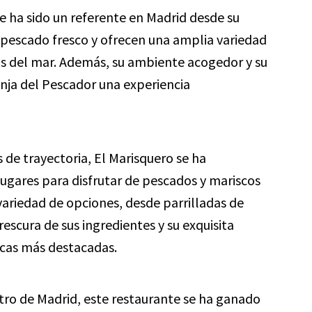
e ha sido un referente en Madrid desde su
l pescado fresco y ofrecen una amplia variedad
s del mar. Además, su ambiente acogedor y su
nja del Pescador una experiencia
de trayectoria, El Marisquero se ha
ugares para disfrutar de pescados y mariscos
 variedad de opciones, desde parrilladas de
rescura de sus ingredientes y su exquisita
icas más destacadas.
tro de Madrid, este restaurante se ha ganado