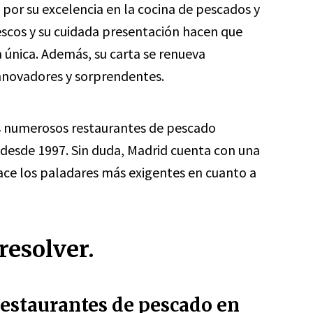
 por su excelencia en la cocina de pescados y
escos y su cuidada presentación hacen que
ia única. Además, su carta se renueva
nnovadores y sorprendentes.
os numerosos restaurantes de pescado
desde 1997. Sin duda, Madrid cuenta con una
ace los paladares más exigentes en cuanto a
resolver.
restaurantes de pescado en