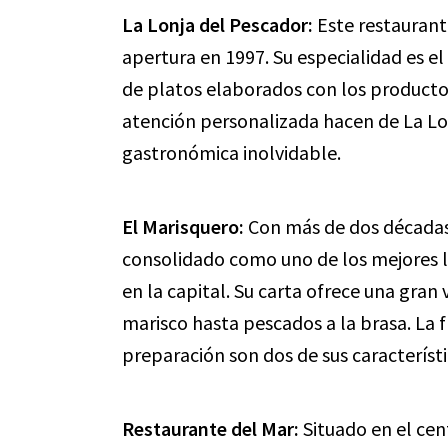
La Lonja del Pescador:
Este restaurant
apertura en 1997. Su especialidad es e
de platos elaborados con los producto
atención personalizada hacen de La Lo
gastronómica inolvidable.
El Marisquero:
Con más de dos décadas 
consolidado como uno de los mejores l
en la capital. Su carta ofrece una gran
marisco hasta pescados a la brasa. La f
preparación son dos de sus característ
Restaurante del Mar:
Situado en el cen