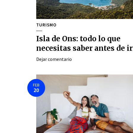
TURISMO
Isla de Ons: todo lo que
necesitas saber antes de ir
Dejar comentario
FEB
20