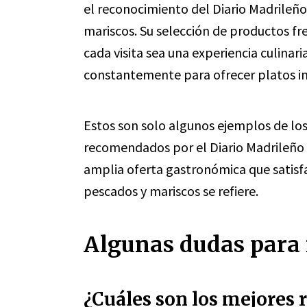
el reconocimiento del Diario Madrileño
mariscos. Su selección de productos fr
cada visita sea una experiencia culinar
constantemente para ofrecer platos i
Estos son solo algunos ejemplos de l
recomendados por el Diario Madrileño 
amplia oferta gastronómica que satisf
pescados y mariscos se refiere.
Algunas dudas para 
¿Cuáles son los mejores 