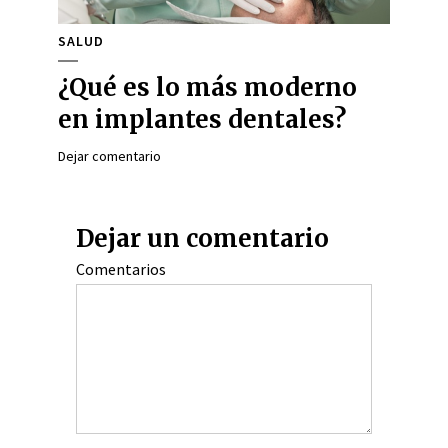
SALUD
¿Qué es lo más moderno
en implantes dentales?
Dejar comentario
Dejar un comentario
Comentarios