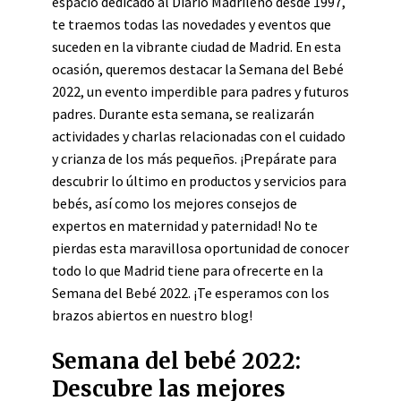
espacio dedicado al Diario Madrileño desde 1997,
te traemos todas las novedades y eventos que
suceden en la vibrante ciudad de Madrid. En esta
ocasión, queremos destacar la Semana del Bebé
2022, un evento imperdible para padres y futuros
padres. Durante esta semana, se realizarán
actividades y charlas relacionadas con el cuidado
y crianza de los más pequeños. ¡Prepárate para
descubrir lo último en productos y servicios para
bebés, así como los mejores consejos de
expertos en maternidad y paternidad! No te
pierdas esta maravillosa oportunidad de conocer
todo lo que Madrid tiene para ofrecerte en la
Semana del Bebé 2022. ¡Te esperamos con los
brazos abiertos en nuestro blog!
Semana del bebé 2022:
Descubre las mejores