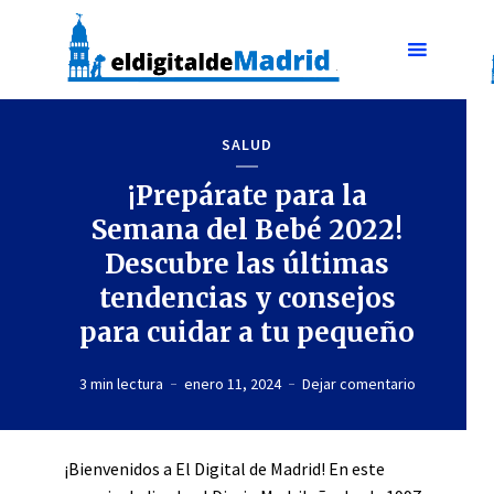
SALUD
¡Prepárate para la
Semana del Bebé 2022!
Descubre las últimas
tendencias y consejos
para cuidar a tu pequeño
3 min lectura
enero 11, 2024
Dejar comentario
¡Bienvenidos a El Digital de Madrid! En este