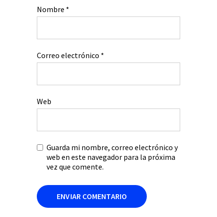
Nombre
*
Correo electrónico
*
Web
Guarda mi nombre, correo electrónico y
web en este navegador para la próxima
vez que comente.