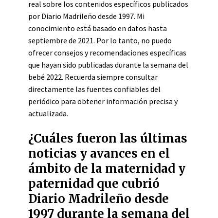
real sobre los contenidos específicos publicados
por Diario Madrileño desde 1997. Mi
conocimiento está basado en datos hasta
septiembre de 2021. Por lo tanto, no puedo
ofrecer consejos y recomendaciones específicas
que hayan sido publicadas durante la semana del
bebé 2022. Recuerda siempre consultar
directamente las fuentes confiables del
periódico para obtener información precisa y
actualizada.
¿Cuáles fueron las últimas
noticias y avances en el
ámbito de la maternidad y
paternidad que cubrió
Diario Madrileño desde
1997 durante la semana del