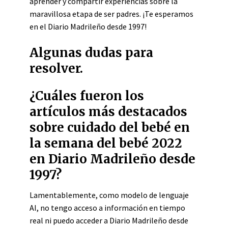
aprender y compartir experiencias sobre la
maravillosa etapa de ser padres. ¡Te esperamos
en el Diario Madrileño desde 1997!
Algunas dudas para
resolver.
¿Cuáles fueron los
artículos más destacados
sobre cuidado del bebé en
la semana del bebé 2022
en Diario Madrileño desde
1997?
Lamentablemente, como modelo de lenguaje
AI, no tengo acceso a información en tiempo
real ni puedo acceder a Diario Madrileño desde