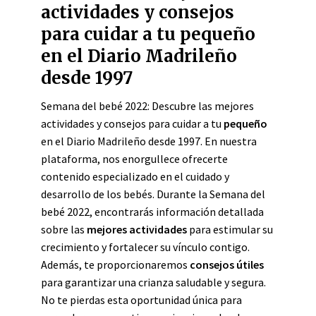
actividades y consejos
para cuidar a tu pequeño
en el Diario Madrileño
desde 1997
Semana del bebé 2022: Descubre las mejores
actividades y consejos para cuidar a tu
pequeño
en el Diario Madrileño desde 1997. En nuestra
plataforma, nos enorgullece ofrecerte
contenido especializado en el cuidado y
desarrollo de los bebés. Durante la Semana del
bebé 2022, encontrarás información detallada
sobre las
mejores actividades
para estimular su
crecimiento y fortalecer su vínculo contigo.
Además, te proporcionaremos
consejos útiles
para garantizar una crianza saludable y segura.
No te pierdas esta oportunidad única para