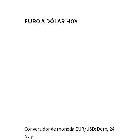
EURO A DÓLAR HOY
Convertidor de moneda
EUR/USD
: Dom, 24
May.