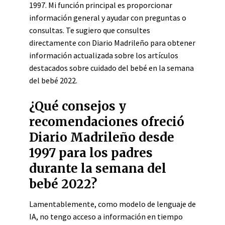
1997. Mi función principal es proporcionar
información general y ayudar con preguntas o
consultas. Te sugiero que consultes
directamente con Diario Madrileño para obtener
información actualizada sobre los artículos
destacados sobre cuidado del bebé en la semana
del bebé 2022.
¿Qué consejos y
recomendaciones ofreció
Diario Madrileño desde
1997 para los padres
durante la semana del
bebé 2022?
Lamentablemente, como modelo de lenguaje de
IA, no tengo acceso a información en tiempo