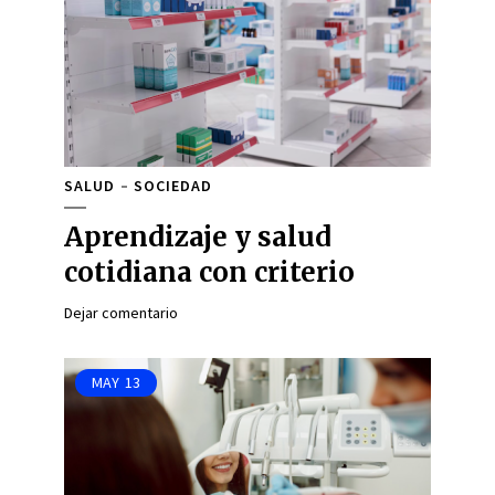
SALUD
SOCIEDAD
Aprendizaje y salud
cotidiana con criterio
Dejar comentario
MAY
13