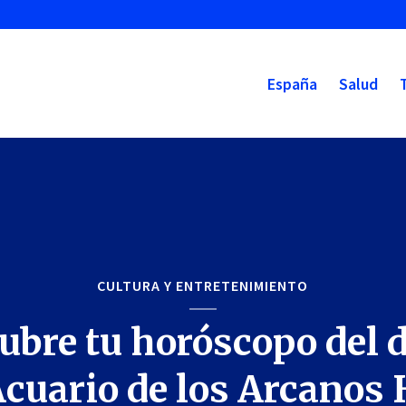
España
Salud
CULTURA Y ENTRETENIMIENTO
ubre tu horóscopo del d
Acuario de los Arcanos