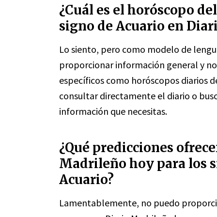
¿Cuál es el horóscopo del
signo de Acuario en Diar
Lo siento, pero como modelo de lenguaj
proporcionar información general y no
específicos como horóscopos diarios de
consultar directamente el diario o bus
información que necesitas.
¿Qué predicciones ofrece
Madrileño hoy para los s
Acuario?
Lamentablemente, no puedo proporcion