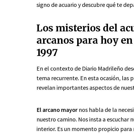
signo de acuario y descubre qué te de
Los misterios del ac
arcanos para hoy en
1997
En el contexto de Diario Madrileño desd
tema recurrente. En esta ocasión, las 
revelan importantes aspectos de nuest
El arcano mayor
nos habla de la neces
nuestro camino. Nos insta a escuchar nu
interior. Es un momento propicio para 