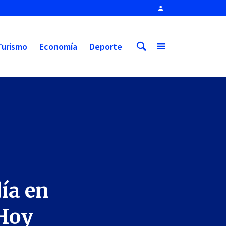
Turismo
Economía
Deporte
ía en
 Hoy