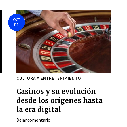
OCT
01
CULTURA Y ENTRETENIMIENTO
Casinos y su evolución
desde los orígenes hasta
la era digital
Dejar comentario