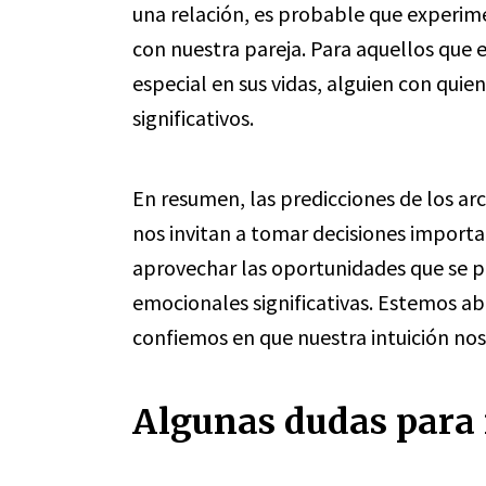
una relación, es probable que experi
con nuestra pareja. Para aquellos que 
especial en sus vidas, alguien con qu
significativos.
En resumen, las predicciones de los ar
nos invitan a tomar decisiones import
aprovechar las oportunidades que se p
emocionales significativas. Estemos abi
confiemos en que nuestra intuición nos
Algunas dudas para 