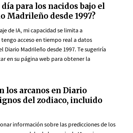
 día para los nacidos bajo el
io Madrileño desde 1997?
e de IA, mi capacidad se limita a
 tengo acceso en tiempo real a datos
l Diario Madrileño desde 1997. Te sugeriría
car en su página web para obtener la
n los arcanos en Diario
ignos del zodiaco, incluido
ar información sobre las predicciones de los