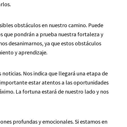
rlos.
sibles obstáculos en nuestro camino. Puede
os que pondrán a prueba nuestra fortaleza y
os desanimarnos, ya que estos obstáculos
iento y aprendizaje.
 noticias. Nos indica que llegará una etapa de
s importante estar atentos a las oportunidades
ximo. La fortuna estará de nuestro lado y nos
ones profundas y emocionales. Si estamos en