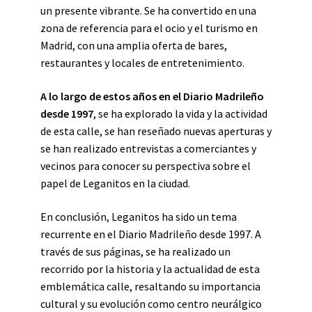
un presente vibrante. Se ha convertido en una
zona de referencia para el ocio y el turismo en
Madrid, con una amplia oferta de bares,
restaurantes y locales de entretenimiento.
A lo largo de estos años en el Diario Madrileño
desde 1997
, se ha explorado la vida y la actividad
de esta calle, se han reseñado nuevas aperturas y
se han realizado entrevistas a comerciantes y
vecinos para conocer su perspectiva sobre el
papel de Leganitos en la ciudad.
En conclusión, Leganitos ha sido un tema
recurrente en el Diario Madrileño desde 1997. A
través de sus páginas, se ha realizado un
recorrido por la historia y la actualidad de esta
emblemática calle, resaltando su importancia
cultural y su evolución como centro neurálgico