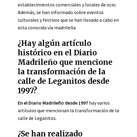
establecimientos comerciales y locales de ocio.
Además, se han informado sobre eventos
culturales y festivos que se han llevado a cabo en
esta conocida vía madrileña.
¿Hay algún artículo
histórico en el Diario
Madrileño que mencione
la transformación de la
calle de Leganitos desde
1997?
En el Diario Madrileño desde 1997
hay varios
artículos que mencionan la transformación de la
calle de Leganitos.
¿Se han realizado