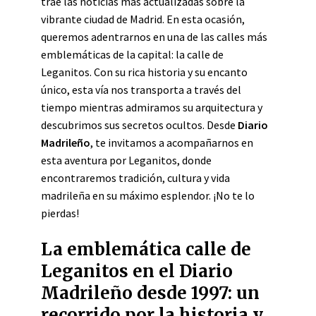
trae las noticias más actualizadas sobre la
vibrante ciudad de Madrid. En esta ocasión,
queremos adentrarnos en una de las calles más
emblemáticas de la capital: la calle de
Leganitos. Con su rica historia y su encanto
único, esta vía nos transporta a través del
tiempo mientras admiramos su arquitectura y
descubrimos sus secretos ocultos. Desde
Diario
Madrileño
, te invitamos a acompañarnos en
esta aventura por Leganitos, donde
encontraremos tradición, cultura y vida
madrileña en su máximo esplendor. ¡No te lo
pierdas!
La emblemática calle de
Leganitos en el Diario
Madrileño desde 1997: un
recorrido por la historia y