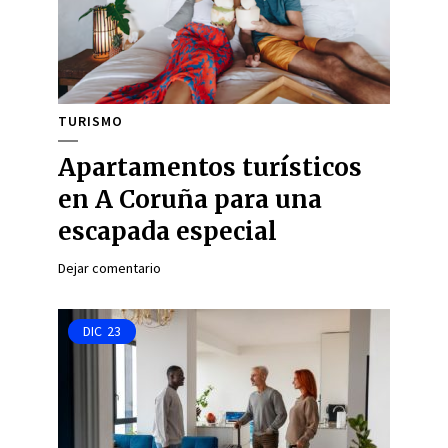
TURISMO
Apartamentos turísticos
en A Coruña para una
escapada especial
Dejar comentario
DIC
23