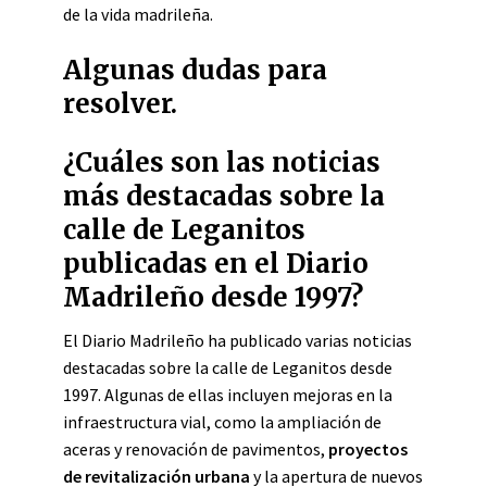
de la vida madrileña.
Algunas dudas para
resolver.
¿Cuáles son las noticias
más destacadas sobre la
calle de Leganitos
publicadas en el Diario
Madrileño desde 1997?
El Diario Madrileño ha publicado varias noticias
destacadas sobre la calle de Leganitos desde
1997. Algunas de ellas incluyen mejoras en la
infraestructura vial, como la ampliación de
aceras y renovación de pavimentos,
proyectos
de revitalización urbana
y la apertura de nuevos