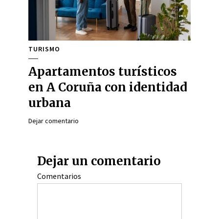
TURISMO
Apartamentos turísticos
en A Coruña con identidad
urbana
Dejar comentario
Dejar un comentario
Comentarios