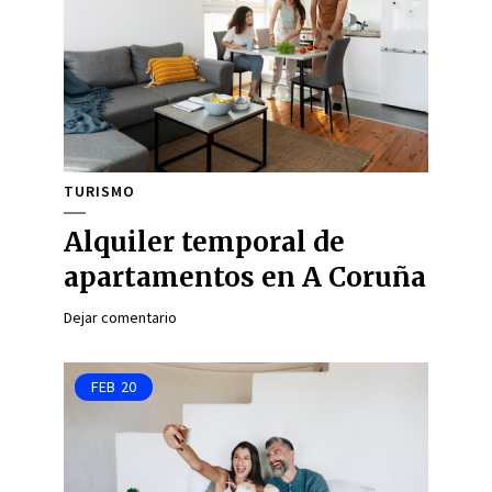
TURISMO
Alquiler temporal de
apartamentos en A Coruña
Dejar comentario
FEB
20