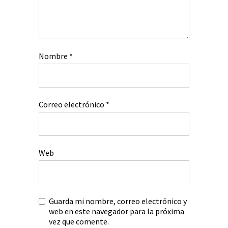
Nombre
*
Correo electrónico
*
Web
Guarda mi nombre, correo electrónico y
web en este navegador para la próxima
vez que comente.