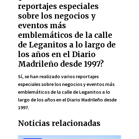
reportajes especiales
sobre los negocios y
eventos más
emblemáticos de la calle
de Leganitos a lo largo de
los años en el Diario
Madrileño desde 1997?
Sí, se han realizado varios reportajes
especiales sobre los negocios y eventos más
emblemáticos de la calle de Leganitos a lo
largo de los años en el Diario Madrileño desde
1997.
Noticias relacionadas