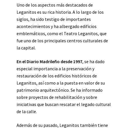
Uno de los aspectos más destacados de
Leganitos es su rica historia. A lo largo de los
siglos, ha sido testigo de importantes
acontecimientos y ha albergado edificios
emblemáticos, como el Teatro Leganitos, que
fue uno de los principales centros culturales de
la capital.
En el Diario Madrileño desde 1997
, se ha dado
especial importancia a la preservación y
restauración de los edificios históricos de
Leganitos, así como a la puesta en valor de su
patrimonio arquitectónico. Se ha informado
sobre proyectos de rehabilitación y sobre
iniciativas que buscan rescatar el legado cultural
de la calle.
Además de su pasado, Leganitos también tiene