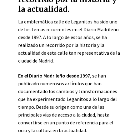
la actualidad.
La emblemática calle de Leganitos ha sido uno
de los temas recurrentes en el Diario Madrileño
desde 1997. A lo largo de estos años, se ha
realizado un recorrido por la historia y la
actualidad de esta calle tan representativa de la
ciudad de Madrid.
En el Diario Madrileño desde 1997
, se han
publicado numerosos artículos que han
documentado los cambios y transformaciones
que ha experimentado Leganitos a lo largo del
tiempo. Desde su origen como una de las
principales vías de acceso a la ciudad, hasta
convertirse en un punto de referencia para el
ocio y la cultura en la actualidad.