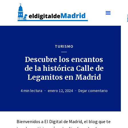
TURISMO
Descubre los encantos
de la histórica Calle de
Leganitos en Madrid
4 min lectura
enero 12, 2024
Dejar comentario
Bienvenidos a El Digital de Madrid, el blog que te