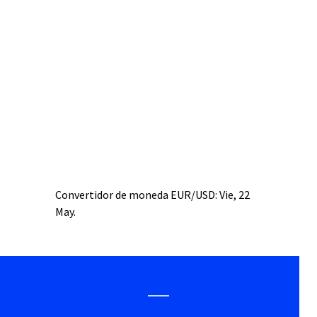
Convertidor de moneda
EUR/USD
: Vie, 22
May.