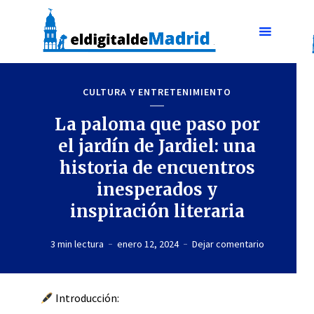
CULTURA Y ENTRETENIMIENTO
La paloma que paso por
el jardín de Jardiel: una
historia de encuentros
inesperados y
inspiración literaria
3 min lectura
enero 12, 2024
Dejar comentario
Introducción: