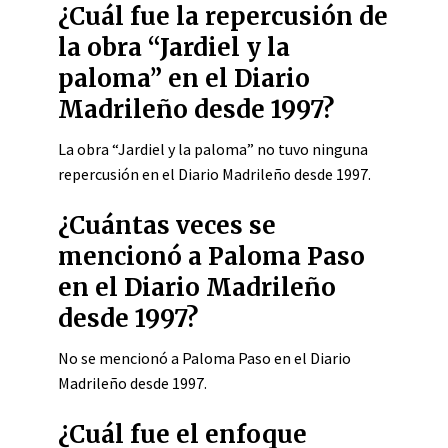
¿Cuál fue la repercusión de
la obra “Jardiel y la
paloma” en el Diario
Madrileño desde 1997?
La obra “Jardiel y la paloma” no tuvo ninguna
repercusión en el Diario Madrileño desde 1997.
¿Cuántas veces se
mencionó a Paloma Paso
en el Diario Madrileño
desde 1997?
No se mencionó a Paloma Paso en el Diario
Madrileño desde 1997.
¿Cuál fue el enfoque