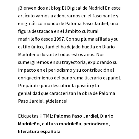
¡Bienvenidos al blog El Digital de Madrid! En este
artículo vamos a adentrarnos en el fascinante y
enigmático mundo de Paloma Paso Jardiel, una
figura destacada en el ámbito cultural
madrileño desde 1997. Con su pluma afilada y su
estilo único, Jardiel ha dejado huella en Diario
Madrileño durante todos estos años. Nos
sumergiremos en su trayectoria, explorando su
impacto en el periodismo y su contribución al
enriquecimiento del panorama literario español.
Prepárate para descubrir la pasión y la
genialidad que caracterizan la obra de Paloma
Paso Jardiel. ¡Adelante!
Etiquetas HTML:
Paloma Paso Jardiel
,
Diario
Madrileño
,
cultura madrileña
,
periodismo
,
literatura española