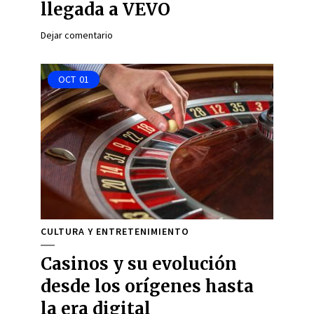
llegada a VEVO
Dejar comentario
OCT
01
CULTURA Y ENTRETENIMIENTO
Casinos y su evolución
desde los orígenes hasta
la era digital