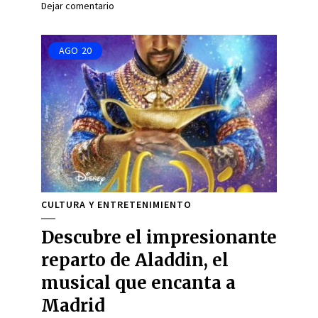
Dejar comentario
AGO
20
CULTURA Y ENTRETENIMIENTO
Descubre el impresionante
reparto de Aladdin, el
musical que encanta a
Madrid