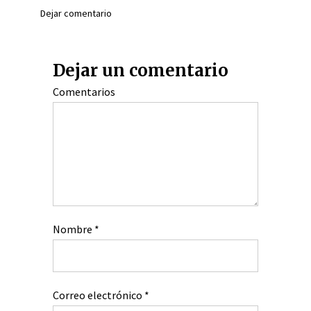
Dejar comentario
Dejar un comentario
Comentarios
Nombre
*
Correo electrónico
*