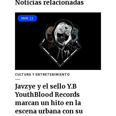
Noticias relacionadas
MAR
12
CULTURA Y ENTRETENIMIENTO
Javzye y el sello Y.B
YouthBlood Records
marcan un hito en la
escena urbana con su