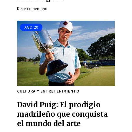
Dejar comentario
AGO
20
CULTURA Y ENTRETENIMIENTO
David Puig: El prodigio
madrileño que conquista
el mundo del arte