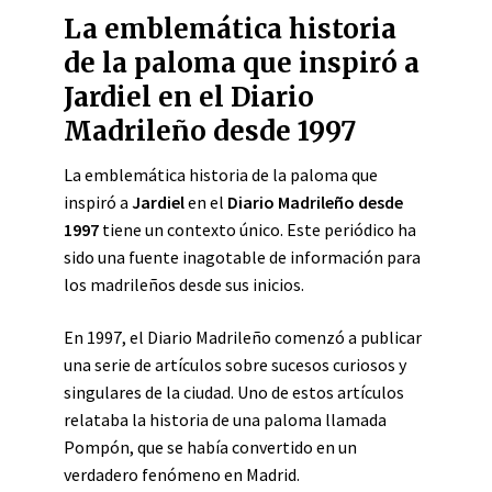
La emblemática historia
de la paloma que inspiró a
Jardiel en el Diario
Madrileño desde 1997
La emblemática historia de la paloma que
inspiró a
Jardiel
en el
Diario Madrileño desde
1997
tiene un contexto único. Este periódico ha
sido una fuente inagotable de información para
los madrileños desde sus inicios.
En 1997, el Diario Madrileño comenzó a publicar
una serie de artículos sobre sucesos curiosos y
singulares de la ciudad. Uno de estos artículos
relataba la historia de una paloma llamada
Pompón, que se había convertido en un
verdadero fenómeno en Madrid.