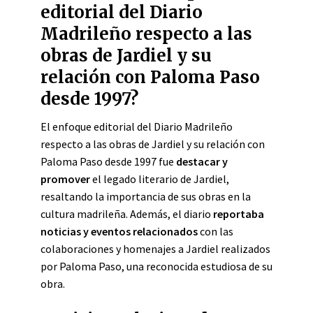
editorial del Diario
Madrileño respecto a las
obras de Jardiel y su
relación con Paloma Paso
desde 1997?
El enfoque editorial del Diario Madrileño
respecto a las obras de Jardiel y su relación con
Paloma Paso desde 1997 fue
destacar y
promover
el legado literario de Jardiel,
resaltando la importancia de sus obras en la
cultura madrileña. Además, el diario
reportaba
noticias y eventos relacionados
con las
colaboraciones y homenajes a Jardiel realizados
por Paloma Paso, una reconocida estudiosa de su
obra.