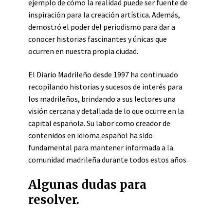
ejemplo de cómo la realidad puede ser fuente de
inspiración para la creación artística. Además,
demostró el poder del periodismo para dar a
conocer historias fascinantes y únicas que
ocurren en nuestra propia ciudad.
El Diario Madrileño desde 1997 ha continuado
recopilando historias y sucesos de interés para
los madrileños, brindando a sus lectores una
visión cercana y detallada de lo que ocurre en la
capital española. Su labor como creador de
contenidos en idioma español ha sido
fundamental para mantener informada a la
comunidad madrileña durante todos estos años.
Algunas dudas para
resolver.