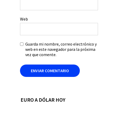
Web
Guarda mi nombre, correo electrónico y
web en este navegador para la próxima
vez que comente.
EURO A DÓLAR HOY