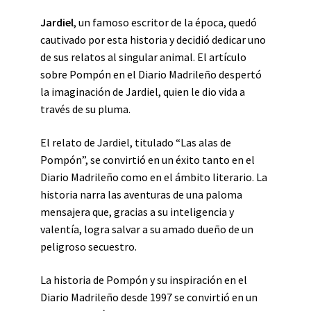
Jardiel
, un famoso escritor de la época, quedó
cautivado por esta historia y decidió dedicar uno
de sus relatos al singular animal. El artículo
sobre Pompón en el Diario Madrileño despertó
la imaginación de Jardiel, quien le dio vida a
través de su pluma.
El relato de Jardiel, titulado “Las alas de
Pompón”, se convirtió en un éxito tanto en el
Diario Madrileño como en el ámbito literario. La
historia narra las aventuras de una paloma
mensajera que, gracias a su inteligencia y
valentía, logra salvar a su amado dueño de un
peligroso secuestro.
La historia de Pompón y su inspiración en el
Diario Madrileño desde 1997 se convirtió en un