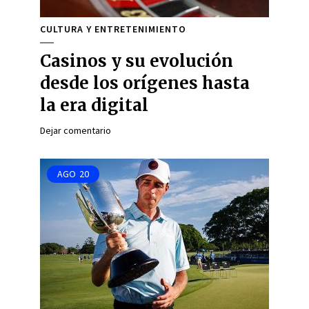
CULTURA Y ENTRETENIMIENTO
Casinos y su evolución
desde los orígenes hasta
la era digital
Dejar comentario
AGO
20