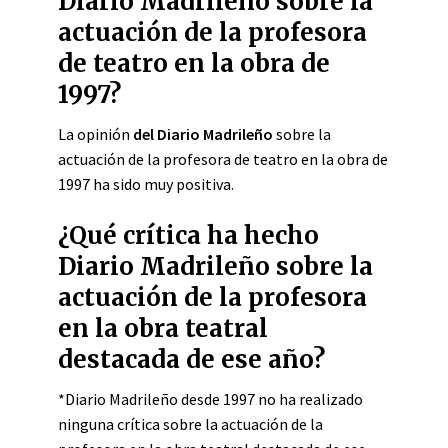
Diario Madrileño sobre la
actuación de la profesora
de teatro en la obra de
1997?
La opinión
del Diario Madrileño
sobre la
actuación de la profesora de teatro en la obra de
1997 ha sido muy positiva.
¿Qué crítica ha hecho
Diario Madrileño sobre la
actuación de la profesora
en la obra teatral
destacada de ese año?
*Diario Madrileño desde 1997 no ha realizado
ninguna crítica sobre la actuación de la