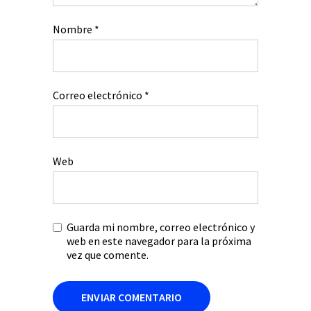
Nombre
*
Correo electrónico
*
Web
Guarda mi nombre, correo electrónico y
web en este navegador para la próxima
vez que comente.