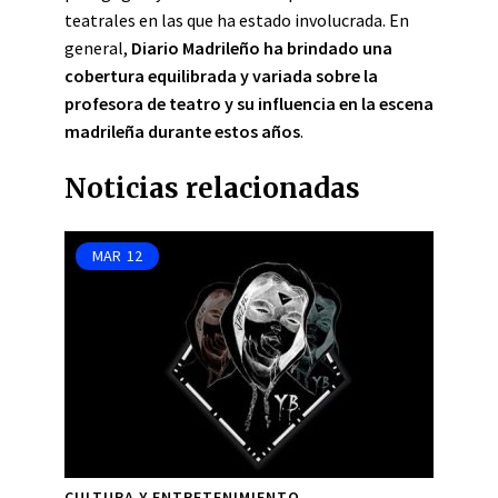
teatrales en las que ha estado involucrada. En
general,
Diario Madrileño ha brindado una
cobertura equilibrada y variada sobre la
profesora de teatro y su influencia en la escena
madrileña durante estos años
.
Noticias relacionadas
MAR
12
CULTURA Y ENTRETENIMIENTO