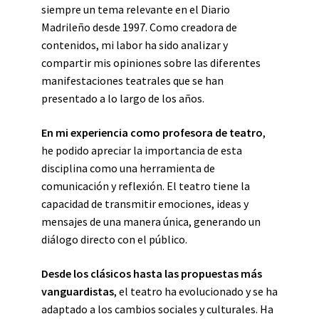
siempre un tema relevante en el Diario
Madrileño desde 1997. Como creadora de
contenidos, mi labor ha sido analizar y
compartir mis opiniones sobre las diferentes
manifestaciones teatrales que se han
presentado a lo largo de los años.
En mi experiencia como profesora de teatro
,
he podido apreciar la importancia de esta
disciplina como una herramienta de
comunicación y reflexión. El teatro tiene la
capacidad de transmitir emociones, ideas y
mensajes de una manera única, generando un
diálogo directo con el público.
Desde los clásicos hasta las propuestas más
vanguardistas
, el teatro ha evolucionado y se ha
adaptado a los cambios sociales y culturales. Ha