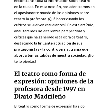
encontrarás toda la información sobre teatro
en la ciudad. En esta ocasión, nos adentramos en
el apasionante mundo de las opiniones sobre
teatro la profesora. ¿Qué hacer cuando los
críticos se vuelven estudiantes? En este artículo,
analizaremos las diferentes perspectivas y
críticas que ha generado esta obra de teatro,
destacando
la brillante actuación de sus
protagonistas
y
la controversial trama que
aborda temas tabúes de nuestra sociedad
. ¡No
te lo pierdas!
El teatro como forma de
expresión: opiniones de la
profesora desde 1997 en
Diario Madrileño
El teatro como forma de expresión ha sido