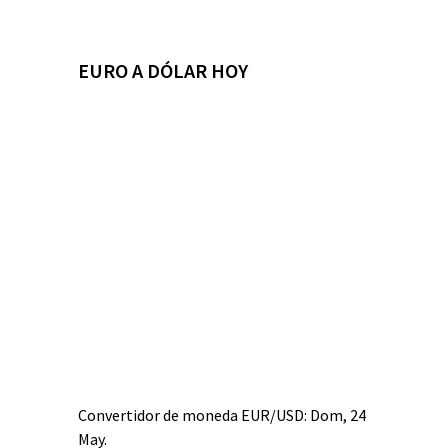
EURO A DÓLAR HOY
Convertidor de moneda
EUR/USD
: Dom, 24
May.