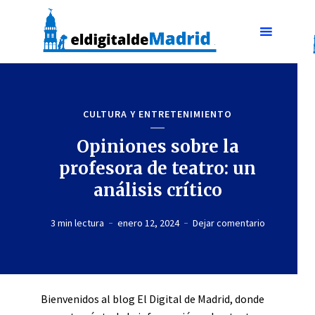
CULTURA Y ENTRETENIMIENTO
Opiniones sobre la
profesora de teatro: un
análisis crítico
3 min lectura
enero 12, 2024
Dejar comentario
Bienvenidos al blog El Digital de Madrid, donde