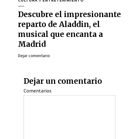
CULTURA Y ENTRETENIMIENTO
Descubre el impresionante
reparto de Aladdin, el
musical que encanta a
Madrid
Dejar comentario
Dejar un comentario
Comentarios