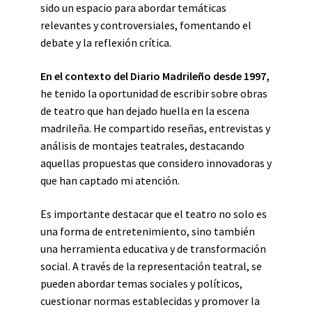
sido un espacio para abordar temáticas
relevantes y controversiales, fomentando el
debate y la reflexión crítica.
En el contexto del Diario Madrileño desde 1997,
he tenido la oportunidad de escribir sobre obras
de teatro que han dejado huella en la escena
madrileña. He compartido reseñas, entrevistas y
análisis de montajes teatrales, destacando
aquellas propuestas que considero innovadoras y
que han captado mi atención.
Es importante destacar que el teatro no solo es
una forma de entretenimiento, sino también
una herramienta educativa y de transformación
social. A través de la representación teatral, se
pueden abordar temas sociales y políticos,
cuestionar normas establecidas y promover la