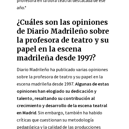
profesora en la obra teatral destacada de ese
año.*
¿Cuáles son las opiniones
de Diario Madrileño sobre
la profesora de teatro y su
papel en la escena
madrileña desde 1997?
Diario Madrileño ha publicado varias opiniones
sobre la profesora de teatro y su papel en la
escena madrileña desde 1997.
Algunas de estas
opiniones han elogiado su dedicación y
talento, resaltando su contribución al
crecimiento y desarrollo de la escena teatral
en Madrid
. Sin embargo, también ha habido
críticas que cuestionan su metodología
pedagógica y la calidad de las producciones