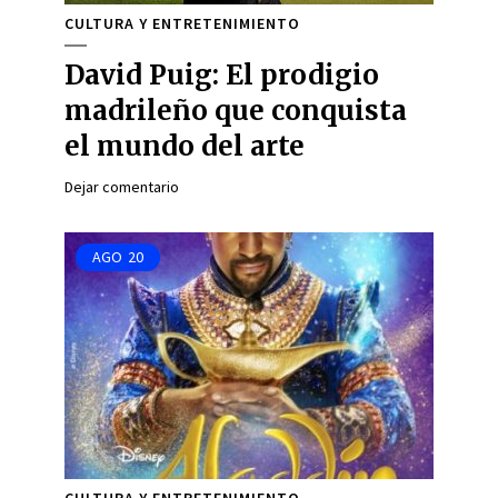
CULTURA Y ENTRETENIMIENTO
David Puig: El prodigio
madrileño que conquista
el mundo del arte
Dejar comentario
AGO
20