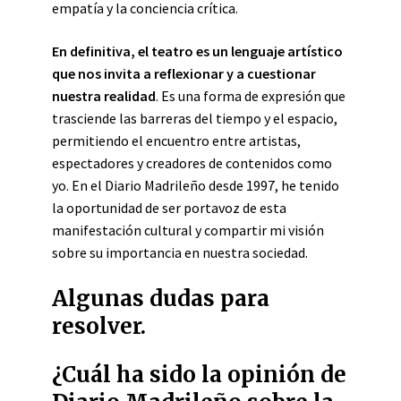
empatía y la conciencia crítica.
En definitiva, el teatro es un lenguaje artístico
que nos invita a reflexionar y a cuestionar
nuestra realidad
. Es una forma de expresión que
trasciende las barreras del tiempo y el espacio,
permitiendo el encuentro entre artistas,
espectadores y creadores de contenidos como
yo. En el Diario Madrileño desde 1997, he tenido
la oportunidad de ser portavoz de esta
manifestación cultural y compartir mi visión
sobre su importancia en nuestra sociedad.
Algunas dudas para
resolver.
¿Cuál ha sido la opinión de