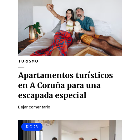
TURISMO
Apartamentos turísticos
en A Coruña para una
escapada especial
Dejar comentario
DIC
23