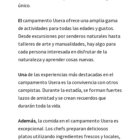
único.
El
campamento Usera ofrece una amplia gama
de actividades para todas las edades y gustos.
Desde excursiones por senderos naturales hasta
talleres de arte y manualidades, hay algo para
cada persona interesada en disfrutar de la
naturaleza y aprender cosas nuevas.
Una
de las experiencias más destacadas en el
campamento Usera es la convivencia con otros
campistas. Durante la estadía, se forman fuertes
lazos de amistad y se crean recuerdos que
durarán toda la vida.
Además
, la comida en el campamento Usera es
excepcional. Los chefs preparan deliciosos
platos utilizando ingredientes frescos y locales,