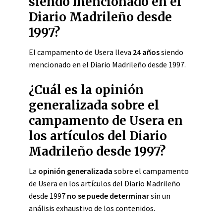
siendo mencionado en el
Diario Madrileño desde
1997?
El campamento de Usera lleva
24 años
siendo
mencionado en el Diario Madrileño desde 1997.
¿Cuál es la opinión
generalizada sobre el
campamento de Usera en
los artículos del Diario
Madrileño desde 1997?
La
opinión generalizada
sobre el campamento
de Usera en los artículos del Diario Madrileño
desde 1997
no se puede determinar
sin un
análisis exhaustivo de los contenidos.