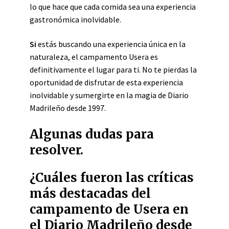
lo que hace que cada comida sea una experiencia
gastronómica inolvidable.
Si
estás buscando una experiencia única en la
naturaleza, el campamento Usera es
definitivamente el lugar para ti. No te pierdas la
oportunidad de disfrutar de esta experiencia
inolvidable y sumergirte en la magia de Diario
Madrileño desde 1997.
Algunas dudas para
resolver.
¿Cuáles fueron las críticas
más destacadas del
campamento de Usera en
el Diario Madrileño desde