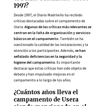
1997?
Desde 1997, el Diario Madrileño ha recibido
críticas destacadas sobre el campamento de
Usera.
Algunas de las críticas más relevantes se
centran en la falta de organización y servicios
básicos en el campamento
. También se ha
cuestionado la calidad de las instalaciones y la
atención a los participantes. Además,
se han
señalado deficiencias en la seguridad y la
higiene del campamento
. Es importante
destacar que estas críticas han sido objeto de
debate y han impulsado mejoras en el
campamento a lo largo de los años.
¿Cuántos años lleva el
campamento de Usera