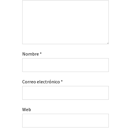
Nombre
*
Correo electrónico
*
Web