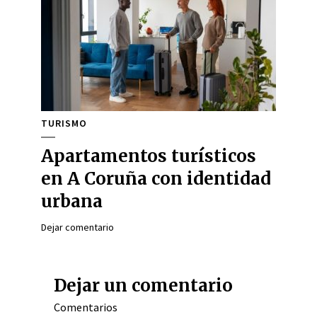
TURISMO
Apartamentos turísticos
en A Coruña con identidad
urbana
Dejar comentario
Dejar un comentario
Comentarios