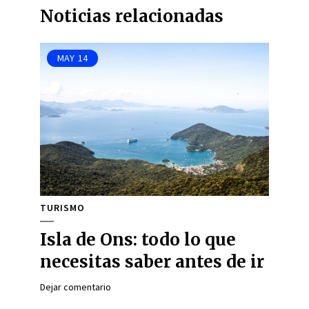
Noticias relacionadas
MAY
14
TURISMO
Isla de Ons: todo lo que
necesitas saber antes de ir
Dejar comentario