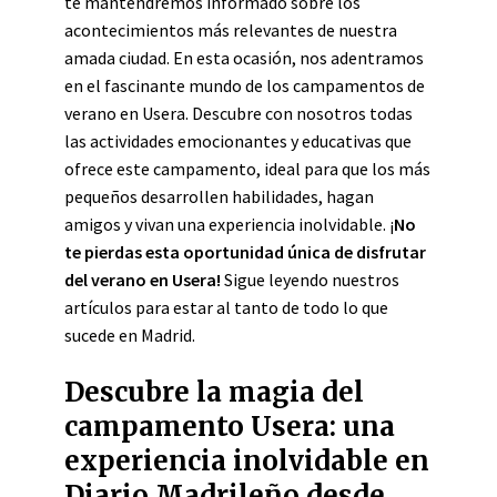
te mantendremos informado sobre los
acontecimientos más relevantes de nuestra
amada ciudad. En esta ocasión, nos adentramos
en el fascinante mundo de los campamentos de
verano en Usera. Descubre con nosotros todas
las actividades emocionantes y educativas que
ofrece este campamento, ideal para que los más
pequeños desarrollen habilidades, hagan
amigos y vivan una experiencia inolvidable. ¡
No
te pierdas esta oportunidad única de disfrutar
del verano en Usera!
Sigue leyendo nuestros
artículos para estar al tanto de todo lo que
sucede en Madrid.
Descubre la magia del
campamento Usera: una
experiencia inolvidable en
Diario Madrileño desde