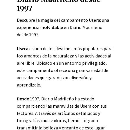
1997
Descubre la magia del campamento Usera: una
experiencia
inolvidable
en Diario Madrileño
desde 1997.
Usera
es uno de los destinos más populares para
los amantes de la naturaleza y las actividades al
aire libre. Ubicado en un entorno privilegiado,
este campamento ofrece una gran variedad de
actividades que garantizan diversión y
aprendizaje.
Desde
1997, Diario Madrileño ha estado
compartiendo las maravillas de Usera con sus
lectores. A través de artículos detallados y
fotografías cautivadoras, hemos logrado
transmitir la belleza y encanto de este lugar