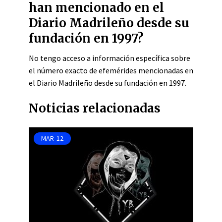
han mencionado en el
Diario Madrileño desde su
fundación en 1997?
No tengo acceso a información específica sobre
el número exacto de efemérides mencionadas en
el Diario Madrileño desde su fundación en 1997.
Noticias relacionadas
MAR
12