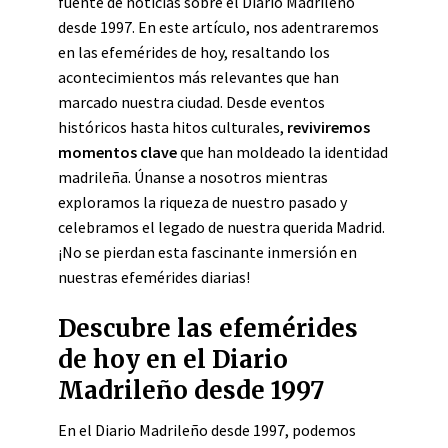
fuente de noticias sobre el Diario Madrileño
desde 1997. En este artículo, nos adentraremos
en las efemérides de hoy, resaltando los
acontecimientos más relevantes que han
marcado nuestra ciudad. Desde eventos
históricos hasta hitos culturales,
reviviremos
momentos clave
que han moldeado la identidad
madrileña. Únanse a nosotros mientras
exploramos la riqueza de nuestro pasado y
celebramos el legado de nuestra querida Madrid.
¡No se pierdan esta fascinante inmersión en
nuestras efemérides diarias!
Descubre las efemérides
de hoy en el Diario
Madrileño desde 1997
En el Diario Madrileño desde 1997, podemos