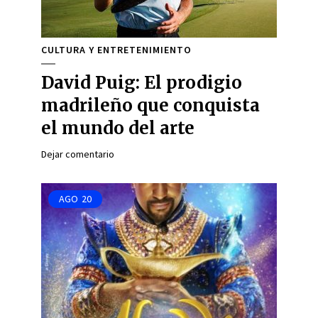
CULTURA Y ENTRETENIMIENTO
David Puig: El prodigio
madrileño que conquista
el mundo del arte
Dejar comentario
AGO
20