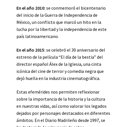
En el año 2010:
se conmemoró el bicentenario
del inicio de la Guerra de Independencia de
México, un conflicto que marcó un hito en la
lucha por la libertad y la independencia de este
país latinoamericano.
En el año 2015:
se celebró el 30 aniversario del
estreno de la película “El día de la bestia” del
director español Álex de la Iglesia, una cinta
icónica del cine de terror y comedia negra que
dejó huella en la industria cinematográfica.
Estas efemérides nos permiten reflexionar
sobre la importancia de la historia y la cultura
en nuestras vidas, así como valorar los legados
dejados por personajes destacados en diferentes
ámbitos. En el Diario Madrileño desde 1997, se