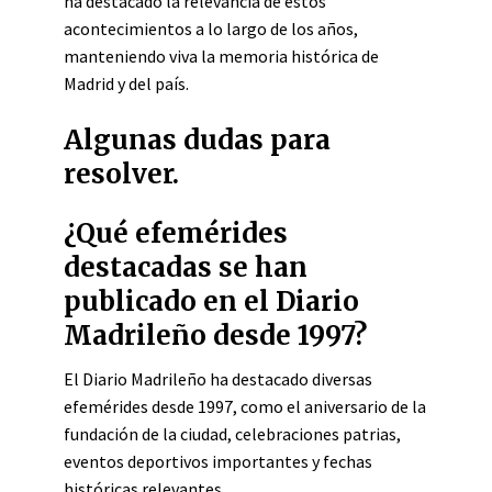
ha destacado la relevancia de estos
acontecimientos a lo largo de los años,
manteniendo viva la memoria histórica de
Madrid y del país.
Algunas dudas para
resolver.
¿Qué efemérides
destacadas se han
publicado en el Diario
Madrileño desde 1997?
El Diario Madrileño ha destacado diversas
efemérides desde 1997, como el aniversario de la
fundación de la ciudad, celebraciones patrias,
eventos deportivos importantes y fechas
históricas relevantes.