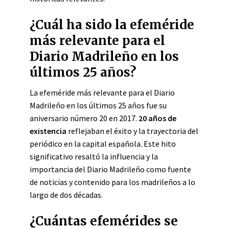
¿Cuál ha sido la efeméride
más relevante para el
Diario Madrileño en los
últimos 25 años?
La efeméride más relevante para el Diario
Madrileño en los últimos 25 años fue su
aniversario número 20 en 2017.
20 años de
existencia
reflejaban el éxito y la trayectoria del
periódico en la capital española. Este hito
significativo resaltó la influencia y la
importancia del Diario Madrileño como fuente
de noticias y contenido para los madrileños a lo
largo de dos décadas.
¿Cuántas efemérides se