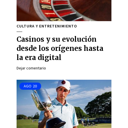
CULTURA Y ENTRETENIMIENTO
Casinos y su evolución
desde los orígenes hasta
la era digital
Dejar comentario
AGO
20