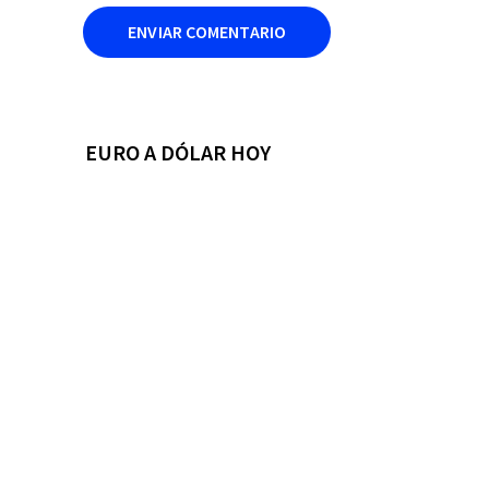
EURO A DÓLAR HOY