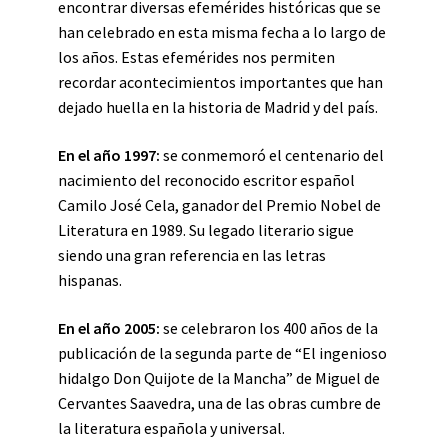
encontrar diversas efemérides históricas que se
han celebrado en esta misma fecha a lo largo de
los años. Estas efemérides nos permiten
recordar acontecimientos importantes que han
dejado huella en la historia de Madrid y del país.
En el año 1997:
se conmemoró el centenario del
nacimiento del reconocido escritor español
Camilo José Cela, ganador del Premio Nobel de
Literatura en 1989. Su legado literario sigue
siendo una gran referencia en las letras
hispanas.
En el año 2005:
se celebraron los 400 años de la
publicación de la segunda parte de “El ingenioso
hidalgo Don Quijote de la Mancha” de Miguel de
Cervantes Saavedra, una de las obras cumbre de
la literatura española y universal.