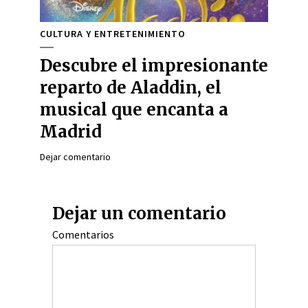
CULTURA Y ENTRETENIMIENTO
Descubre el impresionante
reparto de Aladdin, el
musical que encanta a
Madrid
Dejar comentario
Dejar un comentario
Comentarios