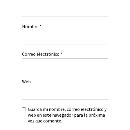
Nombre
*
Correo electrónico
*
Web
Guarda mi nombre, correo electrónico y
web en este navegador para la próxima
vez que comente.