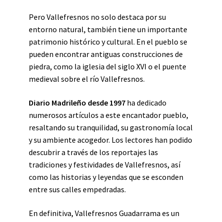
Pero Vallefresnos no solo destaca por su
entorno natural, también tiene un importante
patrimonio histórico y cultural. En el pueblo se
pueden encontrar antiguas construcciones de
piedra, como la iglesia del siglo XVI o el puente
medieval sobre el río Vallefresnos.
Diario Madrileño desde 1997
ha dedicado
numerosos artículos a este encantador pueblo,
resaltando su tranquilidad, su gastronomía local
y su ambiente acogedor. Los lectores han podido
descubrir a través de los reportajes las
tradiciones y festividades de Vallefresnos, así
como las historias y leyendas que se esconden
entre sus calles empedradas.
En definitiva, Vallefresnos Guadarrama es un