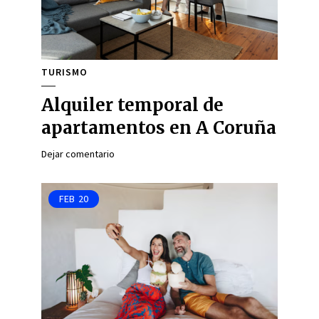
TURISMO
Alquiler temporal de
apartamentos en A Coruña
Dejar comentario
FEB
20