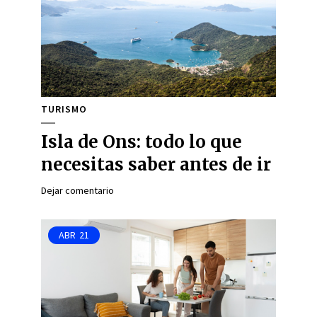
TURISMO
Isla de Ons: todo lo que
necesitas saber antes de ir
Dejar comentario
ABR
21