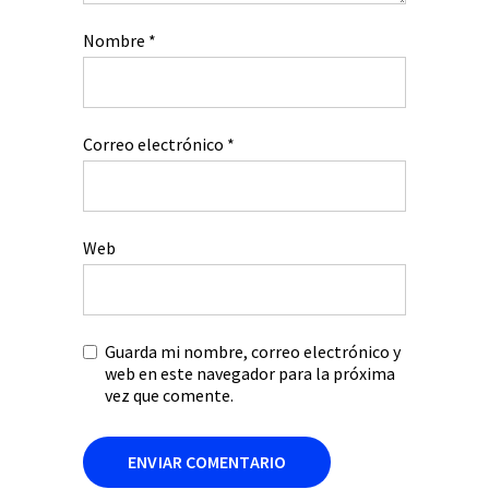
Nombre
*
Correo electrónico
*
Web
Guarda mi nombre, correo electrónico y
web en este navegador para la próxima
vez que comente.