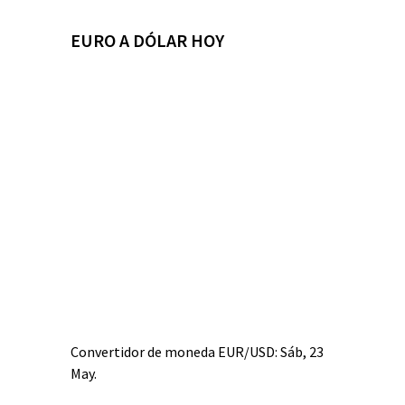
EURO A DÓLAR HOY
Convertidor de moneda
EUR/USD
: Sáb, 23
May.