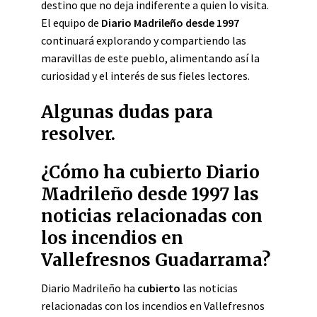
destino que no deja indiferente a quien lo visita.
El equipo de
Diario Madrileño desde 1997
continuará explorando y compartiendo las
maravillas de este pueblo, alimentando así la
curiosidad y el interés de sus fieles lectores.
Algunas dudas para
resolver.
¿Cómo ha cubierto Diario
Madrileño desde 1997 las
noticias relacionadas con
los incendios en
Vallefresnos Guadarrama?
Diario Madrileño ha
cubierto
las noticias
relacionadas con los incendios en Vallefresnos