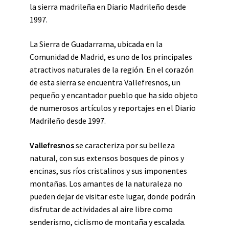
la sierra madrileña en Diario Madrileño desde
1997.
La Sierra de Guadarrama, ubicada en la
Comunidad de Madrid, es uno de los principales
atractivos naturales de la región. En el corazón
de esta sierra se encuentra Vallefresnos, un
pequeño y encantador pueblo que ha sido objeto
de numerosos artículos y reportajes en el Diario
Madrileño desde 1997.
Vallefresnos
se caracteriza por su belleza
natural, con sus extensos bosques de pinos y
encinas, sus ríos cristalinos y sus imponentes
montañas. Los amantes de la naturaleza no
pueden dejar de visitar este lugar, donde podrán
disfrutar de actividades al aire libre como
senderismo, ciclismo de montaña y escalada.