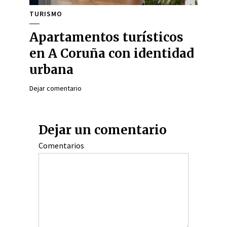
TURISMO
Apartamentos turísticos
en A Coruña con identidad
urbana
Dejar comentario
Dejar un comentario
Comentarios