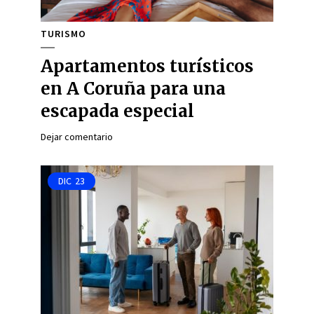
TURISMO
Apartamentos turísticos
en A Coruña para una
escapada especial
Dejar comentario
DIC
23