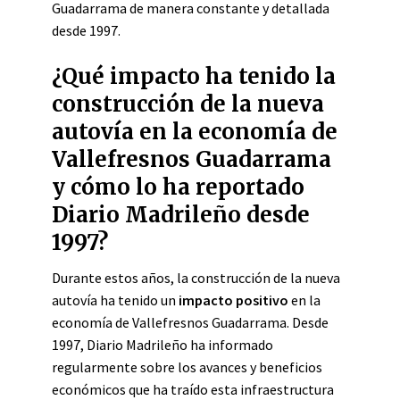
Guadarrama de manera constante y detallada
desde 1997.
¿Qué impacto ha tenido la
construcción de la nueva
autovía en la economía de
Vallefresnos Guadarrama
y cómo lo ha reportado
Diario Madrileño desde
1997?
Durante estos años, la construcción de la nueva
autovía ha tenido un
impacto positivo
en la
economía de Vallefresnos Guadarrama. Desde
1997, Diario Madrileño ha informado
regularmente sobre los avances y beneficios
económicos que ha traído esta infraestructura