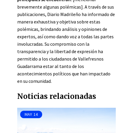
brevemente algunas polémicas]. A través de sus
publicaciones, Diario Madrileño ha informado de
manera exhaustiva y objetiva sobre estas
polémicas, brindando análisis y opiniones de
expertos, así como dando voz a todas las partes
involucradas. Su compromiso con la
transparencia y la libertad de expresión ha
permitido a los ciudadanos de Vallefresnos
Guadarrama estar al tanto de los
acontecimientos políticos que han impactado
en su comunidad.
Noticias relacionadas
MAY
14