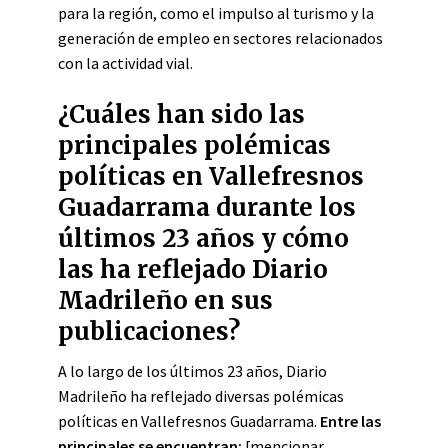
para la región, como el impulso al turismo y la
generación de empleo en sectores relacionados
con la actividad vial.
¿Cuáles han sido las
principales polémicas
políticas en Vallefresnos
Guadarrama durante los
últimos 23 años y cómo
las ha reflejado Diario
Madrileño en sus
publicaciones?
A lo largo de los últimos 23 años, Diario
Madrileño ha reflejado diversas polémicas
políticas en Vallefresnos Guadarrama.
Entre las
principales se encuentran:
[mencionar