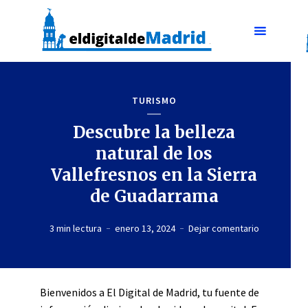
TURISMO
Descubre la belleza
natural de los
Vallefresnos en la Sierra
de Guadarrama
3 min lectura
enero 13, 2024
Dejar comentario
Bienvenidos a El Digital de Madrid, tu fuente de