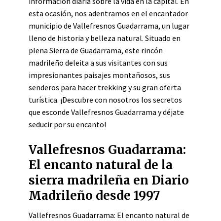
información diaria sobre la vida en la capital. En
esta ocasión, nos adentramos en el encantador
municipio de Vallefresnos Guadarrama, un lugar
lleno de historia y belleza natural. Situado en
plena Sierra de Guadarrama, este rincón
madrileño deleita a sus visitantes con sus
impresionantes paisajes montañosos, sus
senderos para hacer trekking y su gran oferta
turística. ¡Descubre con nosotros los secretos
que esconde Vallefresnos Guadarrama y déjate
seducir por su encanto!
Vallefresnos Guadarrama:
El encanto natural de la
sierra madrileña en Diario
Madrileño desde 1997
Vallefresnos Guadarrama: El encanto natural de