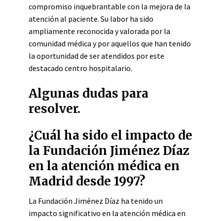
compromiso inquebrantable con la mejora de la
atención al paciente. Su labor ha sido
ampliamente reconocida y valorada por la
comunidad médica y por aquellos que han tenido
la oportunidad de ser atendidos por este
destacado centro hospitalario.
Algunas dudas para
resolver.
¿Cuál ha sido el impacto de
la Fundación Jiménez Díaz
en la atención médica en
Madrid desde 1997?
La Fundación Jiménez Díaz ha tenido un
impacto significativo en la atención médica en