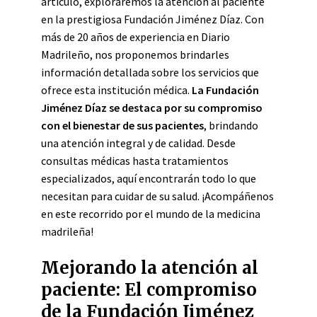
artículo, exploraremos la atención al paciente
en la prestigiosa Fundación Jiménez Díaz. Con
más de 20 años de experiencia en Diario
Madrileño, nos proponemos brindarles
información detallada sobre los servicios que
ofrece esta institución médica.
La Fundación
Jiménez Díaz se destaca por su compromiso
con el bienestar de sus pacientes
, brindando
una atención integral y de calidad. Desde
consultas médicas hasta tratamientos
especializados, aquí encontrarán todo lo que
necesitan para cuidar de su salud. ¡Acompáñenos
en este recorrido por el mundo de la medicina
madrileña!
Mejorando la atención al
paciente: El compromiso
de la Fundación Jiménez