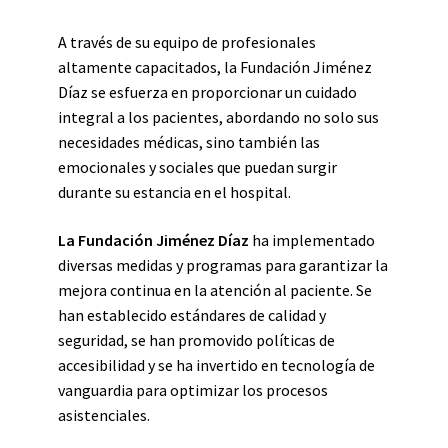
A través de su equipo de profesionales
altamente capacitados, la Fundación Jiménez
Díaz se esfuerza en proporcionar un cuidado
integral a los pacientes, abordando no solo sus
necesidades médicas, sino también las
emocionales y sociales que puedan surgir
durante su estancia en el hospital.
La Fundación Jiménez Díaz
ha implementado
diversas medidas y programas para garantizar la
mejora continua en la atención al paciente. Se
han establecido estándares de calidad y
seguridad, se han promovido políticas de
accesibilidad y se ha invertido en tecnología de
vanguardia para optimizar los procesos
asistenciales.