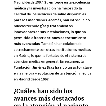
Madrid desde 1997.
Su enfoque en la excelencia
médica y la investigación ha mejorado la
calidad de los servicios de salud disponibles
para los madrileños
. Además,
han introducido
nuevas tecnologías y tratamientos
innovadores en sus instalaciones, lo que ha
permitido ofrecer opciones de tratamiento
más avanzadas
. También han colaborado
estrechamente con otras instituciones médicas
en Madrid, lo que ha fortalecido el sistema de
atención médica en general. En resumen,
la
Fundación Jiménez Díaz ha sido un actor clave
en la mejora y evolución de la atención médica
en Madrid desde 1997
.
¿Cuáles han sido los
avances más destacados
en la atención al paciente