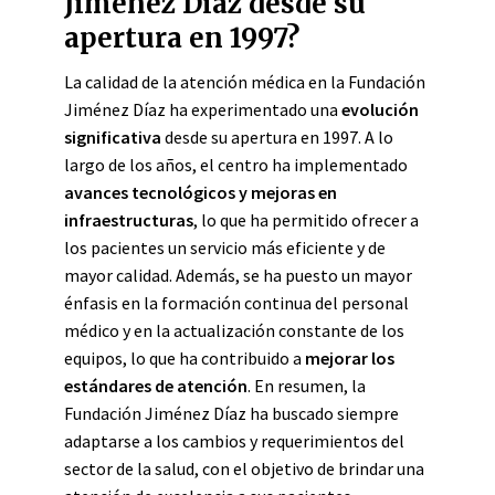
Jiménez Díaz desde su
apertura en 1997?
La calidad de la atención médica en la Fundación
Jiménez Díaz ha experimentado una
evolución
significativa
desde su apertura en 1997. A lo
largo de los años, el centro ha implementado
avances tecnológicos y mejoras en
infraestructuras
, lo que ha permitido ofrecer a
los pacientes un servicio más eficiente y de
mayor calidad. Además, se ha puesto un mayor
énfasis en la formación continua del personal
médico y en la actualización constante de los
equipos, lo que ha contribuido a
mejorar los
estándares de atención
. En resumen, la
Fundación Jiménez Díaz ha buscado siempre
adaptarse a los cambios y requerimientos del
sector de la salud, con el objetivo de brindar una