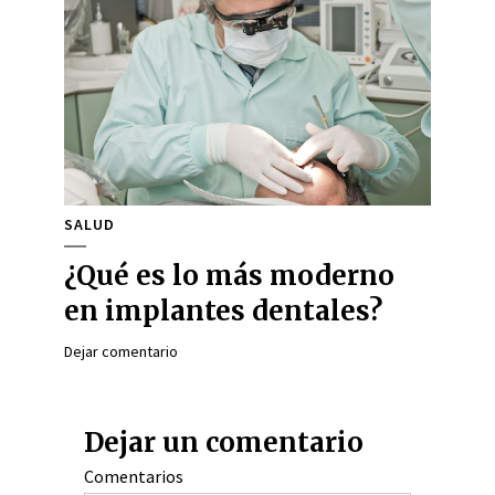
SALUD
¿Qué es lo más moderno
en implantes dentales?
Dejar comentario
Dejar un comentario
Comentarios