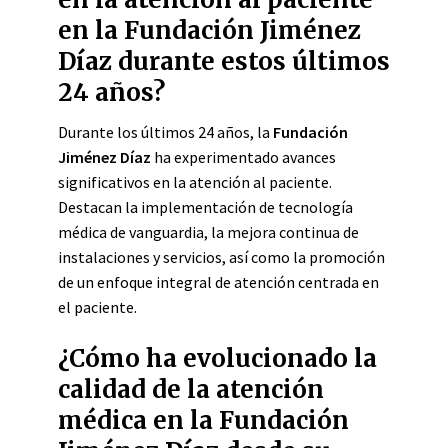
en la Fundación Jiménez
Díaz durante estos últimos
24 años?
Durante los últimos 24 años, la
Fundación
Jiménez Díaz
ha experimentado avances
significativos en la atención al paciente.
Destacan la implementación de tecnología
médica de vanguardia, la mejora continua de
instalaciones y servicios, así como la promoción
de un enfoque integral de atención centrada en
el paciente.
¿Cómo ha evolucionado la
calidad de la atención
médica en la Fundación