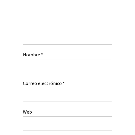
Nombre
*
Correo electrónico
*
Web