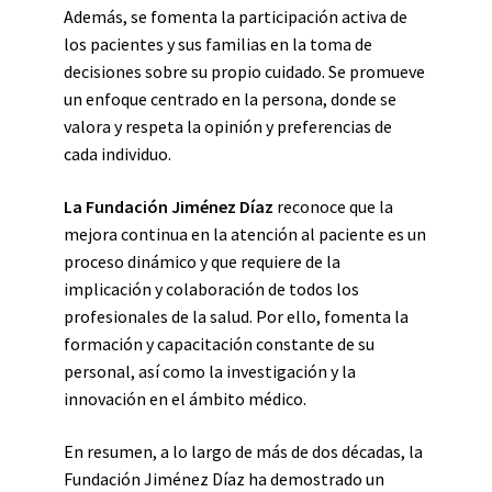
Además, se fomenta la participación activa de
los pacientes y sus familias en la toma de
decisiones sobre su propio cuidado. Se promueve
un enfoque centrado en la persona, donde se
valora y respeta la opinión y preferencias de
cada individuo.
La Fundación Jiménez Díaz
reconoce que la
mejora continua en la atención al paciente es un
proceso dinámico y que requiere de la
implicación y colaboración de todos los
profesionales de la salud. Por ello, fomenta la
formación y capacitación constante de su
personal, así como la investigación y la
innovación en el ámbito médico.
En resumen, a lo largo de más de dos décadas, la
Fundación Jiménez Díaz ha demostrado un