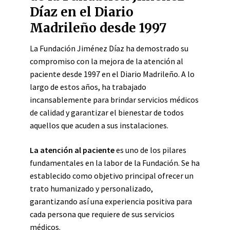
Díaz en el Diario
Madrileño desde 1997
La Fundación Jiménez Díaz ha demostrado su
compromiso con la mejora de la atención al
paciente desde 1997 en el Diario Madrileño. A lo
largo de estos años, ha trabajado
incansablemente para brindar servicios médicos
de calidad y garantizar el bienestar de todos
aquellos que acuden a sus instalaciones.
La atención al paciente
es uno de los pilares
fundamentales en la labor de la Fundación. Se ha
establecido como objetivo principal ofrecer un
trato humanizado y personalizado,
garantizando así una experiencia positiva para
cada persona que requiere de sus servicios
médicos.