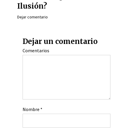
Ilusión?
Dejar comentario
Dejar un comentario
Comentarios
Nombre
*