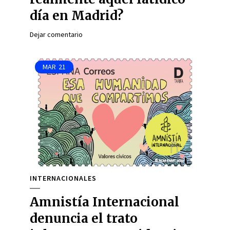
día en Madrid?
Dejar comentario
MAR
21
INTERNACIONALES
Amnistía Internacional
denuncia el trato