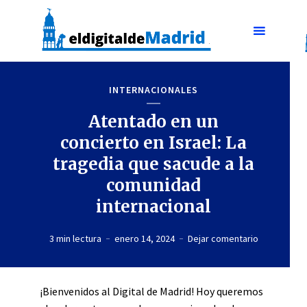
INTERNACIONALES
Atentado en un
concierto en Israel: La
tragedia que sacude a la
comunidad
internacional
3 min lectura
enero 14, 2024
Dejar comentario
¡Bienvenidos al Digital de Madrid! Hoy queremos