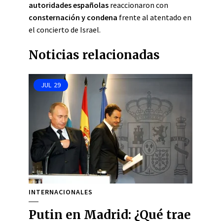
autoridades españolas
reaccionaron con
consternación y condena
frente al atentado en
el concierto de Israel.
Noticias relacionadas
JUL
29
INTERNACIONALES
Putin en Madrid: ¿Qué trae