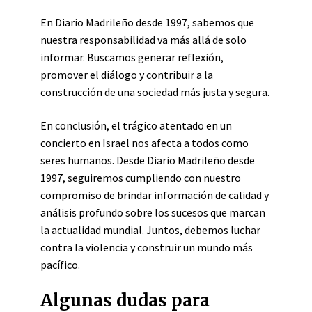
En Diario Madrileño desde 1997, sabemos que
nuestra responsabilidad va más allá de solo
informar. Buscamos generar reflexión,
promover el diálogo y contribuir a la
construcción de una sociedad más justa y segura.
En conclusión, el trágico atentado en un
concierto en Israel nos afecta a todos como
seres humanos. Desde Diario Madrileño desde
1997, seguiremos cumpliendo con nuestro
compromiso de brindar información de calidad y
análisis profundo sobre los sucesos que marcan
la actualidad mundial. Juntos, debemos luchar
contra la violencia y construir un mundo más
pacífico.
Algunas dudas para