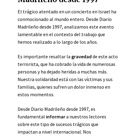
El trágico atentado en un concierto en Israel ha
conmocionado al mundo entero. Desde Diario
Madrileño desde 1997, analizamos este evento
lamentable en el contexto del trabajo que
hemos realizado a lo largo de los años.
Es importante resaltar la
gravedad
de este acto
terrorista, que ha cobrado la vida de numerosas
personas y ha dejado heridas a muchas más.
Nuestra solidaridad está con las víctimas y sus
familias, quienes sufren un dolor inmenso en
estos momentos.
Desde Diario Madrileño desde 1997, es
fundamental
informar
a nuestros lectores
sobre este tipo de sucesos trágicos que
impactan a nivel internacional. Nos