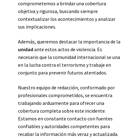
comprometemos a brindar una cobertura
objetiva y rigurosa, buscando siempre
contextualizar los acontecimientos y analizar
sus implicaciones.
Además, queremos destacar la importancia de la
unidad
ante estos actos de violencia. Es
necesario que la comunidad internacional se una
en la lucha contra el terrorismo y trabaje en
conjunto para prevenir futuros atentados.
Nuestro equipo de redacción, conformado por
profesionales comprometidos, se encuentra
trabajando arduamente para ofrecer una
cobertura completa sobre este incidente.
Estamos en constante contacto con fuentes
confiables y autoridades competentes para
recabar la información más veraz y actualizada.