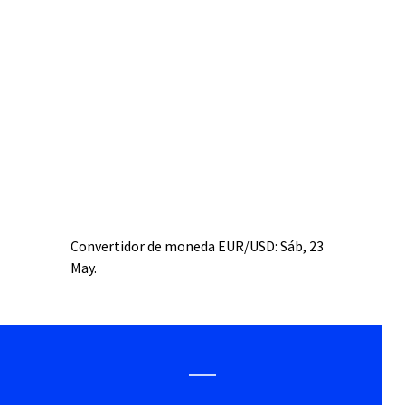
Convertidor de moneda
EUR/USD
: Sáb, 23
May.