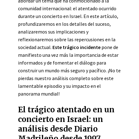
abordar un tema que ha conmocionado a la
comunidad internacional: el atentado ocurrido
durante un concierto en Israel. En este artículo,
profundizaremos en los detalles del suceso,
analizaremos sus implicaciones y
reflexionaremos sobre las repercusiones en la
sociedad actual.
Este trágico incidente
pone de
manifiesto una vez más la importancia de estar
informados y de fomentar el diálogo para
construir un mundo más seguro y pacífico. ¡No te
pierdas nuestro análisis completo sobre este
lamentable episodio y su impacto en el
panorama mundial!
El trágico atentado en un
concierto en Israel: un
análisis desde Diario
Madrileño desde 1997