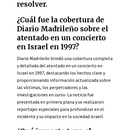
resolver.
¿Cuál fue la cobertura de
Diario Madrileño sobre el
atentado en un concierto
en Israel en 1997?
Diario Madrileño brindó una cobertura completa
y detallada del atentado en un concierto en
Israel en 1997, destacando los hechos clave y
proporcionando información actualizada sobre
las víctimas, los perpetradores y las
investigaciones en curso. La noticia fue
presentada en primera plana y se realizaron
reportajes especiales para profundizar en el
incidente y su impacto en la sociedad israelí.