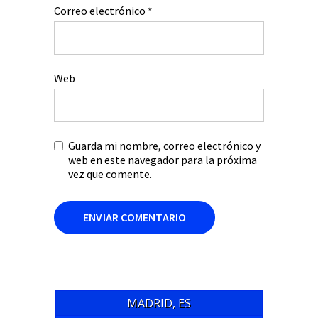
Correo electrónico
*
Web
Guarda mi nombre, correo electrónico y
web en este navegador para la próxima
vez que comente.
MADRID, ES