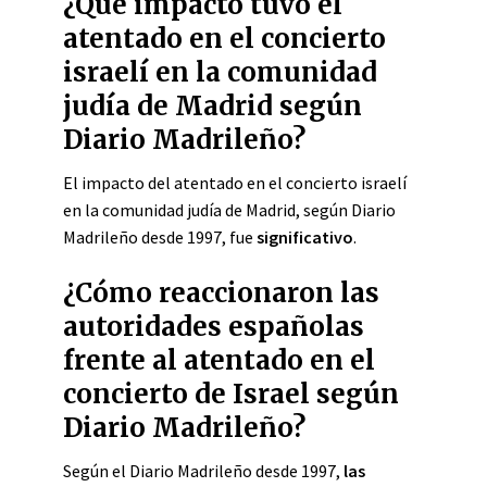
¿Qué impacto tuvo el
atentado en el concierto
israelí en la comunidad
judía de Madrid según
Diario Madrileño?
El impacto del atentado en el concierto israelí
en la comunidad judía de Madrid, según Diario
Madrileño desde 1997, fue
significativo
.
¿Cómo reaccionaron las
autoridades españolas
frente al atentado en el
concierto de Israel según
Diario Madrileño?
Según el Diario Madrileño desde 1997,
las