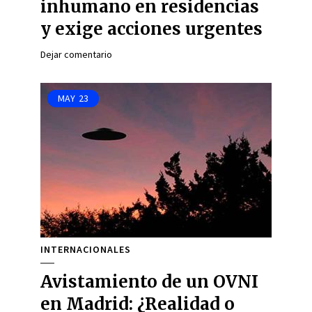
inhumano en residencias
y exige acciones urgentes
Dejar comentario
MAY
23
INTERNACIONALES
Avistamiento de un OVNI
en Madrid: ¿Realidad o