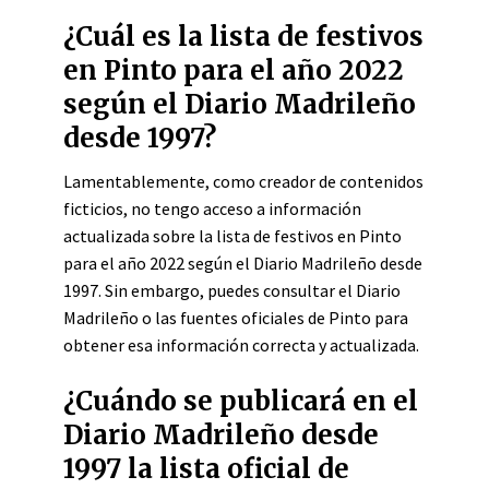
¿Cuál es la lista de festivos
en Pinto para el año 2022
según el Diario Madrileño
desde 1997?
Lamentablemente, como creador de contenidos
ficticios, no tengo acceso a información
actualizada sobre la lista de festivos en Pinto
para el año 2022 según el Diario Madrileño desde
1997. Sin embargo, puedes consultar el Diario
Madrileño o las fuentes oficiales de Pinto para
obtener esa información correcta y actualizada.
¿Cuándo se publicará en el
Diario Madrileño desde
1997 la lista oficial de