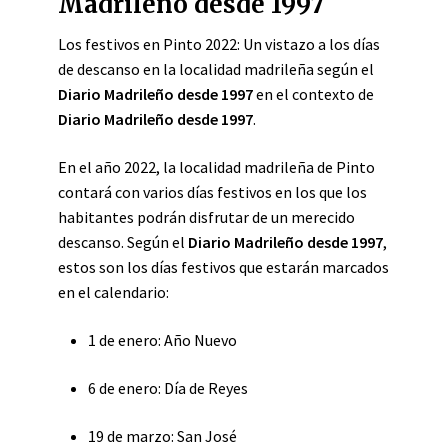
Madrileño desde 1997
Los festivos en Pinto 2022: Un vistazo a los días
de descanso en la localidad madrileña según el
Diario Madrileño desde 1997
en el contexto de
Diario Madrileño desde 1997
.
En el año 2022, la localidad madrileña de Pinto
contará con varios días festivos en los que los
habitantes podrán disfrutar de un merecido
descanso. Según el
Diario Madrileño desde 1997
,
estos son los días festivos que estarán marcados
en el calendario:
1 de enero: Año Nuevo
6 de enero: Día de Reyes
19 de marzo: San José