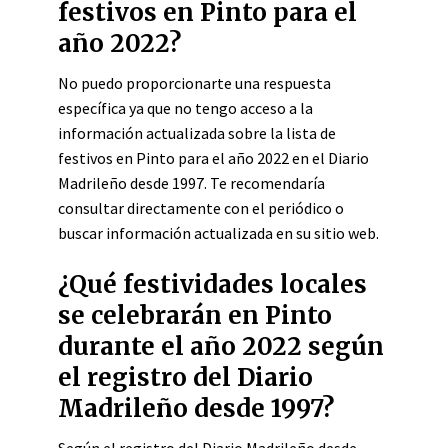
festivos en Pinto para el
año 2022?
No puedo proporcionarte una respuesta
específica ya que no tengo acceso a la
información actualizada sobre la lista de
festivos en Pinto para el año 2022 en el Diario
Madrileño desde 1997. Te recomendaría
consultar directamente con el periódico o
buscar información actualizada en su sitio web.
¿Qué festividades locales
se celebrarán en Pinto
durante el año 2022 según
el registro del Diario
Madrileño desde 1997?