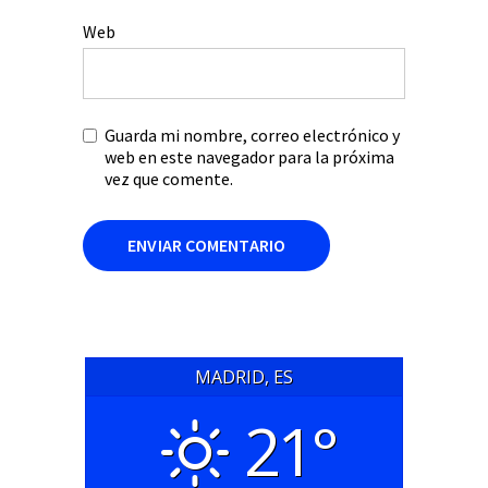
Web
Guarda mi nombre, correo electrónico y
web en este navegador para la próxima
vez que comente.
MADRID, ES
21°