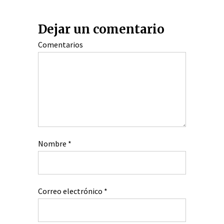
Dejar un comentario
Comentarios
Nombre
*
Correo electrónico
*