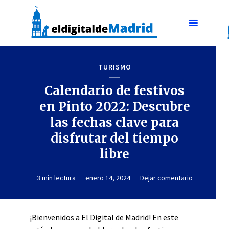
TURISMO
Calendario de festivos
en Pinto 2022: Descubre
las fechas clave para
disfrutar del tiempo
libre
3 min lectura
enero 14, 2024
Dejar comentario
¡Bienvenidos a El Digital de Madrid! En este