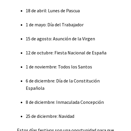
18 de abril: Lunes de Pascua
1 de mayo: Día del Trabajador
15 de agosto: Asunción de la Virgen
12 de octubre: Fiesta Nacional de España
1 de noviembre: Todos los Santos
6 de diciembre: Día de la Constitución
Española
8 de diciembre: Inmaculada Concepción
25 de diciembre: Navidad
Estos días festivos son una oportunidad para que