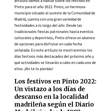
artículo vamos a hablar sobre los festivos en
Pinto para el año 2022. Pinto, un hermoso
municipio situado al sureste de la Comunidad de
Madrid, cuenta con una gran variedad de
festividades a lo largo del año. Desde las
tradicionales fiestas patronales hasta eventos
culturales y deportivos, Pinto ofrece un abanico
de opciones para disfrutar en cada fecha
señalada. En este artículo te mostraremos los
días festivos más destacados del próximo año y
qué actividades se llevarán a cabo en cada uno de
ellos. ¡No te lo pierdas!
Los festivos en Pinto 2022:
Un vistazo a los días de
descanso en la localidad
madrileña según el Diario