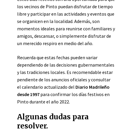
los vecinos de Pinto puedan disfrutar de tiempo
libre y participar en las actividades y eventos que
se organicen en la localidad. Además, son
momentos ideales para reunirse con familiares y
amigos, descansar, o simplemente disfrutar de
un merecido respiro en medio del año.
Recuerda que estas fechas pueden variar
dependiendo de las decisiones gubernamentales
y las tradiciones locales. Es recomendable estar
pendiente de los anuncios oficiales y consultar
el calendario actualizado del
Diario Madrileño
desde 1997
para confirmar los días festivos en
Pinto durante el año 2022.
Algunas dudas para
resolver.