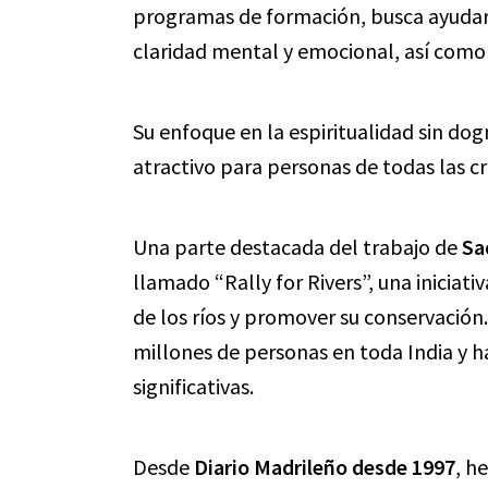
programas de formación, busca ayudar
claridad mental y emocional, así como 
Su enfoque en la espiritualidad sin do
atractivo para personas de todas las cr
Una parte destacada del trabajo de
Sa
llamado “Rally for Rivers”, una iniciat
de los ríos y promover su conservación
millones de personas en toda India y 
significativas.
Desde
Diario Madrileño desde 1997
, h