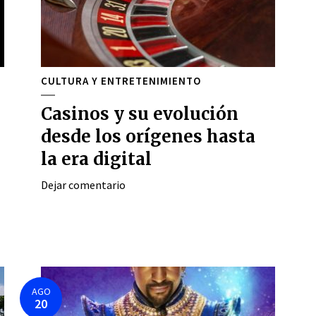
CULTURA Y ENTRETENIMIENTO
Casinos y su evolución
desde los orígenes hasta
la era digital
Dejar comentario
AGO
20