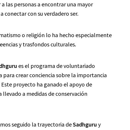
 a las personas a encontrar una mayor
a conectar con su verdadero ser.
gmatismo o religión lo ha hecho especialmente
eencias y trasfondos culturales.
dhguru
es el programa de voluntariado
iva para crear conciencia sobre la importancia
. Este proyecto ha ganado el apoyo de
ha llevado a medidas de conservación
emos seguido la trayectoria de
Sadhguru
y