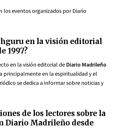
 los eventos organizados por Diario
guru en la visión editorial
de 1997?
to en la visión editorial de
Diario Madrileño
 principalmente en la espiritualidad y el
iódico se dedica a informar sobre noticias y
iones de los lectores sobre la
n Diario Madrileño desde