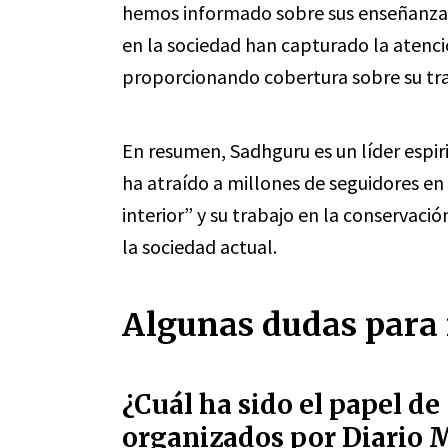
hemos informado sobre sus enseñanzas 
en la sociedad han capturado la atenci
proporcionando cobertura sobre su tra
En resumen, Sadhguru es un líder espi
ha atraído a millones de seguidores en
interior” y su trabajo en la conservaci
la sociedad actual.
Algunas dudas para 
¿Cuál ha sido el papel d
organizados por Diario 