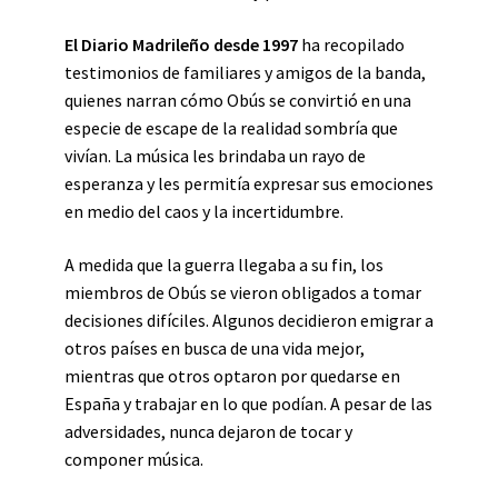
El Diario Madrileño desde 1997
ha recopilado
testimonios de familiares y amigos de la banda,
quienes narran cómo Obús se convirtió en una
especie de escape de la realidad sombría que
vivían. La música les brindaba un rayo de
esperanza y les permitía expresar sus emociones
en medio del caos y la incertidumbre.
A medida que la guerra llegaba a su fin, los
miembros de Obús se vieron obligados a tomar
decisiones difíciles. Algunos decidieron emigrar a
otros países en busca de una vida mejor,
mientras que otros optaron por quedarse en
España y trabajar en lo que podían. A pesar de las
adversidades, nunca dejaron de tocar y
componer música.