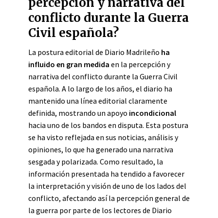
percepción y narrativa del
conflicto durante la Guerra
Civil española?
La postura editorial de Diario Madrileño
ha
influido en gran medida
en la percepción y
narrativa del conflicto durante la Guerra Civil
española. A lo largo de los años, el diario ha
mantenido una línea editorial claramente
definida, mostrando un apoyo
incondicional
hacia uno de los bandos en disputa. Esta postura
se ha visto reflejada en sus noticias, análisis y
opiniones, lo que ha generado una narrativa
sesgada y polarizada. Como resultado, la
información presentada ha tendido a favorecer
la interpretación y visión de uno de los lados del
conflicto, afectando así la percepción general de
la guerra por parte de los lectores de Diario