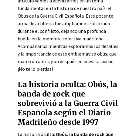
artículo vamos a adentrarnos en un tema
fundamental en la historia de nuestro país: el
Obús de la Guerra Civil Española. Este potente
arma de artillería fue ampliamente utilizado
durante el conflicto, dejando una profunda
huella en la memoria colectiva madrileña.
Acompáñanos mientras exploramos los detalles
y la importancia de este emblemático obús, que
marcó un antes y un después en nuestra ciudad.
¡No te lo pierdas!
La historia oculta: Obús, la
banda de rock que
sobrevivió a la Guerra Civil
Española según el Diario
Madrileño desde 1997
La historia oculta:
Obús, la banda de rock que