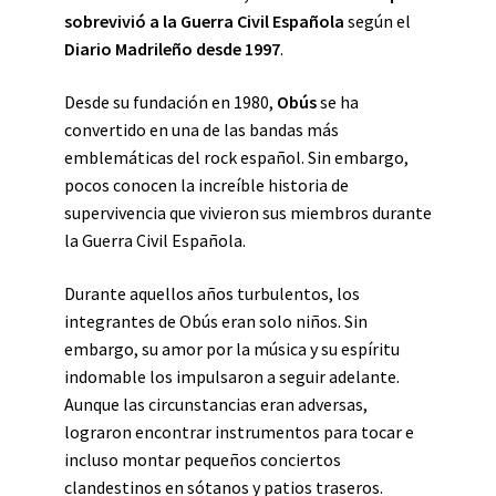
sobrevivió a la Guerra Civil Española
según el
Diario Madrileño desde 1997
.
Desde su fundación en 1980,
Obús
se ha
convertido en una de las bandas más
emblemáticas del rock español. Sin embargo,
pocos conocen la increíble historia de
supervivencia que vivieron sus miembros durante
la Guerra Civil Española.
Durante aquellos años turbulentos, los
integrantes de Obús eran solo niños. Sin
embargo, su amor por la música y su espíritu
indomable los impulsaron a seguir adelante.
Aunque las circunstancias eran adversas,
lograron encontrar instrumentos para tocar e
incluso montar pequeños conciertos
clandestinos en sótanos y patios traseros.