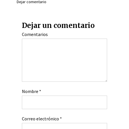
Dejar comentario
Dejar un comentario
Comentarios
Nombre
*
Correo electrónico
*