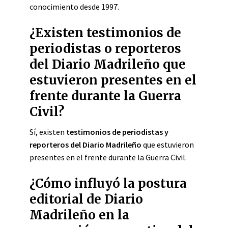
conocimiento desde 1997.
¿Existen testimonios de
periodistas o reporteros
del Diario Madrileño que
estuvieron presentes en el
frente durante la Guerra
Civil?
Sí, existen
testimonios de periodistas y
reporteros del Diario Madrileño
que estuvieron
presentes en el frente durante la Guerra Civil.
¿Cómo influyó la postura
editorial de Diario
Madrileño en la