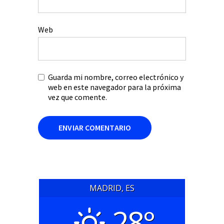
Web
Guarda mi nombre, correo electrónico y
web en este navegador para la próxima
vez que comente.
MADRID, ES
28°