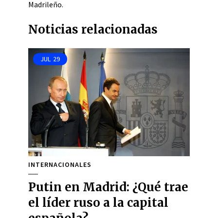
Madrileño.
Noticias relacionadas
JUL
29
INTERNACIONALES
Putin en Madrid: ¿Qué trae
el líder ruso a la capital