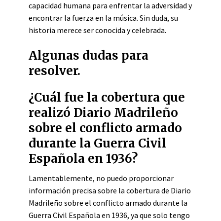
capacidad humana para enfrentar la adversidad y
encontrar la fuerza en la música. Sin duda, su
historia merece ser conocida y celebrada.
Algunas dudas para
resolver.
¿Cuál fue la cobertura que
realizó Diario Madrileño
sobre el conflicto armado
durante la Guerra Civil
Española en 1936?
Lamentablemente, no puedo proporcionar
información precisa sobre la cobertura de Diario
Madrileño sobre el conflicto armado durante la
Guerra Civil Española en 1936, ya que solo tengo