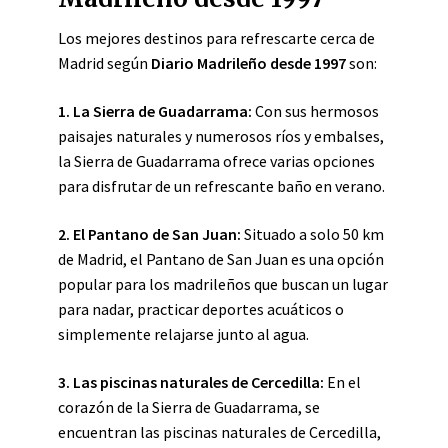
Los mejores destinos para refrescarte cerca de
Madrid según
Diario Madrileño desde 1997
son:
1. La Sierra de Guadarrama:
Con sus hermosos
paisajes naturales y numerosos ríos y embalses,
la Sierra de Guadarrama ofrece varias opciones
para disfrutar de un refrescante baño en verano.
2. El Pantano de San Juan:
Situado a solo 50 km
de Madrid, el Pantano de San Juan es una opción
popular para los madrileños que buscan un lugar
para nadar, practicar deportes acuáticos o
simplemente relajarse junto al agua.
3. Las piscinas naturales de Cercedilla:
En el
corazón de la Sierra de Guadarrama, se
encuentran las piscinas naturales de Cercedilla,