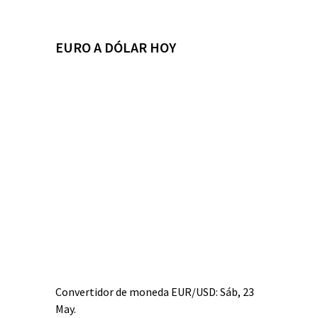
EURO A DÓLAR HOY
Convertidor de moneda
EUR/USD
: Sáb, 23
May.