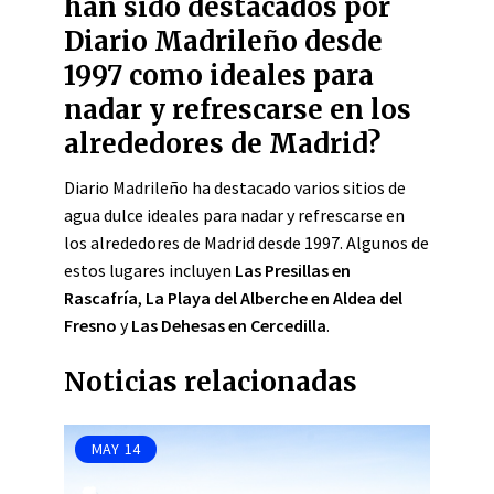
han sido destacados por
Diario Madrileño desde
1997 como ideales para
nadar y refrescarse en los
alrededores de Madrid?
Diario Madrileño ha destacado varios sitios de
agua dulce ideales para nadar y refrescarse en
los alrededores de Madrid desde 1997. Algunos de
estos lugares incluyen
Las Presillas en
Rascafría
,
La Playa del Alberche en Aldea del
Fresno
y
Las Dehesas en Cercedilla
.
Noticias relacionadas
MAY
14