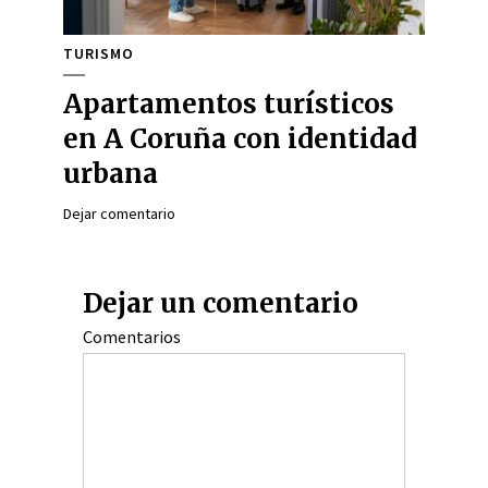
TURISMO
Apartamentos turísticos
en A Coruña con identidad
urbana
Dejar comentario
Dejar un comentario
Comentarios