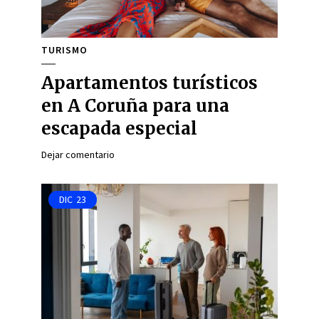
TURISMO
Apartamentos turísticos
en A Coruña para una
escapada especial
Dejar comentario
DIC
23