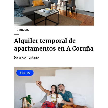
TURISMO
Alquiler temporal de
apartamentos en A Coruña
Dejar comentario
FEB
20