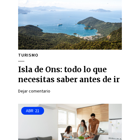
TURISMO
Isla de Ons: todo lo que
necesitas saber antes de ir
Dejar comentario
ABR
21