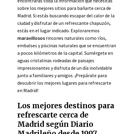
encontrarás toda la información que necesitas
sobre los mejores sitios para bañarte cerca de
Madrid. Si estás buscando escapar del calor de la
ciudad y disfrutar de un refrescante chapuzón,
estás en el lugar indicado. Exploraremos
maravillosos
rincones naturales como ríos,
embalses y piscinas naturales que se encuentran
a pocos kilómetros de la capital. Sumérgete en
aguas cristalinas rodeadas de paisajes
impresionantes y disfruta de un día inolvidable
junto a familiares y amigos. ¡Prepárate para
descubrir los mejores lugares para refrescarte
en Madrid!
Los mejores destinos para
refrescarte cerca de
Madrid según Diario
Madrileño desde 1997