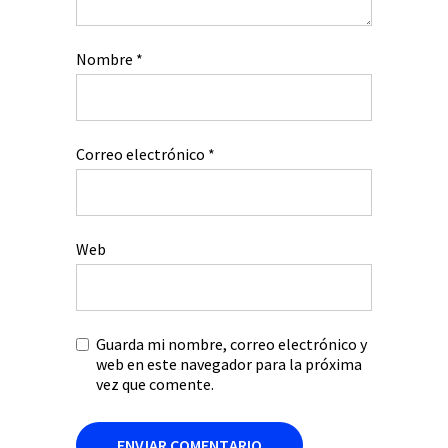
Nombre
*
Correo electrónico
*
Web
Guarda mi nombre, correo electrónico y
web en este navegador para la próxima
vez que comente.