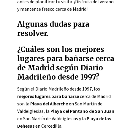
antes de planificar tu visita. ¡Disfruta del verano
y mantente fresco cerca de Madrid!
Algunas dudas para
resolver.
¿Cuáles son los mejores
lugares para bañarse cerca
de Madrid según Diario
Madrileño desde 1997?
Según el Diario Madrileño desde 1997, los
mejores lugares para bañarse
cerca de Madrid
son la
Playa del Alberche
en San Martín de
Valdeiglesias, la
Playa del Pantano de San Juan
en San Martín de Valdeiglesias y la
Playa de las
Dehesas
en Cercedilla.