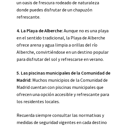
un oasis de frescura rodeado de naturaleza
donde puedes disfrutar de un chapuzón
refrescante.
4. La Playa de Alberche:
Aunque no es una playa
en el sentido tradicional, la Playa de Alberche
ofrece arena y agua limpia a orillas del río
Alberche, convirtiéndose en un destino popular
para disfrutar del sol y refrescarse en verano.
5. Las piscinas municipales de la Comunidad de
Madrid:
Muchos municipios de la Comunidad de
Madrid cuentan con piscinas municipales que
ofrecen una opción accesible y refrescante para
los residentes locales.
Recuerda siempre consultar las normativas y
medidas de seguridad vigentes en cada destino