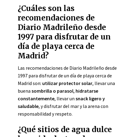
¿Cuáles son las
recomendaciones de
Diario Madrileño desde
1997 para disfrutar de un
día de playa cerca de
Madrid?
Las recomendaciones de Diario Madrileño desde
1997 para disfrutar de un día de playa cerca de
Madrid son:
utilizar protector solar
, llevar una
buena
sombrilla o parasol
,
hidratarse
constantemente
, llevar un
snack ligero y
saludable
, y disfrutar del mar y la arena con
responsabilidad y respeto.
¿Qué sitios de agua dulce