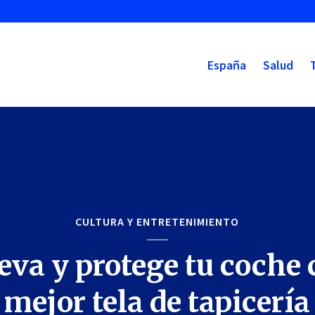
España
Salud
CULTURA Y ENTRETENIMIENTO
va y protege tu coche 
mejor tela de tapicería