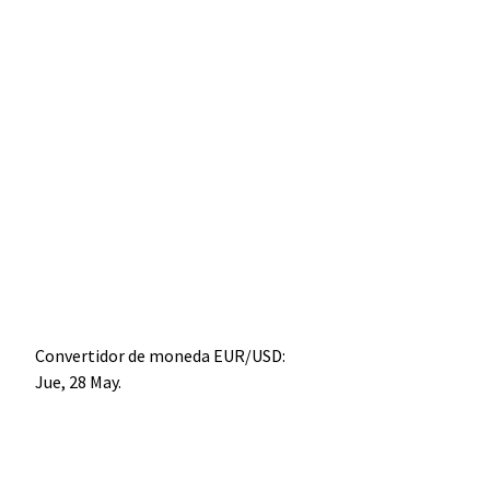
Convertidor de moneda
EUR/USD
:
Jue, 28 May.