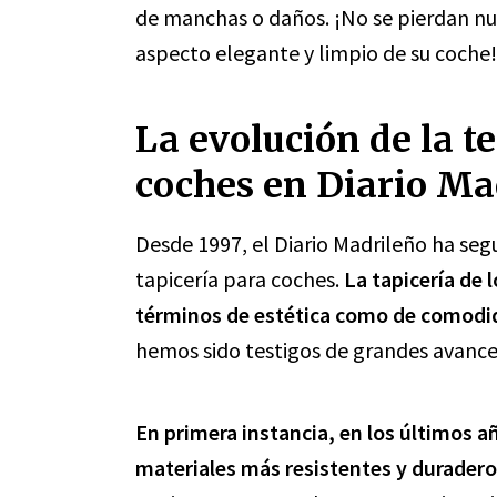
de manchas o daños. ¡No se pierdan nu
aspecto elegante y limpio de su coche!
La evolución de la te
coches en Diario Ma
Desde 1997, el Diario Madrileño ha seg
tapicería para coches.
La tapicería de 
términos de estética como de comodid
hemos sido testigos de grandes avanc
En primera instancia, en los últimos a
materiales más resistentes y durader