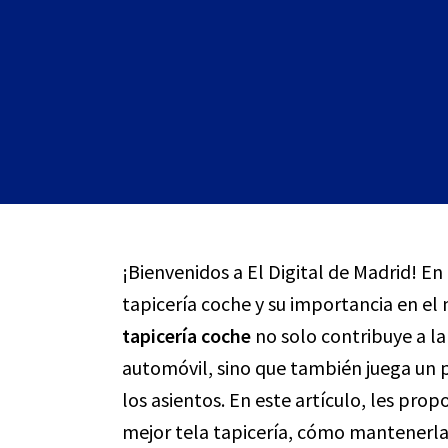
¡Bienvenidos a El Digital de Madrid! En
tapicería coche y su importancia en e
tapicería coche
no solo contribuye a la
automóvil, sino que también juega un p
los asientos. En este artículo, les prop
mejor tela tapicería, cómo mantenerla