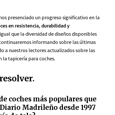
mos presenciado un progreso significativo en la
ces en resistencia, durabilidad y
l igual que la diversidad de diseños disponibles
, continuaremos informando sobre las últimas
a nuestros lectores actualizados sobre las
 la tapicería para coches.
resolver.
 de coches más populares que
 Diario Madrileño desde 1997