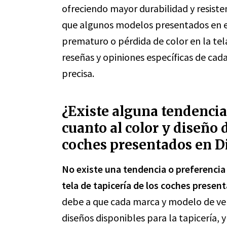
ofreciendo mayor durabilidad y resiste
que algunos modelos presentados en e
prematuro o pérdida de color en la tela
reseñas y opiniones específicas de ca
precisa.
¿Existe alguna tendencia
cuanto al color y diseño d
coches presentados en D
No existe una tendencia o preferencia 
tela de tapicería de los coches presen
debe a que cada marca y modelo de veh
diseños disponibles para la tapicería, 