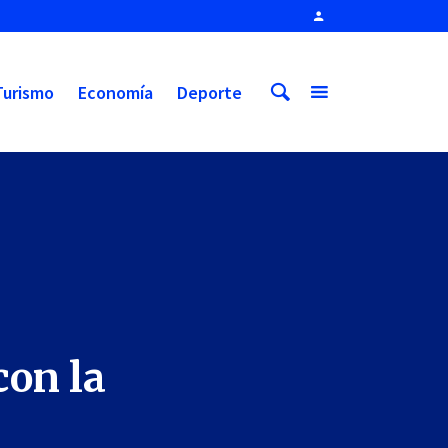
Turismo
Economía
Deporte
con la