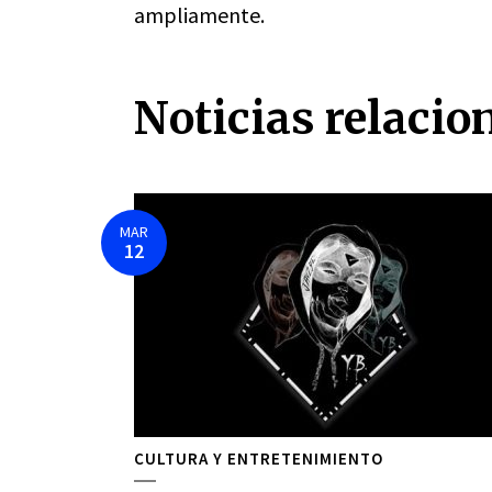
ampliamente.
Noticias relacio
MAR
12
CULTURA Y ENTRETENIMIENTO