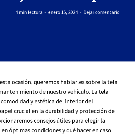
4 min lectura
enero 15, 2024
Dejar comentario
 esta ocasión, queremos hablarles sobre la tela
l mantenimiento de nuestro vehículo. La
tela
 comodidad y estética del interior del
apel crucial en la durabilidad y protección de
orcionaremos consejos útiles para elegir la
 en óptimas condiciones y qué hacer en caso