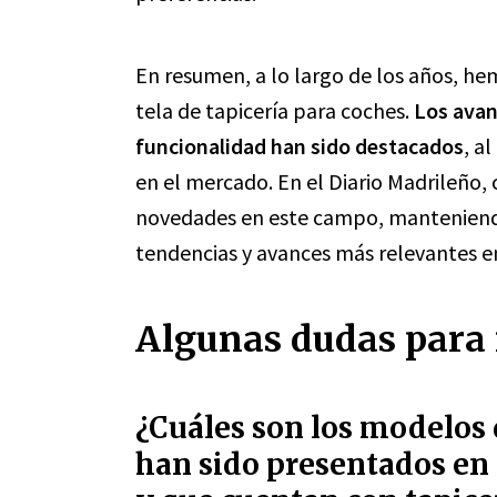
En resumen, a lo largo de los años, he
tela de tapicería para coches.
Los avan
funcionalidad han sido destacados
, a
en el mercado. En el Diario Madrileño
novedades en este campo, manteniendo 
tendencias y avances más relevantes en
Algunas dudas para 
¿Cuáles son los modelos
han sido presentados en