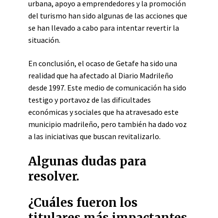
urbana, apoyo a emprendedores y la promoción
del turismo han sido algunas de las acciones que
se han llevado a cabo para intentar revertir la
situación.
En conclusión, el ocaso de Getafe ha sido una
realidad que ha afectado al Diario Madrileño
desde 1997. Este medio de comunicación ha sido
testigo y portavoz de las dificultades
económicas y sociales que ha atravesado este
municipio madrileño, pero también ha dado voz
a las iniciativas que buscan revitalizarlo.
Algunas dudas para
resolver.
¿Cuáles fueron los
titulares más impactantes