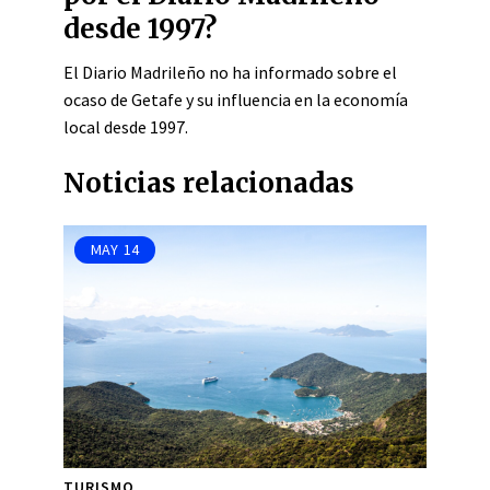
desde 1997?
El Diario Madrileño no ha informado sobre el
ocaso de Getafe y su influencia en la economía
local desde 1997.
Noticias relacionadas
MAY
14
TURISMO