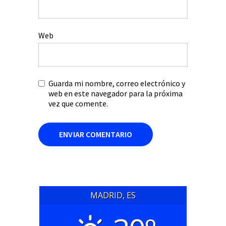
Web
Guarda mi nombre, correo electrónico y
web en este navegador para la próxima
vez que comente.
MADRID, ES