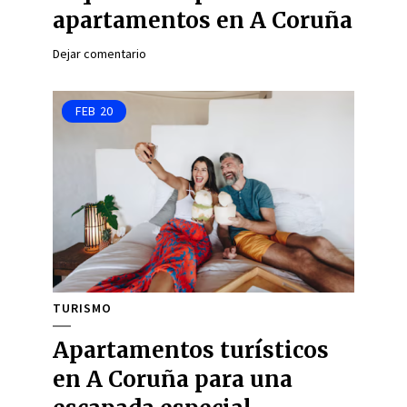
apartamentos en A Coruña
Dejar comentario
FEB
20
TURISMO
Apartamentos turísticos
en A Coruña para una