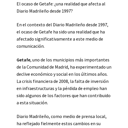
El ocaso de Getafe: ¿una realidad que afecta al
Diario Madrileño desde 1997?
En el contexto del Diario Madrileño desde 1997,
el ocaso de Getafe ha sido una realidad que ha
afectado significativamente a este medio de
comunicación.
Getafe
, uno de los municipios más importantes
de la Comunidad de Madrid, ha experimentado un
declive económico y social en los últimos años.
La crisis financiera de 2008, la falta de inversión
en infraestructuras y la pérdida de empleo han
sido algunos de los factores que han contribuido
a esta situación.
Diario Madrileño, como medio de prensa local,
ha reflejado fielmente estos cambios en su