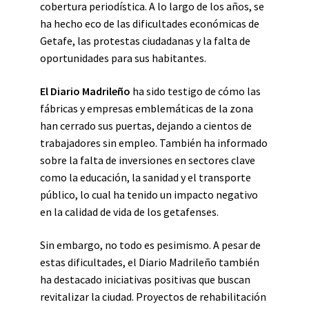
cobertura periodística. A lo largo de los años, se
ha hecho eco de las dificultades económicas de
Getafe, las protestas ciudadanas y la falta de
oportunidades para sus habitantes.
El Diario Madrileño
ha sido testigo de cómo las
fábricas y empresas emblemáticas de la zona
han cerrado sus puertas, dejando a cientos de
trabajadores sin empleo. También ha informado
sobre la falta de inversiones en sectores clave
como la educación, la sanidad y el transporte
público, lo cual ha tenido un impacto negativo
en la calidad de vida de los getafenses.
Sin embargo, no todo es pesimismo. A pesar de
estas dificultades, el Diario Madrileño también
ha destacado iniciativas positivas que buscan
revitalizar la ciudad. Proyectos de rehabilitación