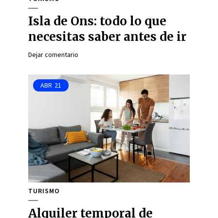
Isla de Ons: todo lo que
necesitas saber antes de ir
Dejar comentario
ABR
21
TURISMO
Alquiler temporal de