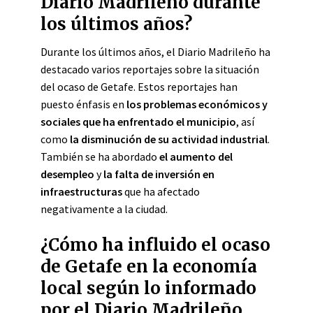
Diario Madrileño durante
los últimos años?
Durante los últimos años, el Diario Madrileño ha
destacado varios reportajes sobre la situación
del ocaso de Getafe. Estos reportajes han
puesto énfasis en
los problemas económicos y
sociales que ha enfrentado el municipio
, así
como
la disminución de su actividad industrial
.
También se ha abordado
el aumento del
desempleo
y
la falta de inversión en
infraestructuras
que ha afectado
negativamente a la ciudad.
¿Cómo ha influido el ocaso
de Getafe en la economía
local según lo informado
por el Diario Madrileño