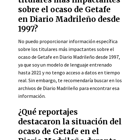
sobre el ocaso de Getafe
en Diario Madrileño desde
1997?
No puedo proporcionar información específica
sobre los titulares más impactantes sobre el
ocaso de Getafe en Diario Madrileño desde 1997,
ya que soy un modelo de lenguaje entrenado
hasta 2021 y no tengo acceso a datos en tiempo
real. Sin embargo, te recomendaría buscar en los
archivos de Diario Madrileño para encontrar esa
información.
¿Qué reportajes
destacaron la situación del
ocaso de Getafe en el