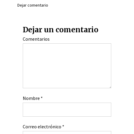
Dejar comentario
Dejar un comentario
Comentarios
Nombre
*
Correo electrónico
*