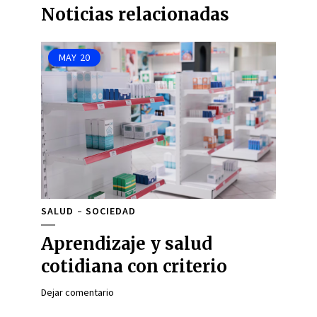
Noticias relacionadas
MAY
20
SALUD
SOCIEDAD
Aprendizaje y salud
cotidiana con criterio
Dejar comentario