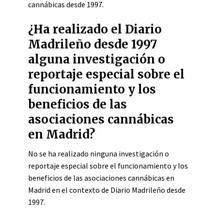
cannábicas desde 1997.
¿Ha realizado el Diario
Madrileño desde 1997
alguna investigación o
reportaje especial sobre el
funcionamiento y los
beneficios de las
asociaciones cannábicas
en Madrid?
No se ha realizado ninguna investigación o
reportaje especial sobre el funcionamiento y los
beneficios de las asociaciones cannábicas en
Madrid en el contexto de Diario Madrileño desde
1997.