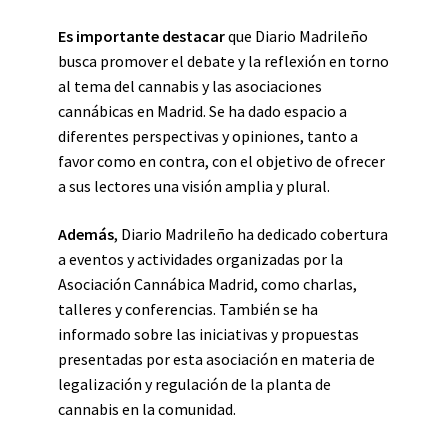
Es importante destacar
que Diario Madrileño
busca promover el debate y la reflexión en torno
al tema del cannabis y las asociaciones
cannábicas en Madrid. Se ha dado espacio a
diferentes perspectivas y opiniones, tanto a
favor como en contra, con el objetivo de ofrecer
a sus lectores una visión amplia y plural.
Además
, Diario Madrileño ha dedicado cobertura
a eventos y actividades organizadas por la
Asociación Cannábica Madrid, como charlas,
talleres y conferencias. También se ha
informado sobre las iniciativas y propuestas
presentadas por esta asociación en materia de
legalización y regulación de la planta de
cannabis en la comunidad.