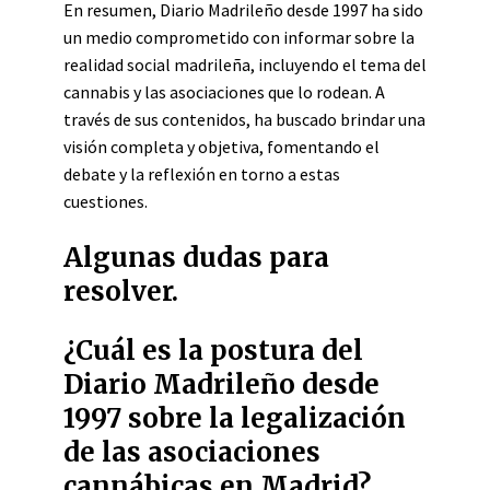
En resumen, Diario Madrileño desde 1997 ha sido
un medio comprometido con informar sobre la
realidad social madrileña, incluyendo el tema del
cannabis y las asociaciones que lo rodean. A
través de sus contenidos, ha buscado brindar una
visión completa y objetiva, fomentando el
debate y la reflexión en torno a estas
cuestiones.
Algunas dudas para
resolver.
¿Cuál es la postura del
Diario Madrileño desde
1997 sobre la legalización
de las asociaciones
cannábicas en Madrid?