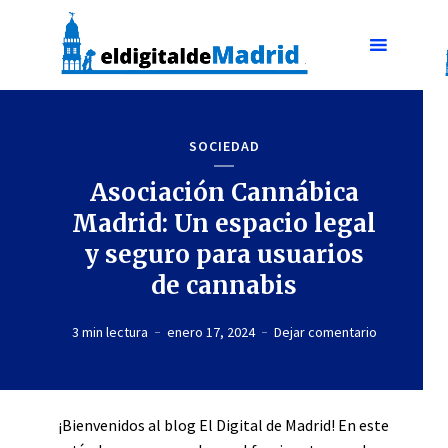
SOCIEDAD
Asociación Cannábica
Madrid: Un espacio legal
y seguro para usuarios
de cannabis
3 min lectura
enero 17, 2024
Dejar comentario
¡Bienvenidos al blog El Digital de Madrid! En este