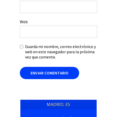
Web
Guarda mi nombre, correo electrónico y
web en este navegador para la próxima
vez que comente.
MADRID, ES