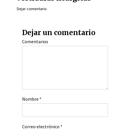
Dejar comentario
Dejar un comentario
Comentarios
Nombre
*
Correo electrónico
*