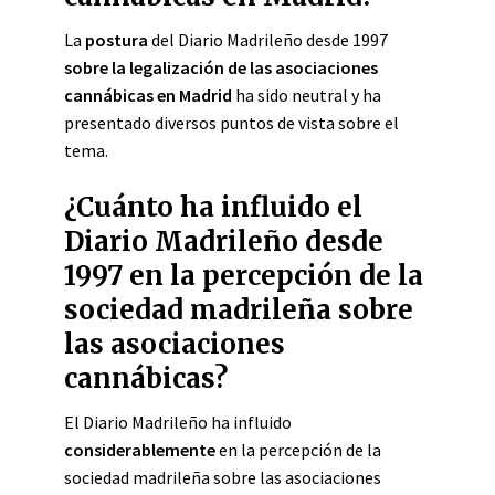
La
postura
del Diario Madrileño desde 1997
sobre la legalización de las asociaciones
cannábicas en Madrid
ha sido neutral y ha
presentado diversos puntos de vista sobre el
tema.
¿Cuánto ha influido el
Diario Madrileño desde
1997 en la percepción de la
sociedad madrileña sobre
las asociaciones
cannábicas?
El Diario Madrileño ha influido
considerablemente
en la percepción de la
sociedad madrileña sobre las asociaciones