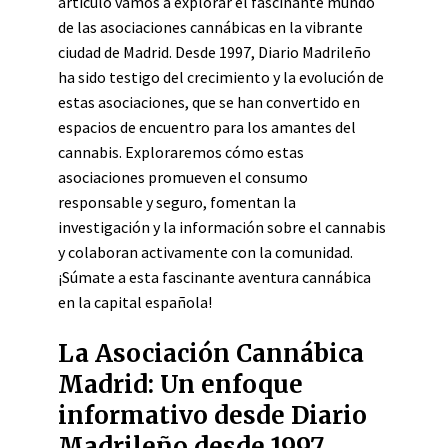
artículo vamos a explorar el fascinante mundo
de las asociaciones cannábicas en la vibrante
ciudad de Madrid. Desde 1997, Diario Madrileño
ha sido testigo del crecimiento y la evolución de
estas asociaciones, que se han convertido en
espacios de encuentro para los amantes del
cannabis. Exploraremos cómo estas
asociaciones promueven el consumo
responsable y seguro, fomentan la
investigación y la información sobre el cannabis
y colaboran activamente con la comunidad.
¡Súmate a esta fascinante aventura cannábica
en la capital española!
La Asociación Cannábica
Madrid: Un enfoque
informativo desde Diario
Madrileño desde 1997