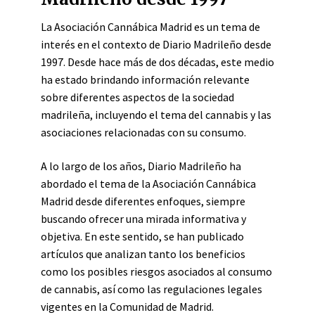
La Asociación Cannábica Madrid es un tema de
interés en el contexto de Diario Madrileño desde
1997. Desde hace más de dos décadas, este medio
ha estado brindando información relevante
sobre diferentes aspectos de la sociedad
madrileña, incluyendo el tema del cannabis y las
asociaciones relacionadas con su consumo.
A lo largo de los años, Diario Madrileño ha
abordado el tema de la Asociación Cannábica
Madrid desde diferentes enfoques, siempre
buscando ofrecer una mirada informativa y
objetiva. En este sentido, se han publicado
artículos que analizan tanto los beneficios
como los posibles riesgos asociados al consumo
de cannabis, así como las regulaciones legales
vigentes en la Comunidad de Madrid.