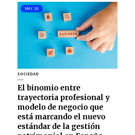
MAY
20
SOCIEDAD
El binomio entre
trayectoria profesional y
modelo de negocio que
está marcando el nuevo
estándar de la gestión