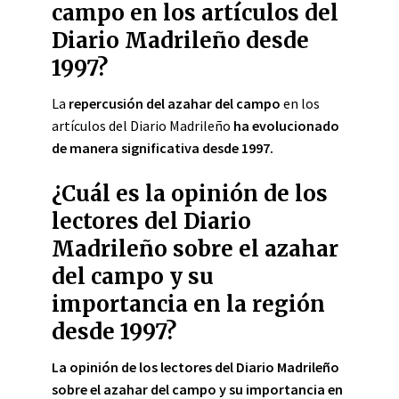
campo en los artículos del
Diario Madrileño desde
1997?
La
repercusión del azahar del campo
en los
artículos del Diario Madrileño
ha evolucionado
de manera significativa desde 1997.
¿Cuál es la opinión de los
lectores del Diario
Madrileño sobre el azahar
del campo y su
importancia en la región
desde 1997?
La opinión de los lectores del Diario Madrileño
sobre el azahar del campo y su importancia en