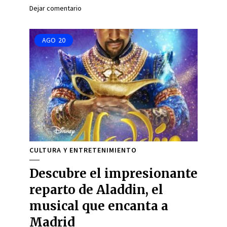
Dejar comentario
AGO
20
CULTURA Y ENTRETENIMIENTO
Descubre el impresionante
reparto de Aladdin, el
musical que encanta a
Madrid