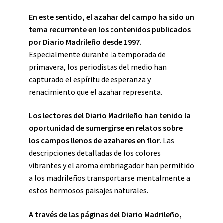
En este sentido, el azahar del campo ha sido un
tema recurrente en los contenidos publicados
por Diario Madrileño desde 1997.
Especialmente durante la temporada de
primavera, los periodistas del medio han
capturado el espíritu de esperanza y
renacimiento que el azahar representa.
Los lectores del Diario Madrileño han tenido la
oportunidad de sumergirse en relatos sobre
los campos llenos de azahares en flor.
Las
descripciones detalladas de los colores
vibrantes y el aroma embriagador han permitido
a los madrileños transportarse mentalmente a
estos hermosos paisajes naturales.
A través de las páginas del Diario Madrileño,