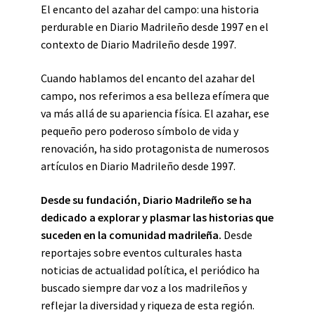
El encanto del azahar del campo: una historia
perdurable en Diario Madrileño desde 1997 en el
contexto de Diario Madrileño desde 1997.
Cuando hablamos del encanto del azahar del
campo, nos referimos a esa belleza efímera que
va más allá de su apariencia física. El azahar, ese
pequeño pero poderoso símbolo de vida y
renovación, ha sido protagonista de numerosos
artículos en Diario Madrileño desde 1997.
Desde su fundación, Diario Madrileño se ha
dedicado a explorar y plasmar las historias que
suceden en la comunidad madrileña.
Desde
reportajes sobre eventos culturales hasta
noticias de actualidad política, el periódico ha
buscado siempre dar voz a los madrileños y
reflejar la diversidad y riqueza de esta región.