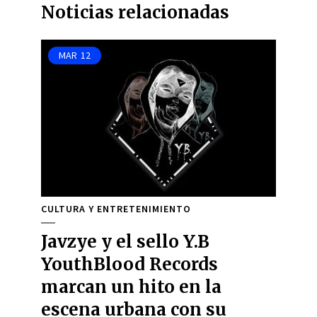
Noticias relacionadas
MAR
12
CULTURA Y ENTRETENIMIENTO
Javzye y el sello Y.B
YouthBlood Records
marcan un hito en la
escena urbana con su