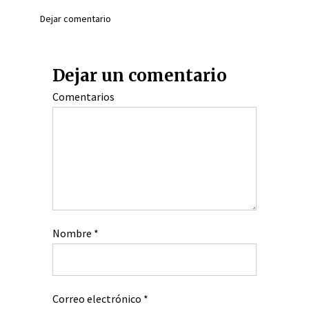
Dejar comentario
Dejar un comentario
Comentarios
Nombre
*
Correo electrónico
*