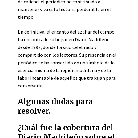
de calidad, el periódico ha contribuido a
mantener viva esta historia perdurable en el
tiempo.
En definitiva, el encanto del azahar del campo
ha encontrado su hogar en Diario Madrileño
desde 1997, donde ha sido celebrado y
compartido con los lectores. Su presencia en el
periódico se ha convertido en un símbolo de la
esencia misma de la región madrileña y de la
labor incansable de aquellos que trabajan para
conservarla.
Algunas dudas para
resolver.
¿Cuál fue la cobertura del
Diario Madrileño sobre el