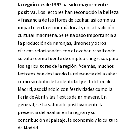
la región desde 1997 ha sido mayormente
positiva.
Los lectores han reconocido la belleza
y fragancia de las flores de azahar, así como su
impacto en la economía local y en la tradición
cultural madrileña. Se le ha dado importancia a
la producción de naranjas, limones y otros
cítricos relacionados con el azahar, resaltando
su valor como fuente de empleo e ingresos para
los agricultores de la región. Además, muchos
lectores han destacado la relevancia del azahar
como símbolo de la identidad y el folclore de
Madrid, asociándolo con festividades como la
Feria de Abril y las fiestas de primavera. En
general, se ha valorado positivamente la
presencia del azahar en la región y su
contribución al paisaje, la economía y la cultura
de Madrid.