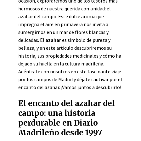
ocasión, exploraremos uno de los tesoros más
hermosos de nuestra querida comunidad: el
azahar del campo. Este dulce aroma que
impregna el aire en primavera nos invita a
sumergirnos en un mar de flores blancas y
delicadas. El
azahar
es símbolo de pureza y
belleza, y en este artículo descubriremos su
historia, sus propiedades medicinales y cómo ha
dejado su huella en la cultura madrileña.
Adéntrate con nosotros en este fascinante viaje
por los campos de Madrid y déjate cautivar por el
encanto del azahar. ¡Vamos juntos a descubrirlo!
El encanto del azahar del
campo: una historia
perdurable en Diario
Madrileño desde 1997