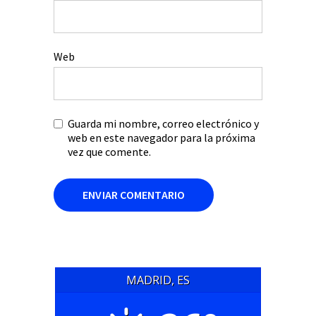
Web
Guarda mi nombre, correo electrónico y
web en este navegador para la próxima
vez que comente.
MADRID, ES