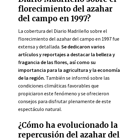
florecimiento del azahar
del campo en 1997?
La cobertura del Diario Madrileño sobre el
florecimiento del azahar del campo en 1997 fue
extensa y detallada.
Se dedicaron varios
artículos y reportajes a destacar la belleza y
fragancia de las flores, así como su
importancia para la agricultura y la economía
de la región.
También se informó sobre las
condiciones climáticas favorables que
propiciaron este fenómeno y se ofrecieron
consejos para disfrutar plenamente de este
espectáculo natural.
¿Cómo ha evolucionado la
repercusión del azahar del