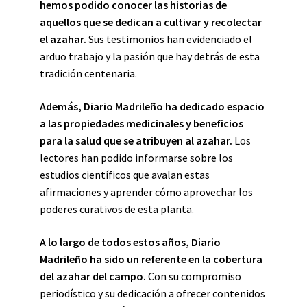
hemos podido conocer las historias de
aquellos que se dedican a cultivar y recolectar
el azahar.
Sus testimonios han evidenciado el
arduo trabajo y la pasión que hay detrás de esta
tradición centenaria.
Además, Diario Madrileño ha dedicado espacio
a las propiedades medicinales y beneficios
para la salud que se atribuyen al azahar.
Los
lectores han podido informarse sobre los
estudios científicos que avalan estas
afirmaciones y aprender cómo aprovechar los
poderes curativos de esta planta.
A lo largo de todos estos años, Diario
Madrileño ha sido un referente en la cobertura
del azahar del campo.
Con su compromiso
periodístico y su dedicación a ofrecer contenidos