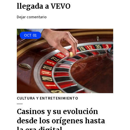
llegada a VEVO
Dejar comentario
OCT
01
CULTURA Y ENTRETENIMIENTO
Casinos y su evolución
desde los orígenes hasta