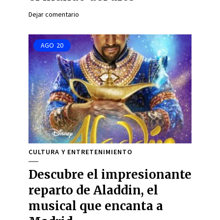
Dejar comentario
AGO
20
CULTURA Y ENTRETENIMIENTO
Descubre el impresionante
reparto de Aladdin, el
musical que encanta a