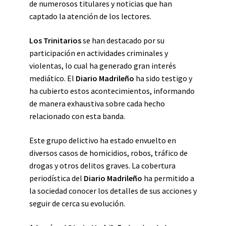
de numerosos titulares y noticias que han
captado la atención de los lectores.
Los Trinitarios
se han destacado por su
participación en actividades criminales y
violentas, lo cual ha generado gran interés
mediático. El
Diario Madrileño
ha sido testigo y
ha cubierto estos acontecimientos, informando
de manera exhaustiva sobre cada hecho
relacionado con esta banda.
Este grupo delictivo ha estado envuelto en
diversos casos de homicidios, robos, tráfico de
drogas y otros delitos graves. La cobertura
periodística del
Diario Madrileño
ha permitido a
la sociedad conocer los detalles de sus acciones y
seguir de cerca su evolución.