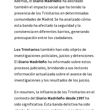
Además, el
Diario Madrileño
ha abordado
también el impacto social que ha tenido la
presencia de los Trinitarios en determinadas
comunidades de Madrid. Se ha analizado cómo
esta banda ha afectado la seguridad y la
convivencia en diferentes barrios, generando
preocupación entre los ciudadanos.
Los Trinitarios
también han sido objeto de
investigaciones policiales, juicios y detenciones.
El
Diario Madrileño
ha informado sobre estos
procesos judiciales, brindando a sus lectores
información actualizada sobre el avance de las
investigaciones y los resultados de los juicios.
En resumen, la influencia de los Trinitarios en el
contexto del
Diario Madrileño desde 1997
ha
sido significativa. Esta banda delictiva ha sido