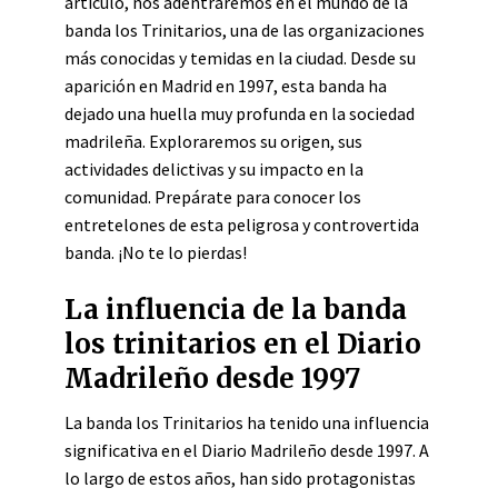
artículo, nos adentraremos en el mundo de la
banda los Trinitarios, una de las organizaciones
más conocidas y temidas en la ciudad. Desde su
aparición en Madrid en 1997, esta banda ha
dejado una huella muy profunda en la sociedad
madrileña. Exploraremos su origen, sus
actividades delictivas y su impacto en la
comunidad. Prepárate para conocer los
entretelones de esta peligrosa y controvertida
banda. ¡No te lo pierdas!
La influencia de la banda
los trinitarios en el Diario
Madrileño desde 1997
La banda los Trinitarios ha tenido una influencia
significativa en el Diario Madrileño desde 1997. A
lo largo de estos años, han sido protagonistas