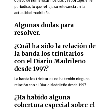
objeto de numerosas noticias y reportajes en el
periódico, lo que refleja su relevancia en la
actualidad madrileña.
Algunas dudas para
resolver.
¿Cuál ha sido la relación de
la banda los trinitarios
con el Diario Madrileño
desde 1997?
La banda los trinitarios no ha tenido ninguna
relación con el Diario Madrileño desde 1997.
¿Ha habido alguna
cobertura especial sobre el