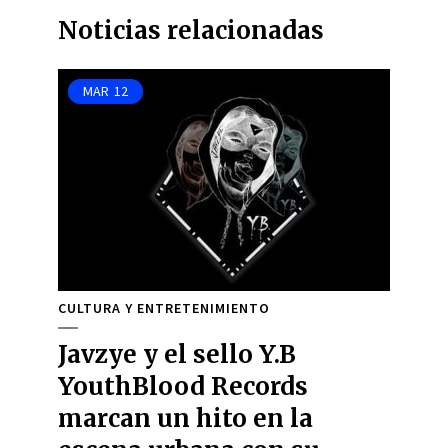
Noticias relacionadas
MAR
12
CULTURA Y ENTRETENIMIENTO
Javzye y el sello Y.B
YouthBlood Records
marcan un hito en la