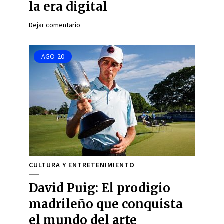
la era digital
Dejar comentario
AGO
20
CULTURA Y ENTRETENIMIENTO
David Puig: El prodigio
madrileño que conquista
el mundo del arte