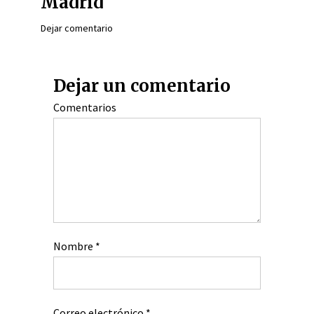
Madrid
Dejar comentario
Dejar un comentario
Comentarios
Nombre
*
Correo electrónico
*