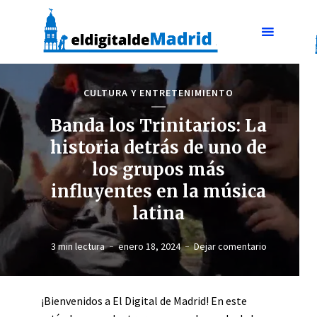
CULTURA Y ENTRETENIMIENTO
Banda los Trinitarios: La
historia detrás de uno de
los grupos más
influyentes en la música
latina
3 min lectura
enero 18, 2024
Dejar comentario
¡Bienvenidos a El Digital de Madrid! En este