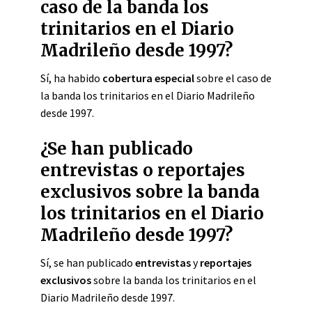
caso de la banda los
trinitarios en el Diario
Madrileño desde 1997?
Sí, ha habido
cobertura especial
sobre el caso de
la banda los trinitarios en el Diario Madrileño
desde 1997.
¿Se han publicado
entrevistas o reportajes
exclusivos sobre la banda
los trinitarios en el Diario
Madrileño desde 1997?
Sí, se han publicado
entrevistas
y
reportajes
exclusivos
sobre la banda los trinitarios en el
Diario Madrileño desde 1997.