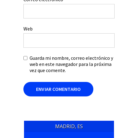
Web
Guarda mi nombre, correo electrónico y
web en este navegador para la próxima
vez que comente.
MADRID, ES