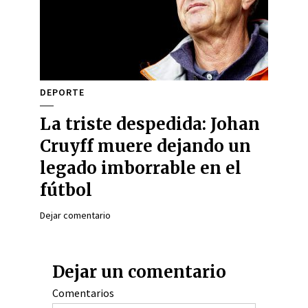
DEPORTE
La triste despedida: Johan
Cruyff muere dejando un
legado imborrable en el
fútbol
Dejar comentario
Dejar un comentario
Comentarios