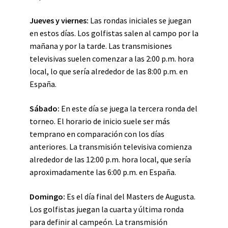
Jueves y viernes:
Las rondas iniciales se juegan
en estos días. Los golfistas salen al campo por la
mañana y por la tarde. Las transmisiones
televisivas suelen comenzar a las 2:00 p.m. hora
local, lo que sería alrededor de las 8:00 p.m. en
España.
Sábado:
En este día se juega la tercera ronda del
torneo. El horario de inicio suele ser más
temprano en comparación con los días
anteriores. La transmisión televisiva comienza
alrededor de las 12:00 p.m. hora local, que sería
aproximadamente las 6:00 p.m. en España.
Domingo:
Es el día final del Masters de Augusta.
Los golfistas juegan la cuarta y última ronda
para definir al campeón. La transmisión