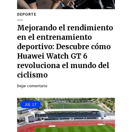
DEPORTE
Mejorando el rendimiento
en el entrenamiento
deportivo: Descubre cómo
Huawei Watch GT 6
revoluciona el mundo del
ciclismo
Dejar comentario
JUL
17