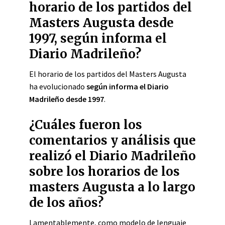
horario de los partidos del
Masters Augusta desde
1997, según informa el
Diario Madrileño?
El horario de los partidos del Masters Augusta
ha evolucionado
según informa el Diario
Madrileño desde 1997
.
¿Cuáles fueron los
comentarios y análisis que
realizó el Diario Madrileño
sobre los horarios de los
masters Augusta a lo largo
de los años?
Lamentablemente, como modelo de lenguaje