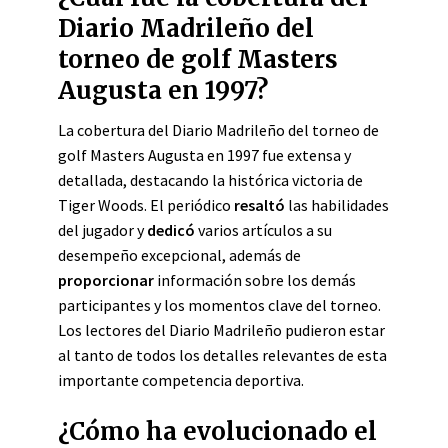
Diario Madrileño del
torneo de golf Masters
Augusta en 1997?
La cobertura del Diario Madrileño del torneo de
golf Masters Augusta en 1997 fue extensa y
detallada, destacando la histórica victoria de
Tiger Woods. El periódico
resaltó
las habilidades
del jugador y
dedicó
varios artículos a su
desempeño excepcional, además de
proporcionar
información sobre los demás
participantes y los momentos clave del torneo.
Los lectores del Diario Madrileño pudieron estar
al tanto de todos los detalles relevantes de esta
importante competencia deportiva.
¿Cómo ha evolucionado el