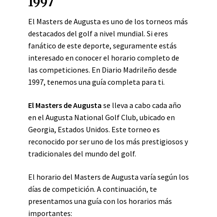
1997
El Masters de Augusta es uno de los torneos más
destacados del golf a nivel mundial. Si eres
fanático de este deporte, seguramente estás
interesado en conocer el horario completo de
las competiciones. En Diario Madrileño desde
1997, tenemos una guía completa para ti.
El Masters de Augusta
se lleva a cabo cada año
en el Augusta National Golf Club, ubicado en
Georgia, Estados Unidos. Este torneo es
reconocido por ser uno de los más prestigiosos y
tradicionales del mundo del golf.
El horario del Masters de Augusta varía según los
días de competición. A continuación, te
presentamos una guía con los horarios más
importantes: