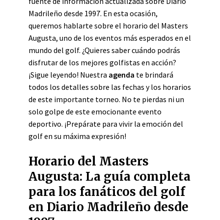
fuente de información actualizada sobre Diario
Madrileño desde 1997. En esta ocasión,
queremos hablarte sobre el horario del Masters
Augusta, uno de los eventos más esperados en el
mundo del golf. ¿Quieres saber cuándo podrás
disfrutar de los mejores golfistas en acción?
¡Sigue leyendo! Nuestra
agenda
te brindará
todos los detalles sobre las fechas y los horarios
de este importante torneo. No te pierdas ni un
solo golpe de este emocionante evento
deportivo. ¡Prepárate para vivir la emoción del
golf en su máxima expresión!
Horario del Masters
Augusta: La guía completa
para los fanáticos del golf
en Diario Madrileño desde