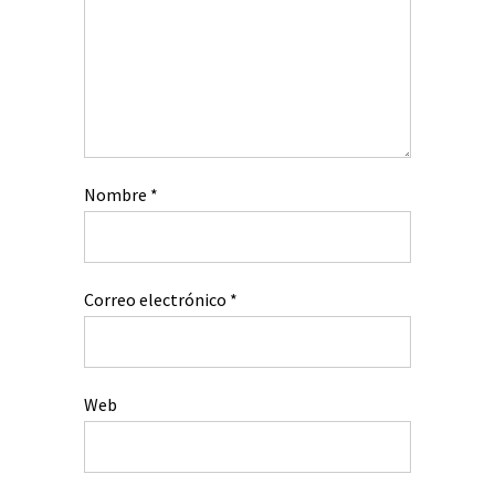
Nombre
*
Correo electrónico
*
Web