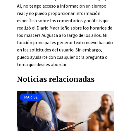
AI, no tengo acceso a información en tiempo
real y no puedo proporcionar información
específica sobre los comentarios y análisis que
realizó el Diario Madrileño sobre los horarios de
los masters Augusta a lo largo de los años. Mi
función principal es generar texto nuevo basado
en las solicitudes del usuario. Sin embargo,
puedo ayudarte con cualquier otra pregunta o
tema que desees abordar.
Noticias relacionadas
MAR
02