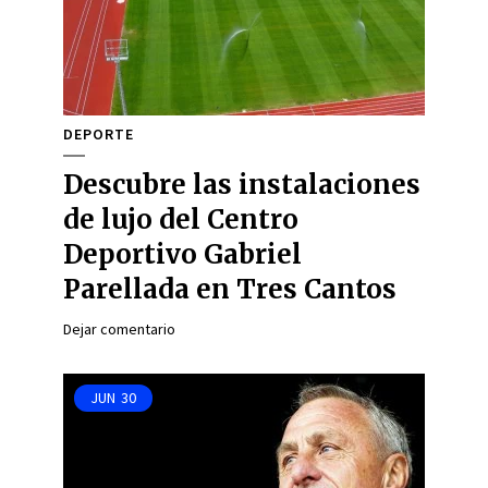
DEPORTE
Descubre las instalaciones
de lujo del Centro
Deportivo Gabriel
Parellada en Tres Cantos
Dejar comentario
JUN
30