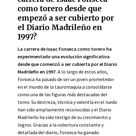
como torero desde que
empezó a ser cubierto por
el Diario Madrileño en
1997?
La carrera de Isaac Fonseca como torero ha
experimentado una evolución significativa
desde que comenzó a ser cubierta por el Diario
Madrileño en 1997.
A lo largo de estos años,
Fonseca ha pasado de ser un joven prometedor
en el mundo de la tauromaquia a consolidarse
como una de las figuras más destacadas del
toreo. Su destreza, técnica y valentía en el ruedo
han sido ampliamente reconocidas y el Diario
Madrileño ha sido testigo de su crecimiento y
logros. Gracias a la cobertura constante y
detallada del diario, Fonseca ha ganado