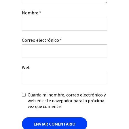
Nombre
*
Correo electrónico
*
Web
Guarda mi nombre, correo electrónico y
web en este navegador para la próxima
vez que comente.