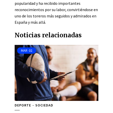
popularidad y ha recibido importantes
reconocimientos por su labor, convirtiéndose en
uno de los toreros más seguidos y admirados en
España y más allá.
Noticias relacionadas
MAR
02
DEPORTE
SOCIEDAD