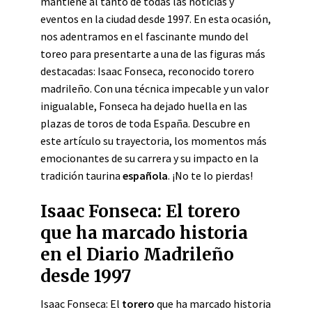
mantiene al tanto de todas las noticias y
eventos en la ciudad desde 1997. En esta ocasión,
nos adentramos en el fascinante mundo del
toreo para presentarte a una de las figuras más
destacadas: Isaac Fonseca, reconocido torero
madrileño. Con una técnica impecable y un valor
inigualable, Fonseca ha dejado huella en las
plazas de toros de toda España. Descubre en
este artículo su trayectoria, los momentos más
emocionantes de su carrera y su impacto en la
tradición taurina
española
. ¡No te lo pierdas!
Isaac Fonseca: El torero
que ha marcado historia
en el Diario Madrileño
desde 1997
Isaac Fonseca: El
torero
que ha marcado historia