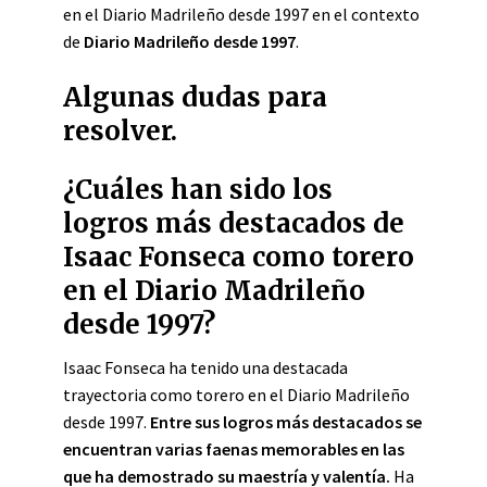
en el Diario Madrileño desde 1997 en el contexto
de
Diario Madrileño desde 1997
.
Algunas dudas para
resolver.
¿Cuáles han sido los
logros más destacados de
Isaac Fonseca como torero
en el Diario Madrileño
desde 1997?
Isaac Fonseca ha tenido una destacada
trayectoria como torero en el Diario Madrileño
desde 1997.
Entre sus logros más destacados se
encuentran varias faenas memorables en las
que ha demostrado su maestría y valentía.
Ha