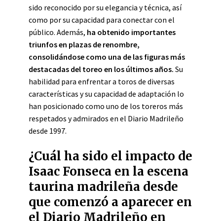
sido reconocido por su elegancia y técnica, así
como por su capacidad para conectar con el
público. Además,
ha obtenido importantes
triunfos en plazas de renombre,
consolidándose como una de las figuras más
destacadas del toreo en los últimos años.
Su
habilidad para enfrentar a toros de diversas
características y su capacidad de adaptación lo
han posicionado como uno de los toreros más
respetados y admirados en el Diario Madrileño
desde 1997.
¿Cuál ha sido el impacto de
Isaac Fonseca en la escena
taurina madrileña desde
que comenzó a aparecer en
el Diario Madrileño en