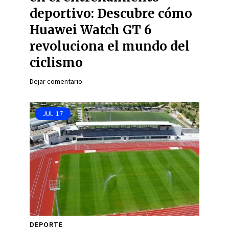
deportivo: Descubre cómo
Huawei Watch GT 6
revoluciona el mundo del
ciclismo
Dejar comentario
JUL
17
DEPORTE