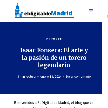
DEPORTE
Isaac Fonseca: El arte y
la pasión de un torero
legendario
3 min lectura
enero 18, 2024
Dejar comentario
Bienvenidos a El Digital de Madrid, el blog que te