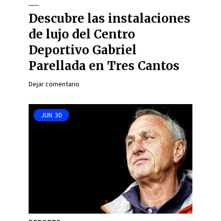
Descubre las instalaciones
de lujo del Centro
Deportivo Gabriel
Parellada en Tres Cantos
Dejar comentario
JUN
30