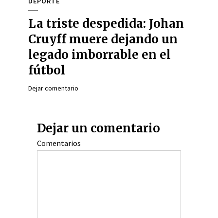
DEPORTE
La triste despedida: Johan
Cruyff muere dejando un
legado imborrable en el
fútbol
Dejar comentario
Dejar un comentario
Comentarios