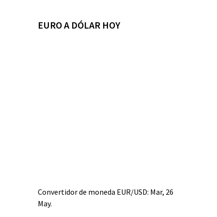
EURO A DÓLAR HOY
Convertidor de moneda
EUR/USD
: Mar, 26
May.