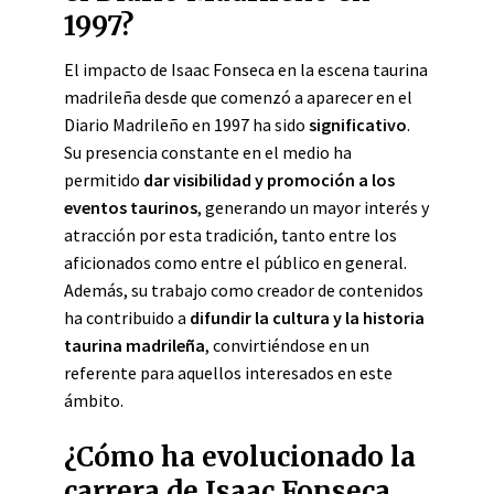
1997?
El impacto de Isaac Fonseca en la escena taurina
madrileña desde que comenzó a aparecer en el
Diario Madrileño en 1997 ha sido
significativo
.
Su presencia constante en el medio ha
permitido
dar visibilidad y promoción a los
eventos taurinos
, generando un mayor interés y
atracción por esta tradición, tanto entre los
aficionados como entre el público en general.
Además, su trabajo como creador de contenidos
ha contribuido a
difundir la cultura y la historia
taurina madrileña
, convirtiéndose en un
referente para aquellos interesados en este
ámbito.
¿Cómo ha evolucionado la
carrera de Isaac Fonseca