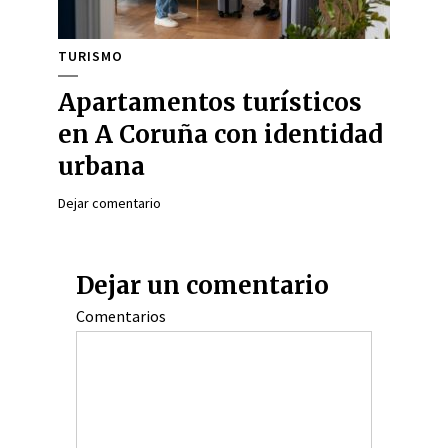
TURISMO
Apartamentos turísticos
en A Coruña con identidad
urbana
Dejar comentario
Dejar un comentario
Comentarios