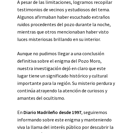
A pesar de las limitaciones, logramos recopilar
testimonios de vecinos y estudiosos del tema.
Algunos afirmaban haber escuchado extraños
ruidos procedentes del pozo durante la noche,
mientras que otros mencionaban haber visto
luces misteriosas brillando en su interior.
Aunque no pudimos llegar a una conclusión
definitiva sobre el enigma del Pozo Moro,
nuestra investigación dejó en claro que este
lugar tiene un significado histórico y cultural
importante para la región. Su misterio perdura y
continúa atrayendo la atención de curiosos y
amantes del ocultismo.
En
Diario Madrileño desde 1997
, seguiremos
informando sobre este enigma y manteniendo
viva la llama del interés público por descubrir la