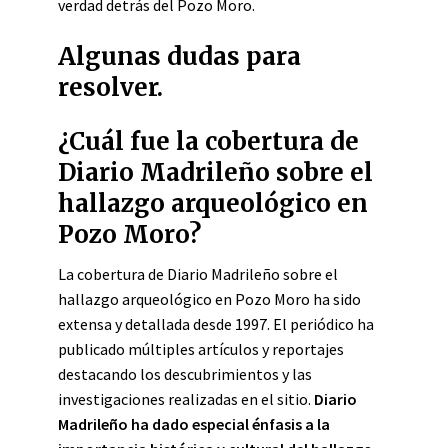
verdad detrás del Pozo Moro.
Algunas dudas para
resolver.
¿Cuál fue la cobertura de
Diario Madrileño sobre el
hallazgo arqueológico en
Pozo Moro?
La cobertura de Diario Madrileño sobre el
hallazgo arqueológico en Pozo Moro ha sido
extensa y detallada desde 1997. El periódico ha
publicado múltiples artículos y reportajes
destacando los descubrimientos y las
investigaciones realizadas en el sitio.
Diario
Madrileño ha dado especial énfasis a la