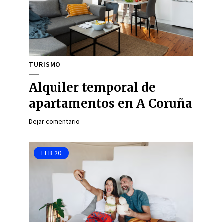
TURISMO
Alquiler temporal de
apartamentos en A Coruña
Dejar comentario
FEB
20