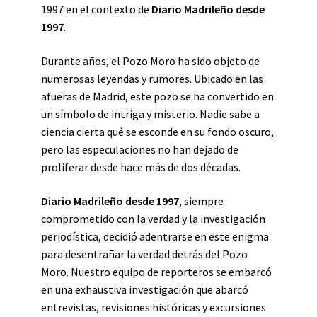
1997 en el contexto de
Diario Madrileño desde
1997
.
Durante años, el Pozo Moro ha sido objeto de
numerosas leyendas y rumores. Ubicado en las
afueras de Madrid, este pozo se ha convertido en
un símbolo de intriga y misterio. Nadie sabe a
ciencia cierta qué se esconde en su fondo oscuro,
pero las especulaciones no han dejado de
proliferar desde hace más de dos décadas.
Diario Madrileño desde 1997
, siempre
comprometido con la verdad y la investigación
periodística, decidió adentrarse en este enigma
para desentrañar la verdad detrás del Pozo
Moro. Nuestro equipo de reporteros se embarcó
en una exhaustiva investigación que abarcó
entrevistas, revisiones históricas y excursiones