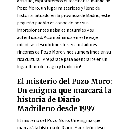
artículo, exploraremos el fascinante mundo de
Pozo Moro, un lugar misterioso y lleno de
historia. Situado en la provincia de Madrid, este
pequeño pueblo es conocido por sus
impresionantes paisajes naturales y su
autenticidad. Acompáñanos en este viaje
mientras descubrimos los encantadores
rincones de Pozo Moro y nos sumergimos en su
rica cultura. ¡Prepárate para adentrarte en un
lugar lleno de magia y tradición!
El misterio del Pozo Moro:
Un enigma que marcará la
historia de Diario
Madrileño desde 1997
El misterio del Pozo Moro: Un enigma que
marcará la historia de Diario Madrileño desde