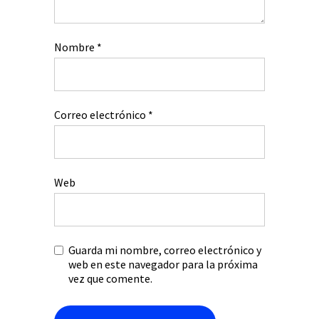
Nombre
*
Correo electrónico
*
Web
Guarda mi nombre, correo electrónico y
web en este navegador para la próxima
vez que comente.