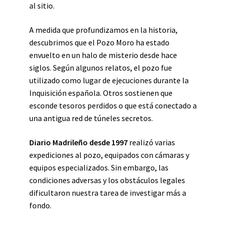
al sitio.
A medida que profundizamos en la historia,
descubrimos que el Pozo Moro ha estado
envuelto en un halo de misterio desde hace
siglos. Según algunos relatos, el pozo fue
utilizado como lugar de ejecuciones durante la
Inquisición española. Otros sostienen que
esconde tesoros perdidos o que está conectado a
una antigua red de túneles secretos.
Diario Madrileño desde 1997
realizó varias
expediciones al pozo, equipados con cámaras y
equipos especializados. Sin embargo, las
condiciones adversas y los obstáculos legales
dificultaron nuestra tarea de investigar más a
fondo.