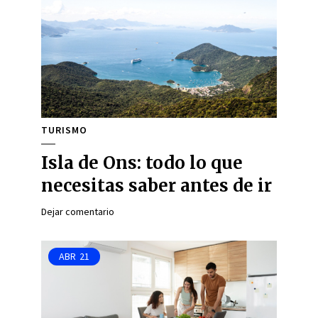
TURISMO
Isla de Ons: todo lo que
necesitas saber antes de ir
Dejar comentario
ABR
21