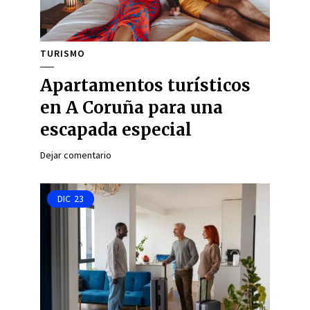
TURISMO
Apartamentos turísticos
en A Coruña para una
escapada especial
Dejar comentario
DIC
23