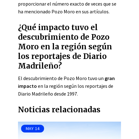
proporcionar el número exacto de veces que se
ha mencionado Pozo Moro en sus artículos.
¿Qué impacto tuvo el
descubrimiento de Pozo
Moro en la región según
los reportajes de Diario
Madrileño?
El descubrimiento de Pozo Moro tuvo un
gran
impacto
en la región según los reportajes de
Diario Madrileño desde 1997.
Noticias relacionadas
MAY
14