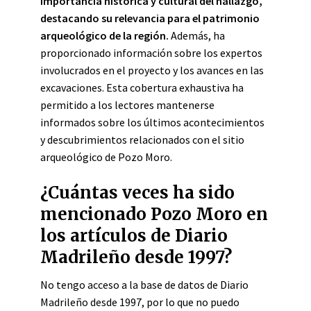
importancia histórica y cultural del hallazgo,
destacando su relevancia para el patrimonio
arqueológico de la región.
Además, ha
proporcionado información sobre los expertos
involucrados en el proyecto y los avances en las
excavaciones. Esta cobertura exhaustiva ha
permitido a los lectores mantenerse
informados sobre los últimos acontecimientos
y descubrimientos relacionados con el sitio
arqueológico de Pozo Moro.
¿Cuántas veces ha sido
mencionado Pozo Moro en
los artículos de Diario
Madrileño desde 1997?
No tengo acceso a la base de datos de Diario
Madrileño desde 1997, por lo que no puedo