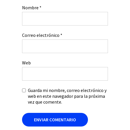
Nombre
*
Correo electrónico
*
Web
Guarda mi nombre, correo electrónico y
web en este navegador para la próxima
vez que comente.