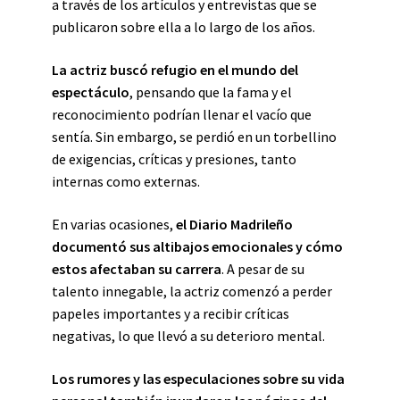
a través de los artículos y entrevistas que se
publicaron sobre ella a lo largo de los años.
La actriz buscó refugio en el mundo del
espectáculo
, pensando que la fama y el
reconocimiento podrían llenar el vacío que
sentía. Sin embargo, se perdió en un torbellino
de exigencias, críticas y presiones, tanto
internas como externas.
En varias ocasiones,
el Diario Madrileño
documentó sus altibajos emocionales y cómo
estos afectaban su carrera
. A pesar de su
talento innegable, la actriz comenzó a perder
papeles importantes y a recibir críticas
negativas, lo que llevó a su deterioro mental.
Los rumores y las especulaciones sobre su vida