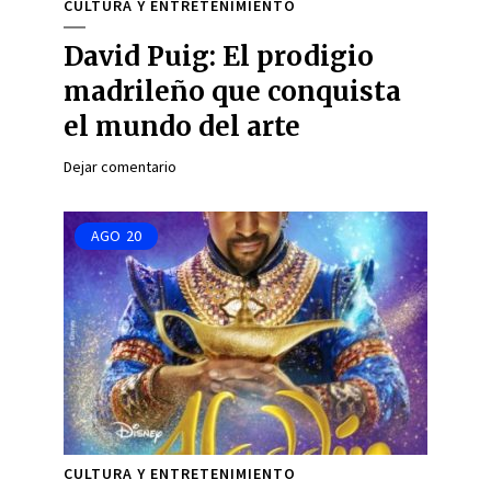
CULTURA Y ENTRETENIMIENTO
David Puig: El prodigio
madrileño que conquista
el mundo del arte
Dejar comentario
AGO
20
CULTURA Y ENTRETENIMIENTO