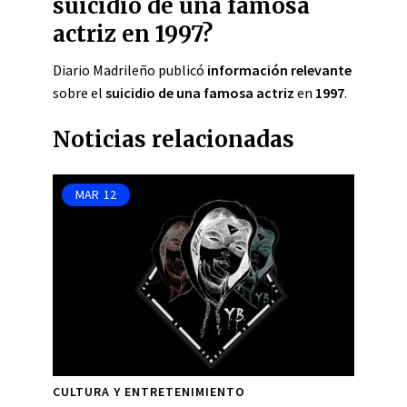
suicidio de una famosa
actriz en 1997?
Diario Madrileño publicó
información relevante
sobre el
suicidio de una famosa actriz
en
1997
.
Noticias relacionadas
MAR
12
CULTURA Y ENTRETENIMIENTO