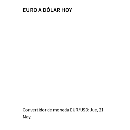
EURO A DÓLAR HOY
Convertidor de moneda
EUR/USD
: Jue, 21
May.