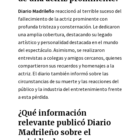
Diario Madrileño
reaccionó al terrible suceso del
fallecimiento de la actriz prominente con
profunda tristeza y consternación. Le dedicaron
una amplia cobertura, destacando su legado
artístico y personalidad destacada en el mundo
del espectáculo. Asimismo, se realizaron
entrevistas a colegas y amigos cercanos, quienes
compartieron sus recuerdos y homenajes a la
actriz. El diario también informó sobre las
circunstancias de su muerte y las reacciones del
público y la industria del entretenimiento frente
a esta pérdida.
¿Qué información
relevante publicó Diario
Madrileño sobre el