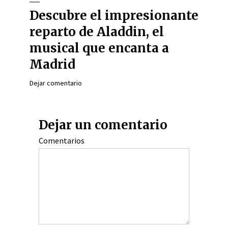
Descubre el impresionante
reparto de Aladdin, el
musical que encanta a
Madrid
Dejar comentario
Dejar un comentario
Comentarios