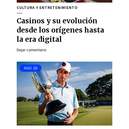
CULTURA Y ENTRETENIMIENTO
Casinos y su evolución
desde los orígenes hasta
la era digital
Dejar comentario
AGO
20