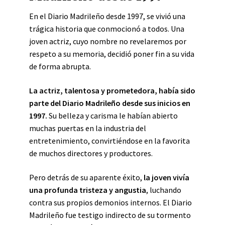
En el Diario Madrileño desde 1997, se vivió una
trágica historia que conmocionó a todos. Una
joven actriz, cuyo nombre no revelaremos por
respeto a su memoria, decidió poner fin a su vida
de forma abrupta.
La actriz, talentosa y prometedora, había sido
parte del Diario Madrileño desde sus inicios en
1997.
Su belleza y carisma le habían abierto
muchas puertas en la industria del
entretenimiento, convirtiéndose en la favorita
de muchos directores y productores.
Pero detrás de su aparente éxito,
la joven vivía
una profunda tristeza y angustia
, luchando
contra sus propios demonios internos. El Diario
Madrileño fue testigo indirecto de su tormento