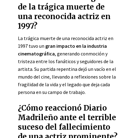
de la trágica muerte de
una reconocida actriz en
1997?
La trágica muerte de una reconocida actriz en
1997 tuvo un
gran impacto en la industria
cinematográfica
, generando conmoción y
tristeza entre los fanáticos y seguidores de la
artista. Su partida repentina dejó un vacío en el
mundo del cine, llevando a reflexiones sobre la
fragilidad de la vida y el legado que deja cada
persona en su campo de trabajo.
¿Cómo reaccionó Diario
Madrileño ante el terrible
suceso del fallecimiento
de una actriz prominente?