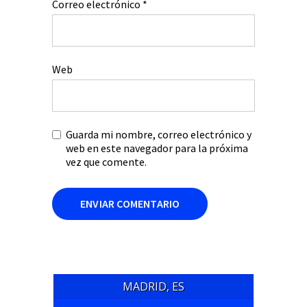
Correo electrónico
*
Web
Guarda mi nombre, correo electrónico y
web en este navegador para la próxima
vez que comente.
MADRID, ES