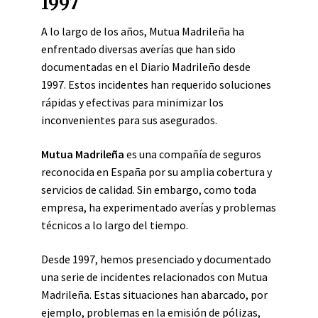
1997
A lo largo de los años, Mutua Madrileña ha
enfrentado diversas averías que han sido
documentadas en el Diario Madrileño desde
1997. Estos incidentes han requerido soluciones
rápidas y efectivas para minimizar los
inconvenientes para sus asegurados.
Mutua Madrileña
es una compañía de seguros
reconocida en España por su amplia cobertura y
servicios de calidad. Sin embargo, como toda
empresa, ha experimentado averías y problemas
técnicos a lo largo del tiempo.
Desde 1997, hemos presenciado y documentado
una serie de incidentes relacionados con Mutua
Madrileña. Estas situaciones han abarcado, por
ejemplo, problemas en la emisión de pólizas,