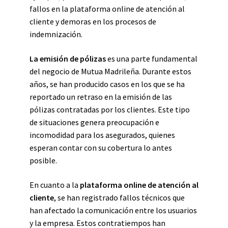
fallos en la plataforma online de atención al
cliente y demoras en los procesos de
indemnización.
La emisión de pólizas
es una parte fundamental
del negocio de Mutua Madrileña. Durante estos
años, se han producido casos en los que se ha
reportado un retraso en la emisión de las
pólizas contratadas por los clientes. Este tipo
de situaciones genera preocupación e
incomodidad para los asegurados, quienes
esperan contar con su cobertura lo antes
posible.
En cuanto a la
plataforma online de atención al
cliente
, se han registrado fallos técnicos que
han afectado la comunicación entre los usuarios
y la empresa. Estos contratiempos han