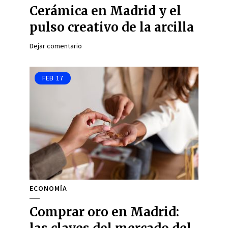
Cerámica en Madrid y el
pulso creativo de la arcilla
Dejar comentario
FEB
17
ECONOMÍA
Comprar oro en Madrid: