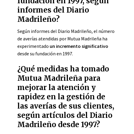
fundación en 1997, según
informes del Diario
Madrileño?
Según informes del Diario Madrileño, el número
de averías atendidas por Mutua Madrileña ha
experimentado
un incremento significativo
desde su fundación en 1997.
¿Qué medidas ha tomado
Mutua Madrileña para
mejorar la atención y
rapidez en la gestión de
las averías de sus clientes,
según artículos del Diario
Madrileño desde 1997?