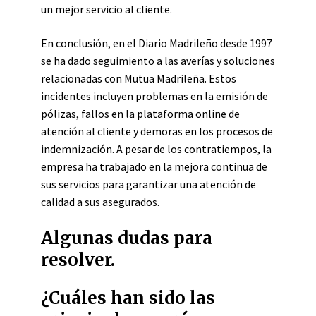
un mejor servicio al cliente.
En conclusión, en el Diario Madrileño desde 1997
se ha dado seguimiento a las averías y soluciones
relacionadas con Mutua Madrileña. Estos
incidentes incluyen problemas en la emisión de
pólizas, fallos en la plataforma online de
atención al cliente y demoras en los procesos de
indemnización. A pesar de los contratiempos, la
empresa ha trabajado en la mejora continua de
sus servicios para garantizar una atención de
calidad a sus asegurados.
Algunas dudas para
resolver.
¿Cuáles han sido las