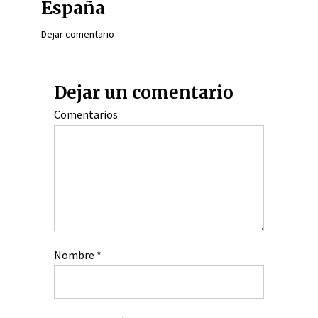
España
Dejar comentario
Dejar un comentario
Comentarios
Nombre
*