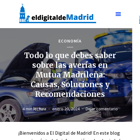
ECONOMÍA
Todo lo que debes saber
sobre las averías en
Mutua Madrileña:
Causas, Soluciones y
Recomendaciones
4 min lectura
enero 20, 2024
Dejar comentario
¡Bienvenidos a El Digital de Madrid! En este blog