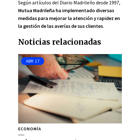
Según artículos del Diario Madrileño desde 1997,
Mutua Madrileña ha implementado diversas
medidas para mejorar la atención y rapidez en
la gestión de las averías de sus clientes
.
Noticias relacionadas
ABR
17
ECONOMÍA