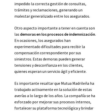
impedido la correcta gestión de consultas,
trámites y reclamaciones, generando un
malestar generalizado entre los asegurados.
Otro aspecto importante a tener en cuenta son
las
demoras en los procesos de indemnización
.
En ocasiones, los asegurados han
experimentado dificultades para recibir la
compensación correspondiente por sus
siniestros. Estas demoras pueden generar
tensiones y desconfianza en los clientes,
quienes esperan un servicio ágil y eficiente.
Es importante resaltar que Mutua Madrileña ha
trabajado activamente en la solución de estas
averías a lo largo de los años. La compañía se ha
esforzado por mejorar sus procesos internos,
fortalecer su plataforma tecnológica y brindar