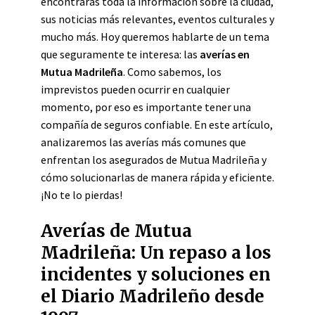
encontrarás toda la información sobre la ciudad,
sus noticias más relevantes, eventos culturales y
mucho más. Hoy queremos hablarte de un tema
que seguramente te interesa: las
averías en
Mutua Madrileña
. Como sabemos, los
imprevistos pueden ocurrir en cualquier
momento, por eso es importante tener una
compañía de seguros confiable. En este artículo,
analizaremos las averías más comunes que
enfrentan los asegurados de Mutua Madrileña y
cómo solucionarlas de manera rápida y eficiente.
¡No te lo pierdas!
Averías de Mutua
Madrileña: Un repaso a los
incidentes y soluciones en
el Diario Madrileño desde