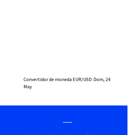
Convertidor de moneda
EUR/USD
: Dom, 24
May.