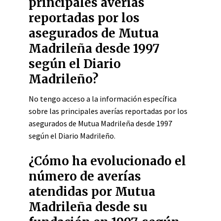
principales averías
reportadas por los
asegurados de Mutua
Madrileña desde 1997
según el Diario
Madrileño?
No tengo acceso a la información específica
sobre las principales averías reportadas por los
asegurados de Mutua Madrileña desde 1997
según el Diario Madrileño.
¿Cómo ha evolucionado el
número de averías
atendidas por Mutua
Madrileña desde su