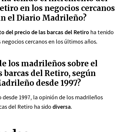
Retiro en los negocios cercanos
ún el Diario Madrileño?
o del precio de las barcas del Retiro
ha tenido
 negocios cercanos en los últimos años.
de los madrileños sobre el
 barcas del Retiro, según
Madrileño desde 1997?
 desde 1997, la opinión de los madrileños
cas del Retiro ha sido
diversa
.