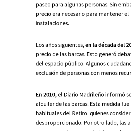
paseo para algunas personas. Sin emb
precio era necesario para mantener el
instalaciones.
Los años siguientes,
en la década del 2
precio de las barcas. Esto generó debat
del espacio público. Algunos ciudadan
exclusión de personas con menos recu
En 2010,
el Diario Madrileño informó so
alquiler de las barcas. Esta medida fue 
habituales del Retiro, quienes conside
desproporcionado. Por otro lado, las 