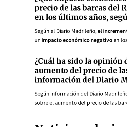
precio de las barcas del 
en los últimos años, seg
Según el Diario Madrileño,
el increment
un
impacto económico negativo
en los
¿Cuál ha sido la opinión 
aumento del precio de las
información del Diario 
Según información del Diario Madrileño
sobre el aumento del precio de las bar