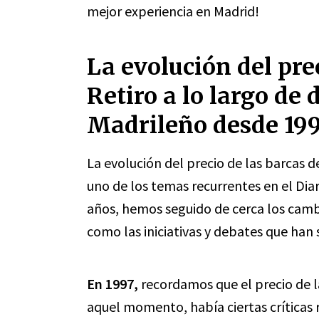
mejor experiencia en Madrid!
La evolución del prec
Retiro a lo largo de 
Madrileño desde 19
La evolución del precio de las barcas d
uno de los temas recurrentes en el Diar
años, hemos seguido de cerca los cambio
como las iniciativas y debates que han 
En 1997,
recordamos que el precio de la
aquel momento, había ciertas críticas 