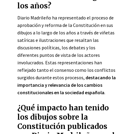
los años?
Diario Madrileño ha representado el proceso de
aprobación y reforma de la Constitución en sus
dibujos a lo largo de los años a través de viñetas
satíricas e ilustraciones que resaltan las
discusiones políticas, los debates y los
diferentes puntos de vista de los actores
involucrados. Estas representaciones han
reflejado tanto el consenso como los conflictos
surgidos durante estos procesos,
destacando la
importancia y relevancia de los cambios
constitucionales en la sociedad española
.
¿Qué impacto han tenido
los dibujos sobre la
Constitución publicados