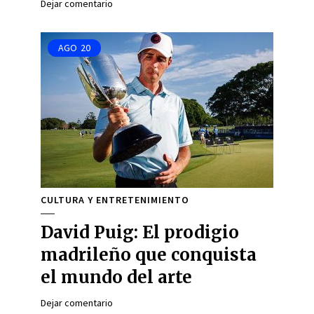
Dejar comentario
AGO
20
CULTURA Y ENTRETENIMIENTO
David Puig: El prodigio
madrileño que conquista
el mundo del arte
Dejar comentario