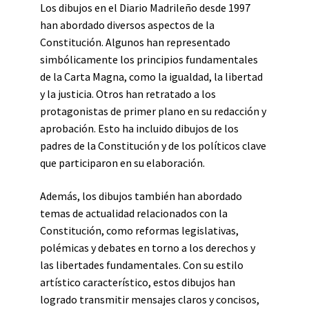
Los dibujos en el Diario Madrileño desde 1997
han abordado diversos aspectos de la
Constitución. Algunos han representado
simbólicamente los principios fundamentales
de la Carta Magna, como la igualdad, la libertad
y la justicia. Otros han retratado a los
protagonistas de primer plano en su redacción y
aprobación. Esto ha incluido dibujos de los
padres de la Constitución y de los políticos clave
que participaron en su elaboración.
Además, los dibujos también han abordado
temas de actualidad relacionados con la
Constitución, como reformas legislativas,
polémicas y debates en torno a los derechos y
las libertades fundamentales. Con su estilo
artístico característico, estos dibujos han
logrado transmitir mensajes claros y concisos,