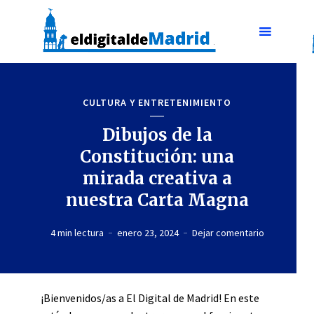
CULTURA Y ENTRETENIMIENTO
Dibujos de la
Constitución: una
mirada creativa a
nuestra Carta Magna
4 min lectura
enero 23, 2024
Dejar comentario
¡Bienvenidos/as a El Digital de Madrid! En este