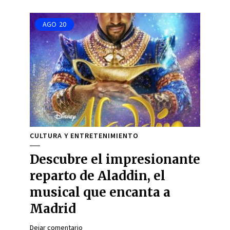
AGO
20
CULTURA Y ENTRETENIMIENTO
Descubre el impresionante
reparto de Aladdin, el
musical que encanta a
Madrid
Dejar comentario