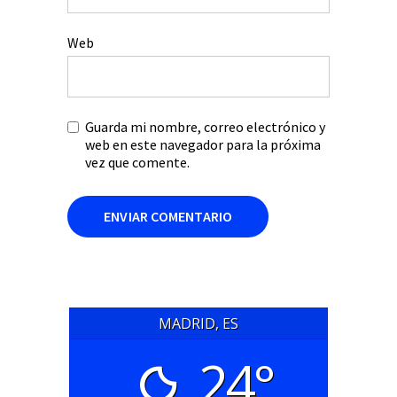
Web
Guarda mi nombre, correo electrónico y
web en este navegador para la próxima
vez que comente.
MADRID, ES
24°