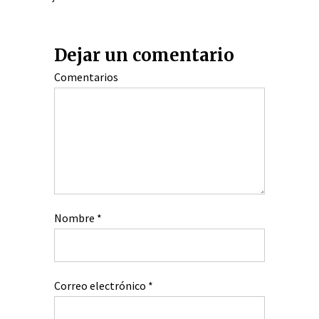
Dejar un comentario
Comentarios
Nombre
*
Correo electrónico
*