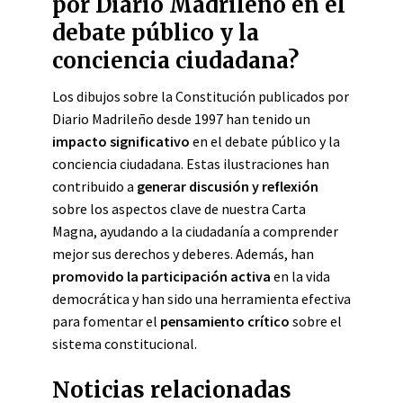
por Diario Madrileño en el
debate público y la
conciencia ciudadana?
Los dibujos sobre la Constitución publicados por
Diario Madrileño desde 1997 han tenido un
impacto significativo
en el debate público y la
conciencia ciudadana. Estas ilustraciones han
contribuido a
generar discusión y reflexión
sobre los aspectos clave de nuestra Carta
Magna, ayudando a la ciudadanía a comprender
mejor sus derechos y deberes. Además, han
promovido la participación activa
en la vida
democrática y han sido una herramienta efectiva
para fomentar el
pensamiento crítico
sobre el
sistema constitucional.
Noticias relacionadas