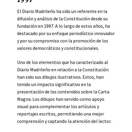
El Diario Madrileño ha sido un referente en la
difusión y análisis de la Constitución desde su
fundación en 1997. A lo largo de estos años, ha
destacado por su enfoque periodístico innovador
y por su compromiso con la promoción de los
valores democráticos y constitucionales.
Uno de los elementos que ha caracterizado al
Diario Madrileño en relación a la Constitución
han sido sus dibujos ilustrativos. Estos, han
tenido un impacto significativo en la
presentación de los contenidos sobre la Carta
Magna. Los dibujos han servido como apoyo
visual para complementar los artículos y
reportajes escritos, permitiendo una mejor
comprensión y captando la atención del lector.