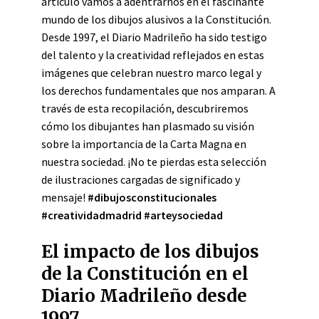
artículo vamos a adentrarnos en el fascinante
mundo de los dibujos alusivos a la Constitución.
Desde 1997, el Diario Madrileño ha sido testigo
del talento y la creatividad reflejados en estas
imágenes que celebran nuestro marco legal y
los derechos fundamentales que nos amparan. A
través de esta recopilación, descubriremos
cómo los dibujantes han plasmado su visión
sobre la importancia de la Carta Magna en
nuestra sociedad. ¡No te pierdas esta selección
de ilustraciones cargadas de significado y
mensaje!
#dibujosconstitucionales
#creatividadmadrid #arteysociedad
El impacto de los dibujos
de la Constitución en el
Diario Madrileño desde
1997