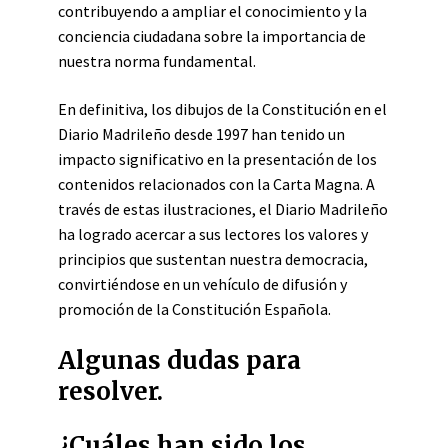
contribuyendo a ampliar el conocimiento y la
conciencia ciudadana sobre la importancia de
nuestra norma fundamental.
En definitiva, los dibujos de la Constitución en el
Diario Madrileño desde 1997 han tenido un
impacto significativo en la presentación de los
contenidos relacionados con la Carta Magna. A
través de estas ilustraciones, el Diario Madrileño
ha logrado acercar a sus lectores los valores y
principios que sustentan nuestra democracia,
convirtiéndose en un vehículo de difusión y
promoción de la Constitución Española.
Algunas dudas para
resolver.
¿Cuáles han sido los