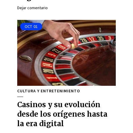
Dejar comentario
OCT
01
CULTURA Y ENTRETENIMIENTO
Casinos y su evolución
desde los orígenes hasta
la era digital