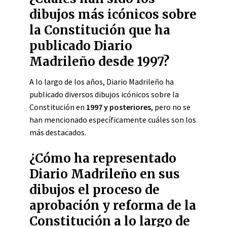
dibujos más icónicos sobre
la Constitución que ha
publicado Diario
Madrileño desde 1997?
A lo largo de los años, Diario Madrileño ha
publicado diversos dibujos icónicos sobre la
Constitución en
1997 y posteriores
, pero no se
han mencionado específicamente cuáles son los
más destacados.
¿Cómo ha representado
Diario Madrileño en sus
dibujos el proceso de
aprobación y reforma de la
Constitución a lo largo de