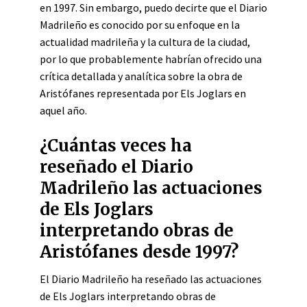
en 1997. Sin embargo, puedo decirte que el Diario
Madrileño es conocido por su enfoque en la
actualidad madrileña y la cultura de la ciudad,
por lo que probablemente habrían ofrecido una
crítica detallada y analítica sobre la obra de
Aristófanes representada por Els Joglars en
aquel año.
¿Cuántas veces ha
reseñado el Diario
Madrileño las actuaciones
de Els Joglars
interpretando obras de
Aristófanes desde 1997?
El Diario Madrileño ha reseñado las actuaciones
de Els Joglars interpretando obras de