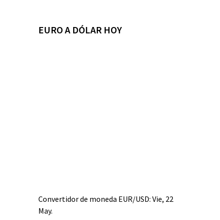
EURO A DÓLAR HOY
Convertidor de moneda
EUR/USD
: Vie, 22
May.