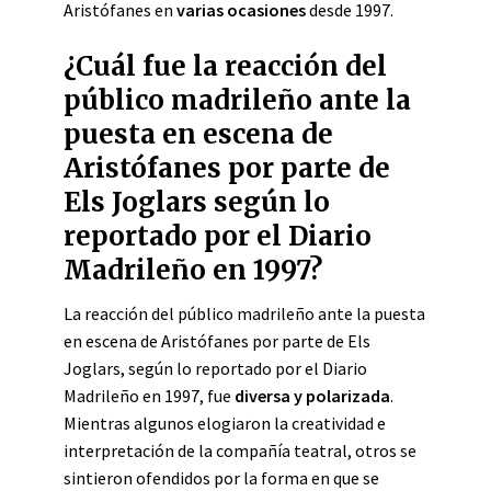
Aristófanes en
varias ocasiones
desde 1997.
¿Cuál fue la reacción del
público madrileño ante la
puesta en escena de
Aristófanes por parte de
Els Joglars según lo
reportado por el Diario
Madrileño en 1997?
La reacción del público madrileño ante la puesta
en escena de Aristófanes por parte de Els
Joglars, según lo reportado por el Diario
Madrileño en 1997, fue
diversa y polarizada
.
Mientras algunos elogiaron la creatividad e
interpretación de la compañía teatral, otros se
sintieron ofendidos por la forma en que se