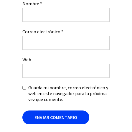
Nombre
*
Correo electrónico
*
Web
Guarda mi nombre, correo electrónico y
web en este navegador para la próxima
vez que comente.