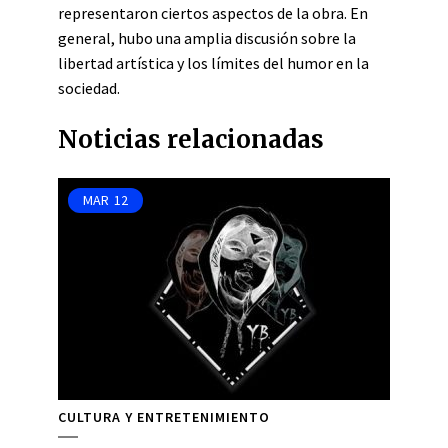
representaron ciertos aspectos de la obra. En
general, hubo una amplia discusión sobre la
libertad artística y los límites del humor en la
sociedad.
Noticias relacionadas
MAR
12
CULTURA Y ENTRETENIMIENTO