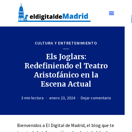
CULTURA Y ENTRETENIMIENTO
Els Joglars:
Redefiniendo el Teatro
Aristofánico en la
Escena Actual
3 min lectura
enero 23, 2024
Dejar comentario
Bienvenidos a El Digital de Madrid, el blog que te