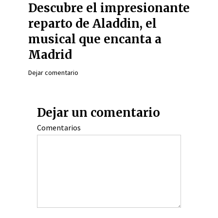
Descubre el impresionante
reparto de Aladdin, el
musical que encanta a
Madrid
Dejar comentario
Dejar un comentario
Comentarios