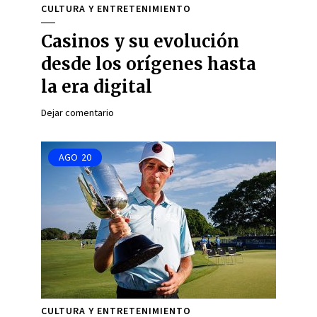
CULTURA Y ENTRETENIMIENTO
Casinos y su evolución
desde los orígenes hasta
la era digital
Dejar comentario
AGO
20
CULTURA Y ENTRETENIMIENTO