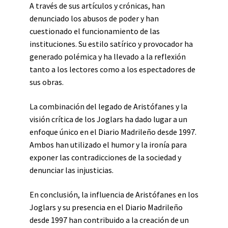
A través de sus artículos y crónicas, han
denunciado los abusos de poder y han
cuestionado el funcionamiento de las
instituciones. Su estilo satírico y provocador ha
generado polémica y ha llevado a la reflexión
tanto a los lectores como a los espectadores de
sus obras.
La combinación del legado de Aristófanes y la
visión crítica de los Joglars ha dado lugar a un
enfoque único en el Diario Madrileño desde 1997.
Ambos han utilizado el humor y la ironía para
exponer las contradicciones de la sociedad y
denunciar las injusticias.
En conclusión, la influencia de Aristófanes en los
Joglars y su presencia en el Diario Madrileño
desde 1997 han contribuido a la creación de un