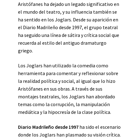
Aristófanes ha dejado un legado significativo en
el mundo del teatro, y su influencia también se
ha sentido en los Joglars. Desde su aparición en
el Diario Madrileño desde 1997, el grupo teatral
ha seguido una línea de sátira y crítica social que
recuerda al estilo del antiguo dramaturgo
griego.
Los Joglars han utilizado la comedia como
herramienta para comentar y reflexionar sobre
la realidad política y social, al igual que lo hizo
Aristófanes en sus obras. A través de sus
montajes teatrales, los Joglars han abordado
temas como la corrupción, la manipulación
mediática y la hipocresía de la clase política.
Diario Madrileño desde 1997
ha sido el escenario
donde los Joglars han plasmado su visión crítica.