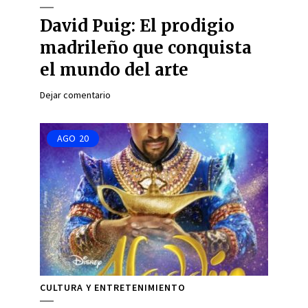
David Puig: El prodigio
madrileño que conquista
el mundo del arte
Dejar comentario
AGO
20
CULTURA Y ENTRETENIMIENTO