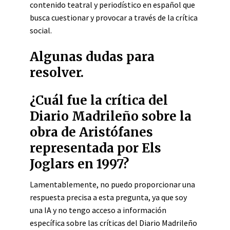
contenido teatral y periodístico en español que
busca cuestionar y provocar a través de la crítica
social.
Algunas dudas para
resolver.
¿Cuál fue la crítica del
Diario Madrileño sobre la
obra de Aristófanes
representada por Els
Joglars en 1997?
Lamentablemente, no puedo proporcionar una
respuesta precisa a esta pregunta, ya que soy
una IA y no tengo acceso a información
específica sobre las críticas del Diario Madrileño