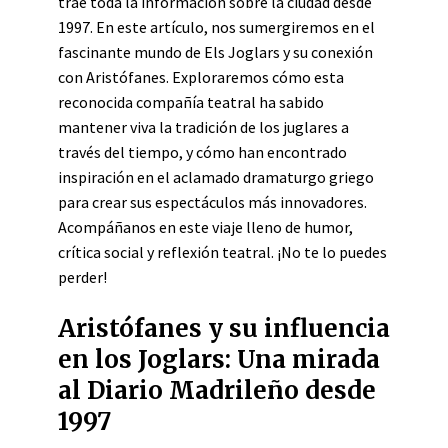
trae toda la información sobre la ciudad desde
1997. En este artículo, nos sumergiremos en el
fascinante mundo de Els Joglars y su conexión
con Aristófanes. Exploraremos cómo esta
reconocida compañía teatral ha sabido
mantener viva la tradición de los juglares a
través del tiempo, y cómo han encontrado
inspiración en el aclamado dramaturgo griego
para crear sus espectáculos más innovadores.
Acompáñanos en este viaje lleno de humor,
crítica social y reflexión teatral. ¡No te lo puedes
perder!
Aristófanes y su influencia
en los Joglars: Una mirada
al Diario Madrileño desde
1997