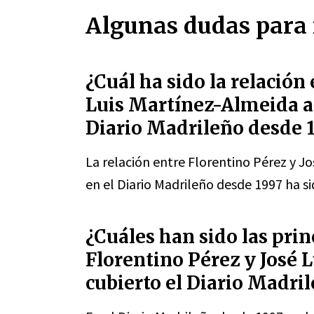
Algunas dudas para 
¿Cuál ha sido la relación
Luis Martínez-Almeida a l
Diario Madrileño desde 
La relación entre Florentino Pérez y Jo
en el Diario Madrileño desde 1997 ha s
¿Cuáles han sido las prin
Florentino Pérez y José 
cubierto el Diario Madri