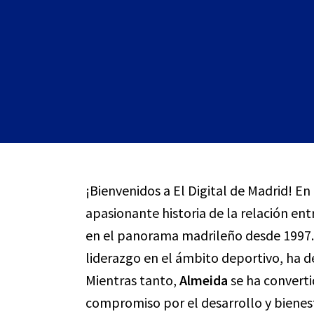
¡Bienvenidos a El Digital de Madrid! En
apasionante historia de la relación ent
en el panorama madrileño desde 1997
liderazgo en el ámbito deportivo, ha d
Mientras tanto,
Almeida
se ha converti
compromiso por el desarrollo y bienes