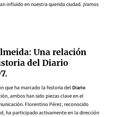
an influido en nuestra querida ciudad. ¡Vamos
Almeida: Una relación
storia del Diario
7.
ón que ha marcado la historia del
Diario
ción, ambos han sido piezas clave en el
municación. Florentino Pérez, reconocido
d, ha participado activamente en la dirección