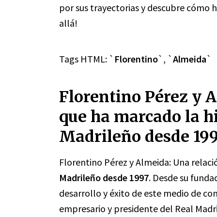
por sus trayectorias y descubre cómo h
allá!
Tags HTML: `
Florentino
`, `
Almeida
`
Florentino Pérez y 
que ha marcado la hi
Madrileño desde 199
Florentino Pérez y Almeida: Una relaci
Madrileño desde 1997
. Desde su funda
desarrollo y éxito de este medio de co
empresario y presidente del Real Madri