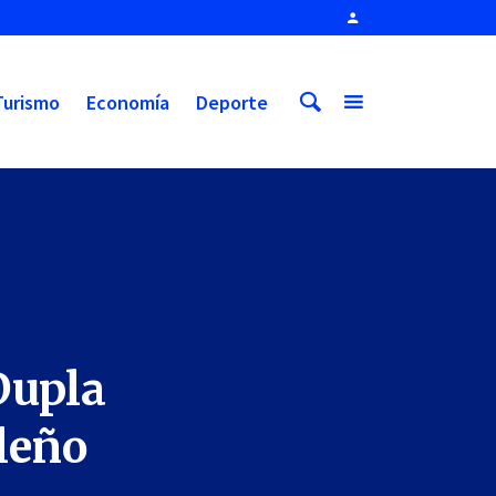
Turismo
Economía
Deporte
Dupla
ileño