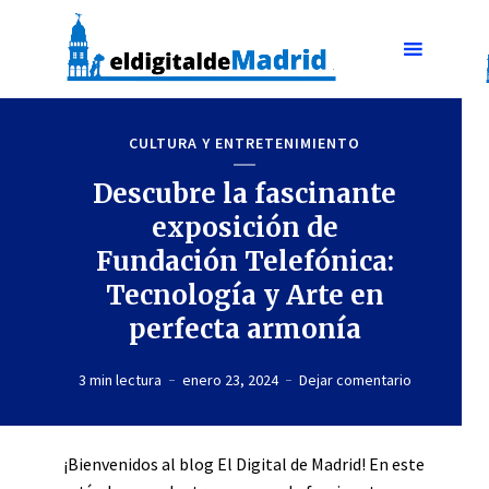
CULTURA Y ENTRETENIMIENTO
Descubre la fascinante
exposición de
Fundación Telefónica:
Tecnología y Arte en
perfecta armonía
3 min lectura
enero 23, 2024
Dejar comentario
¡Bienvenidos al blog El Digital de Madrid! En este