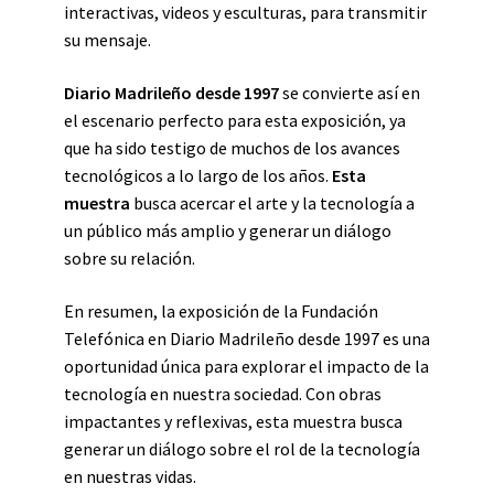
interactivas, videos y esculturas, para transmitir
su mensaje.
Diario Madrileño desde 1997
se convierte así en
el escenario perfecto para esta exposición, ya
que ha sido testigo de muchos de los avances
tecnológicos a lo largo de los años.
Esta
muestra
busca acercar el arte y la tecnología a
un público más amplio y generar un diálogo
sobre su relación.
En resumen, la exposición de la Fundación
Telefónica en Diario Madrileño desde 1997 es una
oportunidad única para explorar el impacto de la
tecnología en nuestra sociedad. Con obras
impactantes y reflexivas, esta muestra busca
generar un diálogo sobre el rol de la tecnología
en nuestras vidas.