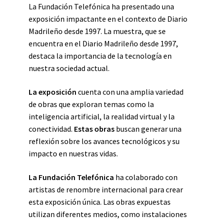
La Fundación Telefónica ha presentado una
exposición impactante en el contexto de Diario
Madrileño desde 1997. La muestra, que se
encuentra en el Diario Madrileño desde 1997,
destaca la importancia de la tecnología en
nuestra sociedad actual.
La exposición
cuenta con una amplia variedad
de obras que exploran temas como la
inteligencia artificial, la realidad virtual y la
conectividad.
Estas obras
buscan generar una
reflexión sobre los avances tecnológicos y su
impacto en nuestras vidas.
La Fundación Telefónica
ha colaborado con
artistas de renombre internacional para crear
esta exposición única. Las obras expuestas
utilizan diferentes medios, como instalaciones