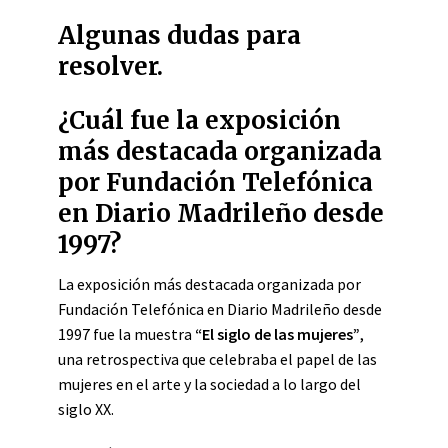
Algunas dudas para
resolver.
¿Cuál fue la exposición
más destacada organizada
por Fundación Telefónica
en Diario Madrileño desde
1997?
La exposición más destacada organizada por
Fundación Telefónica en Diario Madrileño desde
1997 fue la muestra
“El siglo de las mujeres”
,
una retrospectiva que celebraba el papel de las
mujeres en el arte y la sociedad a lo largo del
siglo XX.