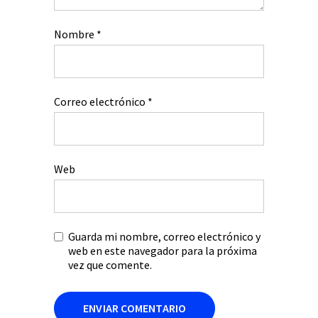
Nombre
*
Correo electrónico
*
Web
Guarda mi nombre, correo electrónico y
web en este navegador para la próxima
vez que comente.