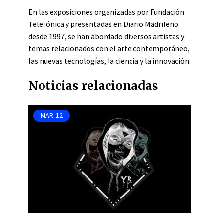
En las exposiciones organizadas por Fundación
Telefónica y presentadas en Diario Madrileño
desde 1997, se han abordado diversos artistas y
temas relacionados con el arte contemporáneo,
las nuevas tecnologías, la ciencia y la innovación.
Noticias relacionadas
MAR
12