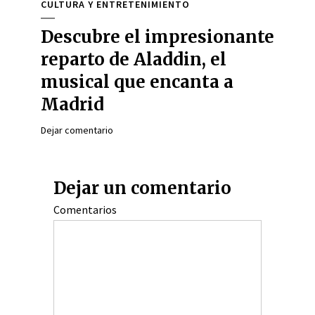
CULTURA Y ENTRETENIMIENTO
Descubre el impresionante
reparto de Aladdin, el
musical que encanta a
Madrid
Dejar comentario
Dejar un comentario
Comentarios