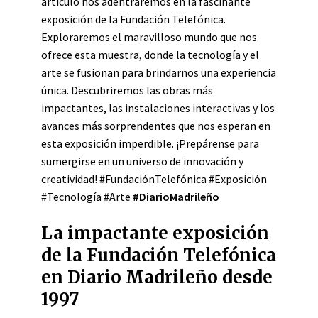
artículo nos adentraremos en la fascinante
exposición de la Fundación Telefónica.
Exploraremos el maravilloso mundo que nos
ofrece esta muestra, donde la tecnología y el
arte se fusionan para brindarnos una experiencia
única. Descubriremos las obras más
impactantes, las instalaciones interactivas y los
avances más sorprendentes que nos esperan en
esta exposición imperdible. ¡Prepárense para
sumergirse en un universo de innovación y
creatividad! #FundaciónTelefónica #Exposición
#Tecnología #Arte
#DiarioMadrileño
La impactante exposición
de la Fundación Telefónica
en Diario Madrileño desde
1997