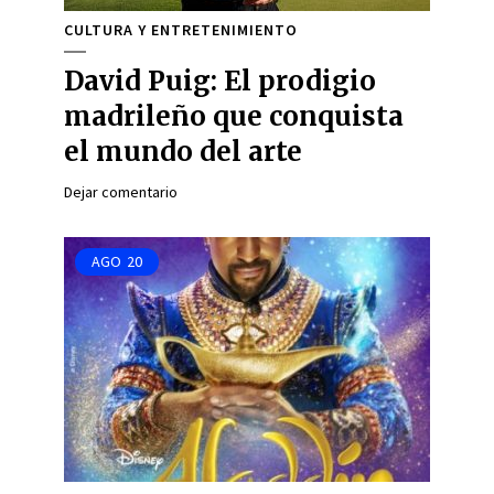
CULTURA Y ENTRETENIMIENTO
David Puig: El prodigio
madrileño que conquista
el mundo del arte
Dejar comentario
AGO
20