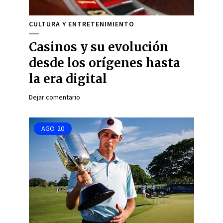
CULTURA Y ENTRETENIMIENTO
Casinos y su evolución
desde los orígenes hasta
la era digital
Dejar comentario
AGO
20