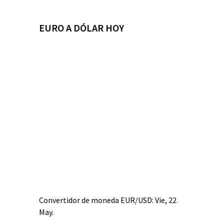
EURO A DÓLAR HOY
Convertidor de moneda
EUR/USD
: Vie, 22
May.