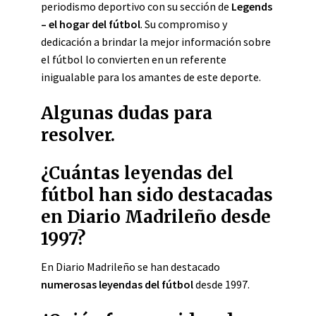
periodismo deportivo con su sección de
Legends
– el hogar del fútbol
. Su compromiso y
dedicación a brindar la mejor información sobre
el fútbol lo convierten en un referente
inigualable para los amantes de este deporte.
Algunas dudas para
resolver.
¿Cuántas leyendas del
fútbol han sido destacadas
en Diario Madrileño desde
1997?
En Diario Madrileño se han destacado
numerosas leyendas del fútbol
desde 1997.