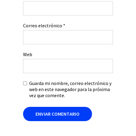
Correo electrónico
*
Web
Guarda mi nombre, correo electrónico y
web en este navegador para la próxima
vez que comente.