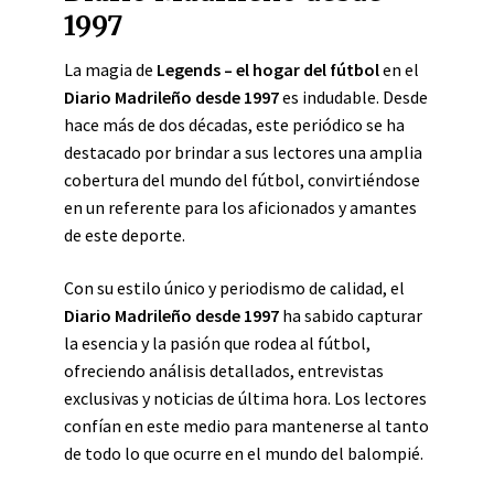
1997
La magia de
Legends – el hogar del fútbol
en el
Diario Madrileño desde 1997
es indudable. Desde
hace más de dos décadas, este periódico se ha
destacado por brindar a sus lectores una amplia
cobertura del mundo del fútbol, convirtiéndose
en un referente para los aficionados y amantes
de este deporte.
Con su estilo único y periodismo de calidad, el
Diario Madrileño desde 1997
ha sabido capturar
la esencia y la pasión que rodea al fútbol,
ofreciendo análisis detallados, entrevistas
exclusivas y noticias de última hora. Los lectores
confían en este medio para mantenerse al tanto
de todo lo que ocurre en el mundo del balompié.