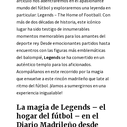
artículo nos adentraremos en el apasionante
mundo del fútbol y exploraremos una leyenda en
particular: Legends – The Home of Football. Con
más de dos décadas de historia, este icónico
lugar ha sido testigo de innumerables
momentos memorables para los amantes del
deporte rey. Desde emocionantes partidos hasta
encuentros con las figuras más emblemáticas
del balompié,
Legends
se ha convertido en un
auténtico templo para los aficionados.
Acompáñanos en este recorrido por la magia
que envuelve a este rincón madrileño que late al
ritmo del fútbol. ¡Vamos a sumergirnos en una
experiencia inigualable!
La magia de Legends – el
hogar del fútbol – en el
Diario Madrileño desde