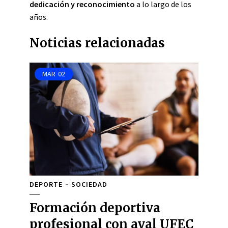
dedicación y reconocimiento
a lo largo de los
años.
Noticias relacionadas
MAR
02
DEPORTE
SOCIEDAD
Formación deportiva
profesional con aval UFEC