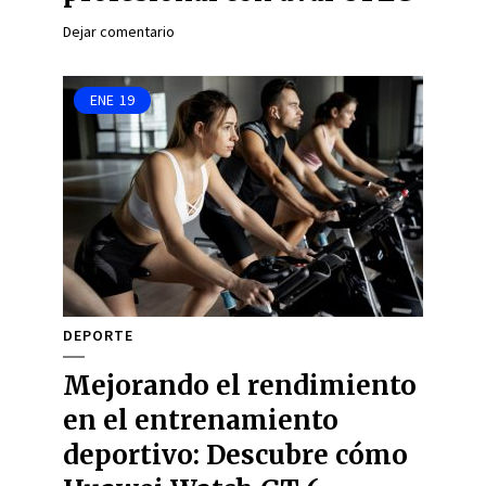
Dejar comentario
ENE
19
DEPORTE
Mejorando el rendimiento
en el entrenamiento
deportivo: Descubre cómo