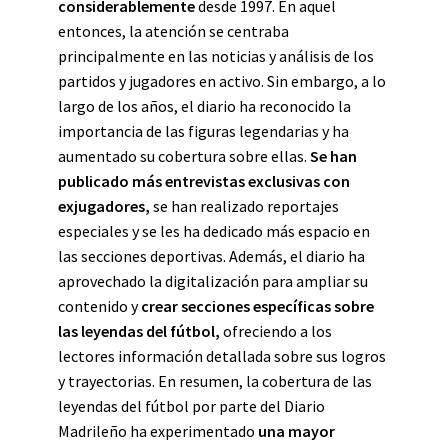
considerablemente
desde 1997. En aquel
entonces, la atención se centraba
principalmente en las noticias y análisis de los
partidos y jugadores en activo. Sin embargo, a lo
largo de los años, el diario ha reconocido la
importancia de las figuras legendarias y ha
aumentado su cobertura sobre ellas.
Se han
publicado más entrevistas exclusivas con
exjugadores,
se han realizado reportajes
especiales y se les ha dedicado más espacio en
las secciones deportivas. Además, el diario ha
aprovechado la digitalización para ampliar su
contenido y
crear secciones específicas sobre
las leyendas del fútbol,
ofreciendo a los
lectores información detallada sobre sus logros
y trayectorias. En resumen, la cobertura de las
leyendas del fútbol por parte del Diario
Madrileño ha experimentado
una mayor