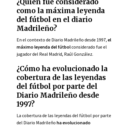
¿Quién fue considerado
como la máxima leyenda
del fútbol en el diario
Madrileño?
En el contexto de Diario Madrileño desde 1997,
el
máximo leyenda del fútbol
considerado fue el
jugador del Real Madrid, Raúl González.
¿Cómo ha evolucionado la
cobertura de las leyendas
del fútbol por parte del
Diario Madrileño desde
1997?
La cobertura de las leyendas del fútbol por parte
del Diario Madrileño
ha evolucionado