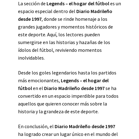
La sección de
Legends – el hogar del fútbol
es un
espacio especial dentro del
Diario Madrileño
desde 1997
, donde se rinde homenaje a los
grandes jugadores y momentos históricos de
este deporte. Aquí, los lectores pueden
sumergirse en las historias y hazañas de los
ídolos del fútbol, reviviendo momentos
inolvidables.
Desde los goles legendarios hasta los partidos
más emocionantes,
Legends – el hogar del
fútbol
en el
Diario Madrileño desde 1997
se ha
convertido en un espacio imperdible para todos
aquellos que quieren conocer más sobre la
historia y la grandeza de este deporte.
En conclusión, el
Diario Madrileño desde 1997
ha logrado crear un lugar único en el mundo del