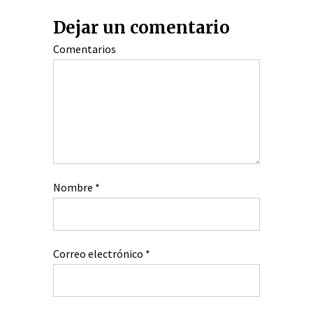
Dejar un comentario
Comentarios
Nombre
*
Correo electrónico
*