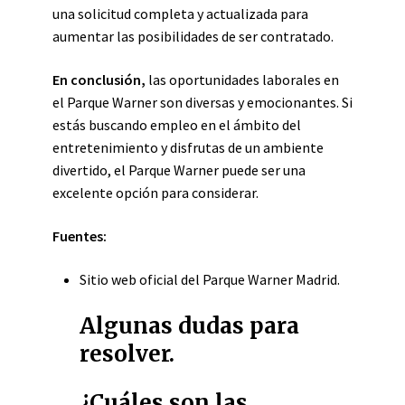
una solicitud completa y actualizada para
aumentar las posibilidades de ser contratado.
En conclusión,
las oportunidades laborales en
el Parque Warner son diversas y emocionantes. Si
estás buscando empleo en el ámbito del
entretenimiento y disfrutas de un ambiente
divertido, el Parque Warner puede ser una
excelente opción para considerar.
Fuentes:
Sitio web oficial del Parque Warner Madrid.
Algunas dudas para
resolver.
¿Cuáles son las