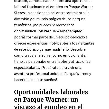
ocasión, vamos a hablar sobre una oportunidad
laboral fascinante: el empleo en Parque Warner.
Si eres un apasionado del entretenimiento, la
diversión y el mundo mágico de los parques
temáticos, ¡no puedes perderte esta
oportunidad! Con
Parque Warner empleo
,
podrás formar parte de un equipo dedicado a
ofrecer experiencias inolvidables a los visitantes
de este icónico parque madrileño. Descubre
cómo trabajar en un entorno emocionante,
lleno de personajes entrañables y atracciones
espectaculares. ¡Prepárate para vivir una
aventura profesional única en Parque Warner y
hacer realidad tus sueños!
Oportunidades laborales
en Parque Warner: un
vistazo al empleo en el