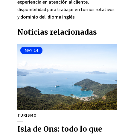
experiencia en atención al cliente
,
disponibilidad para trabajar en turnos rotativos
y
dominio del idioma inglés
.
Noticias relacionadas
MAY
14
TURISMO
Isla de Ons: todo lo que