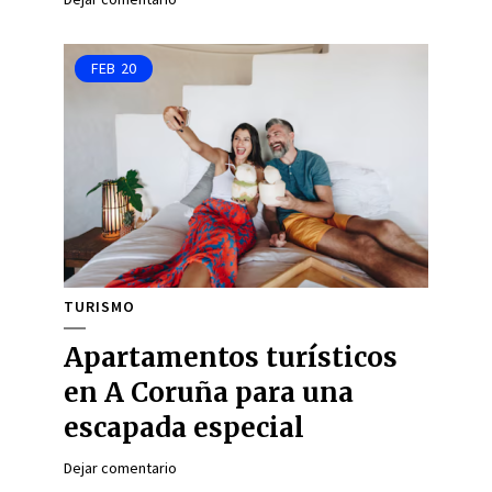
FEB
20
TURISMO
Apartamentos turísticos
en A Coruña para una
escapada especial
Dejar comentario