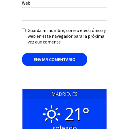
Web
Guarda mi nombre, correo electrónico y
web en este navegador para la próxima
vez que comente.
MADRID, ES
21°
soleado