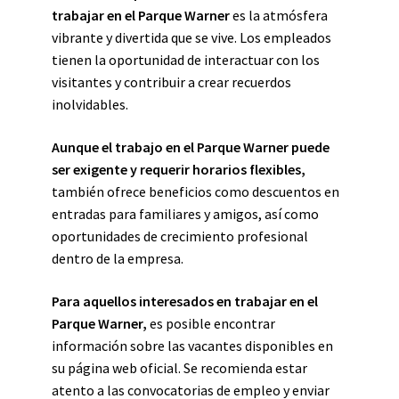
trabajar en el Parque Warner
es la atmósfera
vibrante y divertida que se vive. Los empleados
tienen la oportunidad de interactuar con los
visitantes y contribuir a crear recuerdos
inolvidables.
Aunque el trabajo en el Parque Warner puede
ser exigente y requerir horarios flexibles,
también ofrece beneficios como descuentos en
entradas para familiares y amigos, así como
oportunidades de crecimiento profesional
dentro de la empresa.
Para aquellos interesados en trabajar en el
Parque Warner,
es posible encontrar
información sobre las vacantes disponibles en
su página web oficial. Se recomienda estar
atento a las convocatorias de empleo y enviar