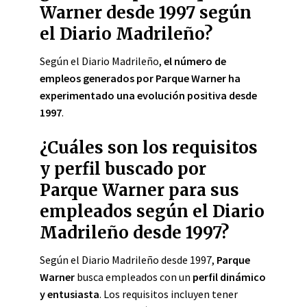
Warner desde 1997 según
el Diario Madrileño?
Según el Diario Madrileño,
el número de
empleos generados por Parque Warner ha
experimentado una evolución positiva desde
1997
.
¿Cuáles son los requisitos
y perfil buscado por
Parque Warner para sus
empleados según el Diario
Madrileño desde 1997?
Según el Diario Madrileño desde 1997,
Parque
Warner
busca empleados con un
perfil dinámico
y entusiasta
. Los requisitos incluyen tener