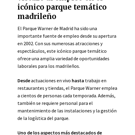
icónico parque temático
madrileño
El Parque Warner de Madrid ha sido una
importante fuente de empleo desde su apertura
en 2002. Con sus numerosas atracciones y
espectáculos, este icónico parque temático
ofrece una amplia variedad de oportunidades
laborales para los madrileños.
Desde
actuaciones en vivo
hasta
trabajo en
restaurantes y tiendas, el Parque Warner emplea
a cientos de personas cada temporada. Además,
también se requiere personal para el
mantenimiento de las instalaciones y la gestión
de la logística del parque.
Uno de los aspectos más destacados de