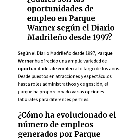
oportunidades de
empleo en Parque
Warner según el Diario
Madrileño desde 1997?
Según el Diario Madrileño desde 1997,
Parque
Warner
ha ofrecido una amplia variedad de
oportunidades de empleo
a lo largo de los años.
Desde puestos en atracciones y espectáculos
hasta roles administrativos y de gestión, el
parque ha proporcionado varias opciones
laborales para diferentes perfiles.
¿Cómo ha evolucionado el
número de empleos
generados por Parque