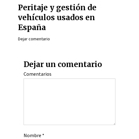
Peritaje y gestión de
vehículos usados en
España
Dejar comentario
Dejar un comentario
Comentarios
Nombre
*