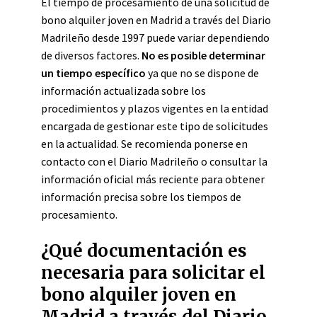
El tiempo de procesamiento de una solicitud de
bono alquiler joven en Madrid a través del Diario
Madrileño desde 1997 puede variar dependiendo
de diversos factores.
No es posible determinar
un tiempo específico
ya que no se dispone de
información actualizada sobre los
procedimientos y plazos vigentes en la entidad
encargada de gestionar este tipo de solicitudes
en la actualidad. Se recomienda ponerse en
contacto con el Diario Madrileño o consultar la
información oficial más reciente para obtener
información precisa sobre los tiempos de
procesamiento.
¿Qué documentación es
necesaria para solicitar el
bono alquiler joven en
Madrid a través del Diario