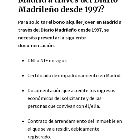
Madrileño desde 1997?
Para solicitar el bono alquiler joven en Madrid a
través del Diario Madrileño desde 1997, se
necesita presentar la siguiente
documentación:
DNI o NIE en vigor.
Certificado de empadronamiento en Madrid.
Documentación que acredite los ingresos
económicos del solicitante y de las
personas que convivan con él/ella.
Contrato de arrendamiento del inmueble en
el que se va a residir, debidamente
registrado.