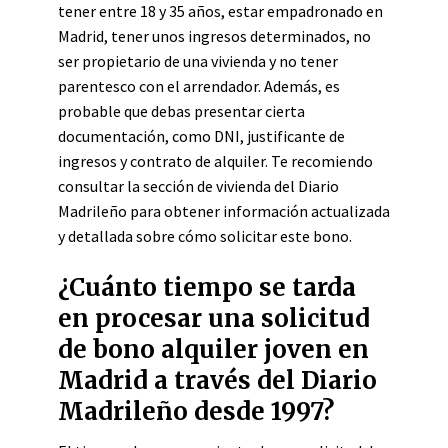
tener entre 18 y 35 años, estar empadronado en
Madrid, tener unos ingresos determinados, no
ser propietario de una vivienda y no tener
parentesco con el arrendador. Además, es
probable que debas presentar cierta
documentación, como DNI, justificante de
ingresos y contrato de alquiler. Te recomiendo
consultar la sección de vivienda del Diario
Madrileño para obtener información actualizada
y detallada sobre cómo solicitar este bono.
¿Cuánto tiempo se tarda
en procesar una solicitud
de bono alquiler joven en
Madrid a través del Diario
Madrileño desde 1997?