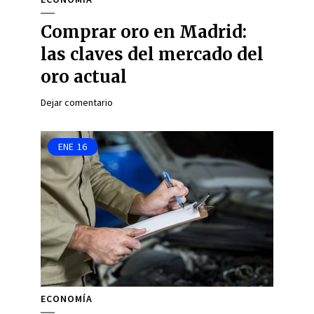
Comprar oro en Madrid:
las claves del mercado del
oro actual
Dejar comentario
ENE
16
ECONOMÍA