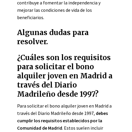
contribuye a fomentar la independencia y
mejorar las condiciones de vida de los
beneficiarios.
Algunas dudas para
resolver.
¿Cuáles son los requisitos
para solicitar el bono
alquiler joven en Madrid a
través del Diario
Madrileño desde 1997?
Para solicitar el bono alquiler joven en Madrid a
través del Diario Madrileño desde 1997,
debes
cumplir los requisitos establecidos por la
Comunidad de Madrid
. Estos suelen incluir