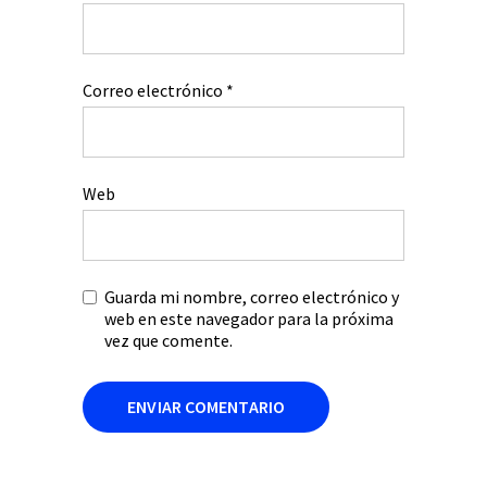
Correo electrónico
*
Web
Guarda mi nombre, correo electrónico y
web en este navegador para la próxima
vez que comente.