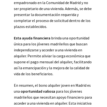
empadronado en la Comunidad de Madrid y no
ser propietario de una vivienda. Además, se debe
presentar la documentación requerida y
completar el proceso de solicitud dentro de los
plazos establecidos.
Esta ayuda financiera
brinda una oportunidad
única para los jóvenes madrileños que buscan
independizarse y acceder a una vivienda en
alquiler. Permite aliviar la carga económica que
supone el pago mensual del alquiler, facilitando
así la emancipación y la mejora de la calidad de
vida de los beneficiarios.
En resumen, el bono alquiler joven en Madrid es
una
oportunidad valiosa
para los jóvenes
madrileños que necesitan apoyo financiero para
acceder a una vivienda en alquiler. Esta iniciativa