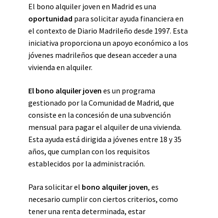
El bono alquiler joven en Madrid es una
oportunidad
para solicitar ayuda financiera en
el contexto de Diario Madrileño desde 1997. Esta
iniciativa proporciona un apoyo económico a los
jóvenes madrileños que desean acceder a una
vivienda en alquiler.
El bono alquiler joven
es un programa
gestionado por la Comunidad de Madrid, que
consiste en la concesión de una subvención
mensual para pagar el alquiler de una vivienda.
Esta ayuda está dirigida a jóvenes entre 18 y 35
años, que cumplan con los requisitos
establecidos por la administración.
Para solicitar el
bono alquiler joven
, es
necesario cumplir con ciertos criterios, como
tener una renta determinada, estar