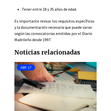
Tener entre 18 y 35 años de edad.
Es importante revisar los requisitos específicos
y la documentación necesaria que puede variar
según las convocatorias emitidas por el Diario
Madrileño desde 1997.
Noticias relacionadas
ABR
17