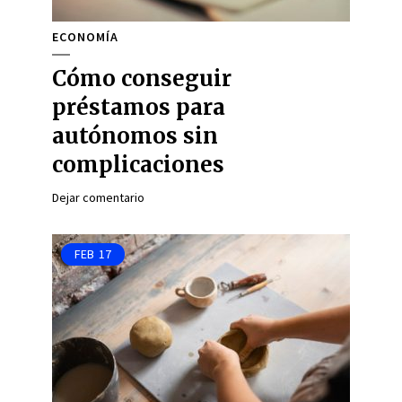
ECONOMÍA
Cómo conseguir
préstamos para
autónomos sin
complicaciones
Dejar comentario
FEB
17