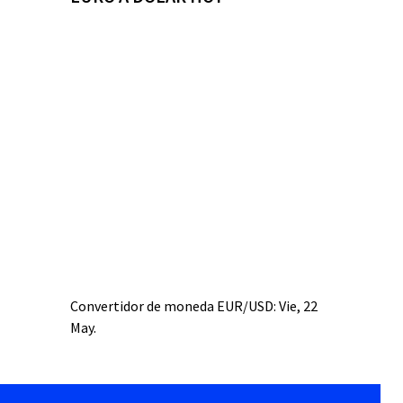
Convertidor de moneda
EUR/USD
: Vie, 22
May.