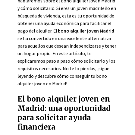
hablaremos sobre el bono alquiler joven Madrid
y cómo solicitarlo. Si eres un joven madrileño en
búsqueda de vivienda, esta es tu oportunidad de
obtener una ayuda económica para facilitar el
pago del alquiler.
El bono alquiler joven Madrid
se ha convertido en una excelente alternativa
para aquellos que desean independizarse y tener
un hogar propio. En este artículo, te
explicaremos paso a paso cómo solicitarlo y los
requisitos necesarios. No te lo pierdas, ¡sigue
leyendo y descubre cómo conseguir tu bono
alquiler joven en Madrid!
El bono alquiler joven en
Madrid: una oportunidad
para solicitar ayuda
financiera