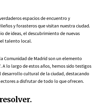
verdaderos espacios de encuentro y
leños y forasteros que visitan nuestra ciudad.
io de ideas, el descubrimiento de nuevas
el talento local.
de la Comunidad de Madrid son un elemento
. A lo largo de estos años, hemos sido testigos
al desarrollo cultural de la ciudad, destacando
ectores a disfrutar de todo lo que ofrecen.
resolver.