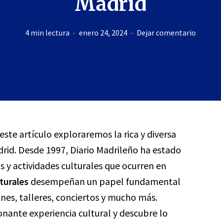
Madrid
4 min lectura
enero 24, 2024
Dejar comentario
este artículo exploraremos la rica y diversa
rid. Desde 1997, Diario Madrileño ha estado
 y actividades culturales que ocurren en
turales
desempeñan un papel fundamental
ones, talleres, conciertos y mucho más.
nante experiencia cultural y descubre lo