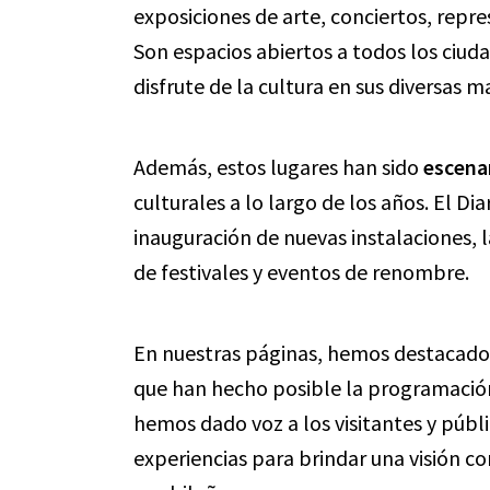
exposiciones de arte, conciertos, repre
Son espacios abiertos a todos los ciud
disfrute de la cultura en sus diversas m
Además, estos lugares han sido
escena
culturales a lo largo de los años. El Di
inauguración de nuevas instalaciones, la
de festivales y eventos de renombre.
En nuestras páginas, hemos destacado la
que han hecho posible la programación
hemos dado voz a los visitantes y públ
experiencias para brindar una visión co