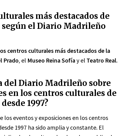
culturales más destacados de
según el Diario Madrileño
los centros culturales más destacados de la
l Prado
, el
Museo Reina Sofía
y el
Teatro Real
.
a del Diario Madrileño sobre
s en los centros culturales de
 desde 1997?
e los eventos y exposiciones en los centros
esde 1997 ha sido amplia y constante. El