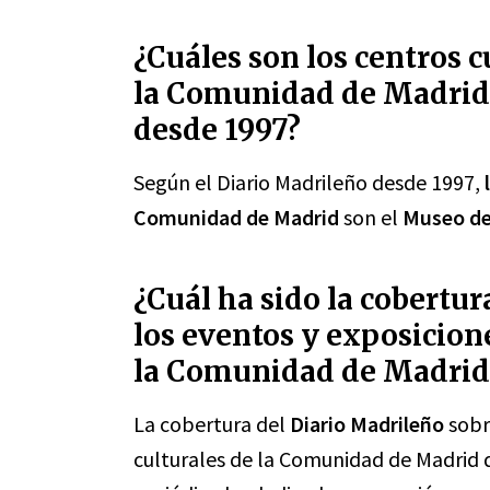
¿Cuáles son los centros 
la Comunidad de Madrid 
desde 1997?
Según el Diario Madrileño desde 1997,
Comunidad de Madrid
son el
Museo de
¿Cuál ha sido la cobertur
los eventos y exposicione
la Comunidad de Madrid
La cobertura del
Diario Madrileño
sobr
culturales de la Comunidad de Madrid d