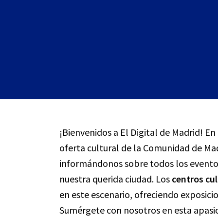
¡Bienvenidos a El Digital de Madrid! En 
oferta cultural de la Comunidad de Mad
informándonos sobre todos los eventos
nuestra querida ciudad. Los
centros cul
en este escenario, ofreciendo exposici
Sumérgete con nosotros en esta apasio