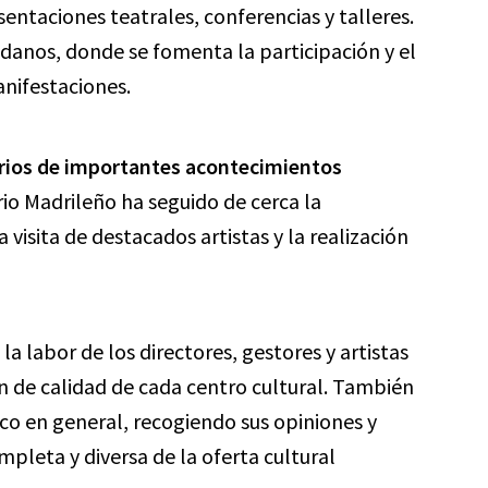
sentaciones teatrales, conferencias y talleres.
adanos, donde se fomenta la participación y el
anifestaciones.
rios de importantes acontecimientos
ario Madrileño ha seguido de cerca la
 visita de destacados artistas y la realización
 labor de los directores, gestores y artistas
 de calidad de cada centro cultural. También
ico en general, recogiendo sus opiniones y
mpleta y diversa de la oferta cultural