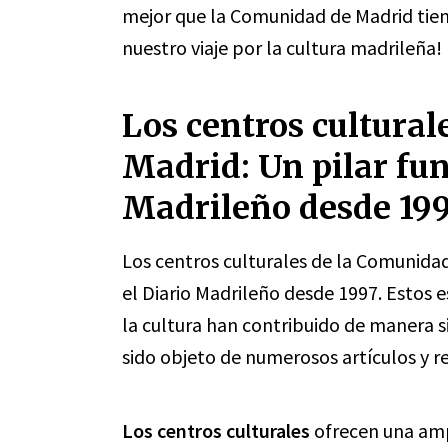
mejor que la Comunidad de Madrid tiene
nuestro viaje por la cultura madrileña!
Los centros cultura
Madrid: Un pilar fu
Madrileño desde 199
Los centros culturales de la Comunida
el Diario Madrileño desde 1997. Estos 
la cultura han contribuido de manera sig
sido objeto de numerosos artículos y r
Los centros culturales
ofrecen una amp