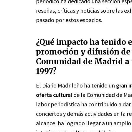
periódico ha dedicado una sección espe
reseñas, críticas y noticias sobre las ex
pasado por estos espacios.
¿Qué impacto ha tenido e
promoción y difusión de l
Comunidad de Madrid a t
1997?
El Diario Madrileño ha tenido un
gran 
oferta cultural
de la Comunidad de Madr
labor periodística ha contribuido a dar 
conciertos y demás actividades en la r
alcance, ha logrado llegar a un amplio 