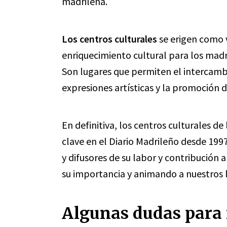
madrileña.
Los centros culturales
se erigen como 
enriquecimiento cultural para los madri
Son lugares que permiten el intercamb
expresiones artísticas y la promoción d
En definitiva, los centros culturales 
clave en el Diario Madrileño desde 1997
y difusores de su labor y contribución 
su importancia y animando a nuestros l
Algunas dudas para 