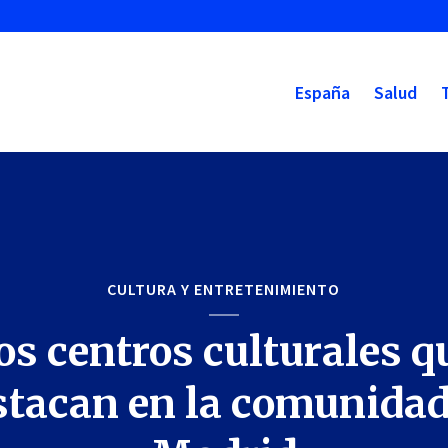
España
Salud
CULTURA Y ENTRETENIMIENTO
os centros culturales q
stacan en la comunidad