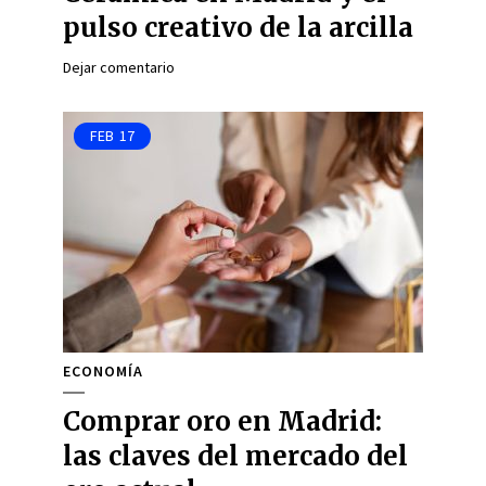
pulso creativo de la arcilla
Dejar comentario
FEB
17
ECONOMÍA
Comprar oro en Madrid:
las claves del mercado del