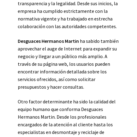
transparencia y la legalidad. Desde sus inicios, la
empresa ha cumplido estrictamente con la
normativa vigente y ha trabajado en estrecha
colaboración con las autoridades competentes.
Desguaces Hermanos Martin
ha sabido también
aprovechar el auge de Internet para expandir su
negocio y llegar a un público más amplio. A
través de su página web, los usuarios pueden
encontrar información detallada sobre los
servicios ofrecidos, así como solicitar
presupuestos y hacer consultas.
Otro factor determinante ha sido la calidad del
equipo humano que conforma Desguaces
Hermanos Martin. Desde los profesionales
encargados de la atención al cliente hasta los
especialistas en desmontaje y reciclaje de