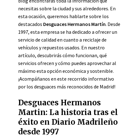
blog encontrarás toda la información que
necesitas sobre la ciudad y sus alrededores. En
esta ocasión, queremos hablarte sobre los
destacados
Desguaces Hermanos Martín
. Desde
1997, esta empresa se ha dedicado a ofrecer un
servicio de calidad en cuanto a reciclaje de
vehículos y repuestos usados. En nuestro
artículo, descubrirás cómo funcionan, qué
servicios ofrecen y cómo puedes aprovechar al
máximo esta opción económica y sostenible.
¡Acompáñanos en este recorrido informativo
por los desguaces más reconocidos de Madrid!
Desguaces Hermanos
Martin: La historia tras el
éxito en Diario Madrileño
desde 1997