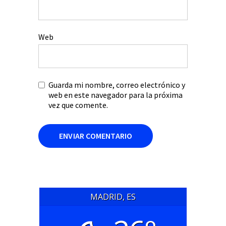
Web
Guarda mi nombre, correo electrónico y
web en este navegador para la próxima
vez que comente.
MADRID, ES