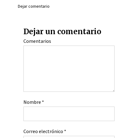
Dejar comentario
Dejar un comentario
Comentarios
Nombre
*
Correo electrónico
*