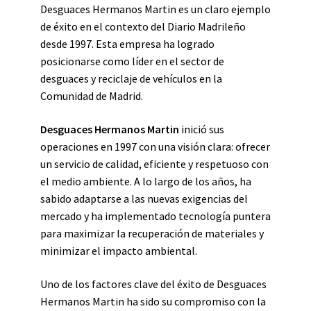
Desguaces Hermanos Martin es un claro ejemplo
de éxito en el contexto del Diario Madrileño
desde 1997. Esta empresa ha logrado
posicionarse como líder en el sector de
desguaces y reciclaje de vehículos en la
Comunidad de Madrid.
Desguaces Hermanos Martin
inició sus
operaciones en 1997 con una visión clara: ofrecer
un servicio de calidad, eficiente y respetuoso con
el medio ambiente. A lo largo de los años, ha
sabido adaptarse a las nuevas exigencias del
mercado y ha implementado tecnología puntera
para maximizar la recuperación de materiales y
minimizar el impacto ambiental.
Uno de los factores clave del éxito de Desguaces
Hermanos Martin ha sido su compromiso con la