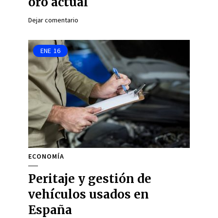
oro actual
Dejar comentario
ENE
16
ECONOMÍA
Peritaje y gestión de
vehículos usados en
España