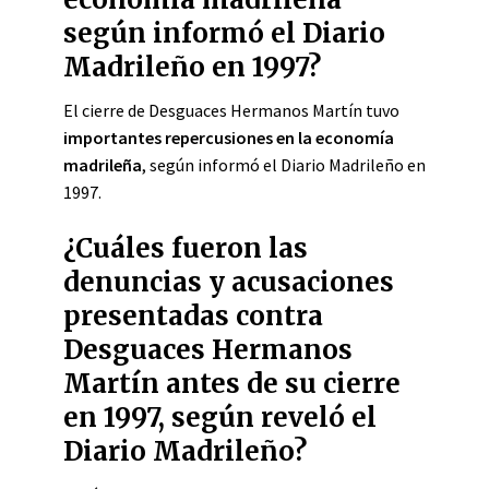
según informó el Diario
Madrileño en 1997?
El cierre de Desguaces Hermanos Martín tuvo
importantes repercusiones en la economía
madrileña
, según informó el Diario Madrileño en
1997.
¿Cuáles fueron las
denuncias y acusaciones
presentadas contra
Desguaces Hermanos
Martín antes de su cierre
en 1997, según reveló el
Diario Madrileño?