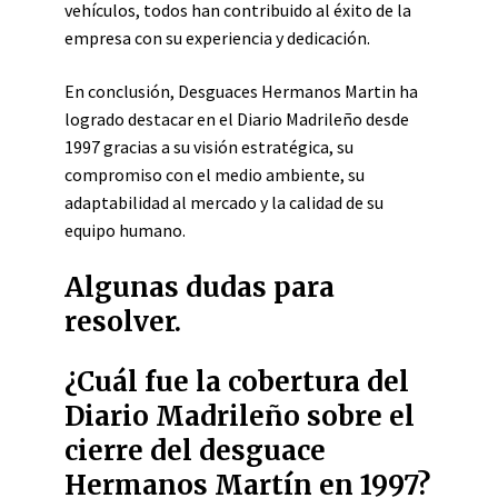
vehículos, todos han contribuido al éxito de la
empresa con su experiencia y dedicación.
En conclusión, Desguaces Hermanos Martin ha
logrado destacar en el Diario Madrileño desde
1997 gracias a su visión estratégica, su
compromiso con el medio ambiente, su
adaptabilidad al mercado y la calidad de su
equipo humano.
Algunas dudas para
resolver.
¿Cuál fue la cobertura del
Diario Madrileño sobre el
cierre del desguace
Hermanos Martín en 1997?