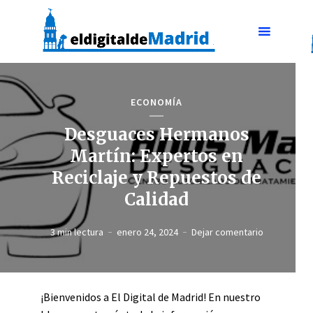
ECONOMÍA
Desguaces Hermanos
Martín: Expertos en
Reciclaje y Repuestos de
Calidad
3 min lectura
enero 24, 2024
Dejar comentario
¡Bienvenidos a El Digital de Madrid! En nuestro