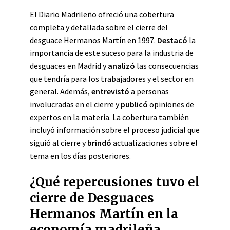
El Diario Madrileño ofreció una cobertura
completa y detallada sobre el cierre del
desguace Hermanos Martín en 1997.
Destacó
la
importancia de este suceso para la industria de
desguaces en Madrid y
analizó
las consecuencias
que tendría para los trabajadores y el sector en
general. Además,
entrevistó
a personas
involucradas en el cierre y
publicó
opiniones de
expertos en la materia. La cobertura también
incluyó información sobre el proceso judicial que
siguió al cierre y
brindó
actualizaciones sobre el
tema en los días posteriores.
¿Qué repercusiones tuvo el
cierre de Desguaces
Hermanos Martín en la
economía madrileña