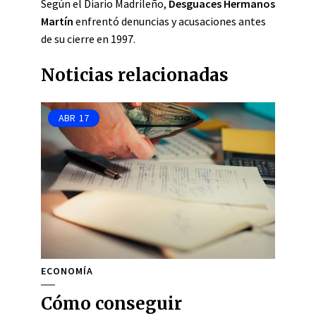
Según el Diario Madrileño,
Desguaces Hermanos
Martín
enfrentó denuncias y acusaciones antes
de su cierre en 1997.
Noticias relacionadas
ABR
17
ECONOMÍA
Cómo conseguir