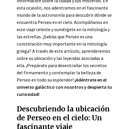
información sobre la ciudad y sus misterios. En
esta ocasión, nos adentramos en el fascinante
mundo de la astronomía para descubrir dónde se
encuentra Perseo en el cielo. Acompáñanos en
este viaje celeste y sumérgete en la mitología y
las estrellas. ¿Sabías que Perseo es una
constelación muy importante en la mitología
griega? A través de este artículo, aprenderemos
sobre su ubicación y las leyendas asociadas a
ella. ¡Prepárate para desentrañar los secretos
del firmamento y contemplar la belleza de
Perseo en todo su esplendor!
¡Adéntrate en el
universo galáctico con nosotros y despierta tu
curiosidad!
Descubriendo la ubicación
de Perseo en el cielo: Un
fascinante viaje