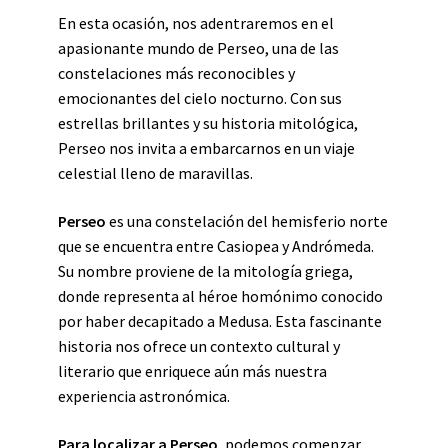
En esta ocasión, nos adentraremos en el
apasionante mundo de Perseo, una de las
constelaciones más reconocibles y
emocionantes del cielo nocturno. Con sus
estrellas brillantes y su historia mitológica,
Perseo nos invita a embarcarnos en un viaje
celestial lleno de maravillas.
Perseo
es una constelación del hemisferio norte
que se encuentra entre Casiopea y Andrómeda.
Su nombre proviene de la mitología griega,
donde representa al héroe homónimo conocido
por haber decapitado a Medusa. Esta fascinante
historia nos ofrece un contexto cultural y
literario que enriquece aún más nuestra
experiencia astronómica.
Para localizar a Perseo
, podemos comenzar