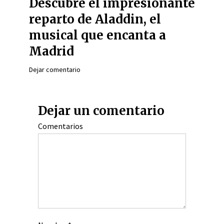
Descubre el impresionante
reparto de Aladdin, el
musical que encanta a
Madrid
Dejar comentario
Dejar un comentario
Comentarios