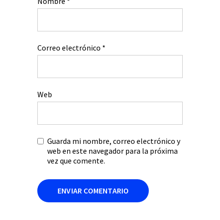
Nombre
*
Correo electrónico
*
Web
Guarda mi nombre, correo electrónico y
web en este navegador para la próxima
vez que comente.