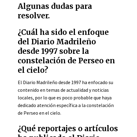
Algunas dudas para
resolver.
¿Cuál ha sido el enfoque
del Diario Madrileño
desde 1997 sobre la
constelación de Perseo en
el cielo?
El Diario Madrileño desde 1997 ha enfocado su
contenido en temas de actualidad y noticias
locales, por lo que es poco probable que haya
dedicado atención específica a la constelación
de Perseo en el cielo.
¿Qué reportajes o artículos