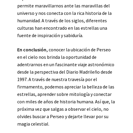
permite maravillarnos ante las maravillas del
universo y nos conecta con la rica historia de la
humanidad. A través de los siglos, diferentes
culturas han encontrado en las estrellas una
fuente de inspiración y sabiduría.
En conclusión,
conocer la ubicación de Perseo
en el cielo nos brinda la oportunidad de
adentrarnos en un fascinante viaje astronómico
desde la perspectiva del Diario Madrileño desde
1997. A través de nuestra travesía por el
firmamento, podemos apreciar la belleza de las
estrellas, aprender sobre mitología y conectar
con miles de años de historia humana. Así que, la
próxima vez que salgas a observar el cielo, no
olvides buscar a Perseo y dejarte llevar por su
magia celestial.