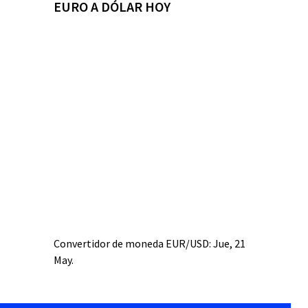
EURO A DÓLAR HOY
Convertidor de moneda
EUR/USD
: Jue, 21
May.