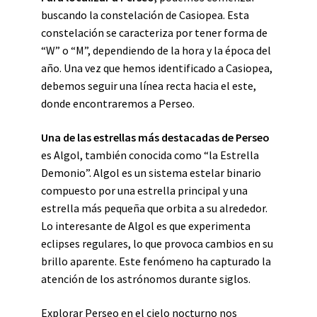
buscando la constelación de Casiopea. Esta
constelación se caracteriza por tener forma de
“W” o “M”, dependiendo de la hora y la época del
año. Una vez que hemos identificado a Casiopea,
debemos seguir una línea recta hacia el este,
donde encontraremos a Perseo.
Una de las estrellas más destacadas de Perseo
es Algol, también conocida como “la Estrella
Demonio”. Algol es un sistema estelar binario
compuesto por una estrella principal y una
estrella más pequeña que orbita a su alrededor.
Lo interesante de Algol es que experimenta
eclipses regulares, lo que provoca cambios en su
brillo aparente. Este fenómeno ha capturado la
atención de los astrónomos durante siglos.
Explorar Perseo en el cielo nocturno nos