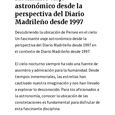
astronómico desde la
perspectiva del Diario
Madrileño desde 1997
Descubriendo la ubicación de Perseo en el cielo:
Un fascinante viaje astronómico desde la
perspectiva del Diario Madrileño desde 1997 en
el contexto de Diario Madrileño desde 1997.
El cielo nocturno siempre ha sido una fuente de
asombro y admiración para la humanidad. Desde
tiempos inmemoriales, las estrellas han
cautivado nuestra imaginación y nos han llevado
a explorar lo desconocido. Para los aficionados a
la astronomía, conocer la ubicación de las
constelaciones es fundamental para disfrutar de
esta fascinante disciplina.