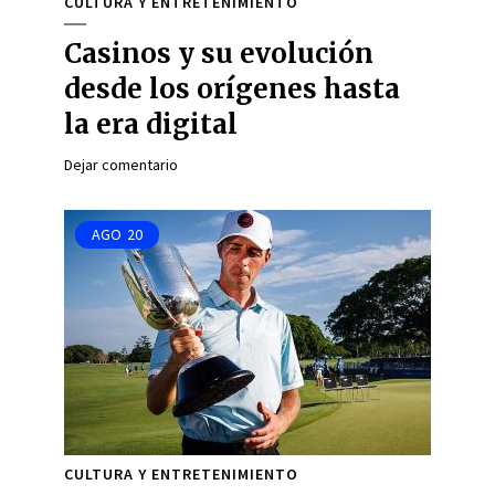
CULTURA Y ENTRETENIMIENTO
Casinos y su evolución
desde los orígenes hasta
la era digital
Dejar comentario
AGO
20
CULTURA Y ENTRETENIMIENTO