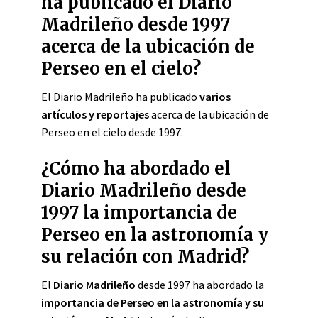
ha publicado el Diario
Madrileño desde 1997
acerca de la ubicación de
Perseo en el cielo?
El Diario Madrileño ha publicado
varios
artículos y reportajes
acerca de la ubicación de
Perseo en el cielo desde 1997.
¿Cómo ha abordado el
Diario Madrileño desde
1997 la importancia de
Perseo en la astronomía y
su relación con Madrid?
El
Diario Madrileño
desde 1997 ha abordado la
importancia de Perseo en la astronomía y su