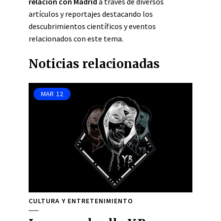
relación con Madrid
a través de diversos
artículos y reportajes destacando los
descubrimientos científicos y eventos
relacionados con este tema.
Noticias relacionadas
MAR
12
CULTURA Y ENTRETENIMIENTO