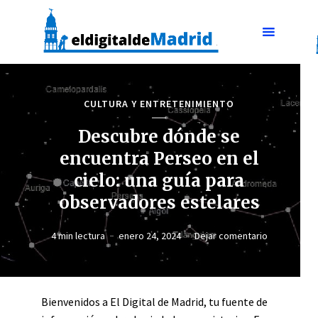
CULTURA Y ENTRETENIMIENTO
Descubre dónde se
encuentra Perseo en el
cielo: una guía para
observadores estelares
4 min lectura
enero 24, 2024
Dejar comentario
Bienvenidos a El Digital de Madrid, tu fuente de