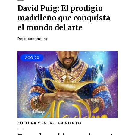
David Puig: El prodigio
madrileño que conquista
el mundo del arte
Dejar comentario
AGO
20
CULTURA Y ENTRETENIMIENTO