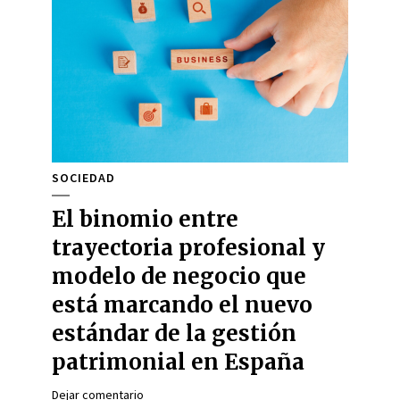
SOCIEDAD
El binomio entre
trayectoria profesional y
modelo de negocio que
está marcando el nuevo
estándar de la gestión
patrimonial en España
Dejar comentario