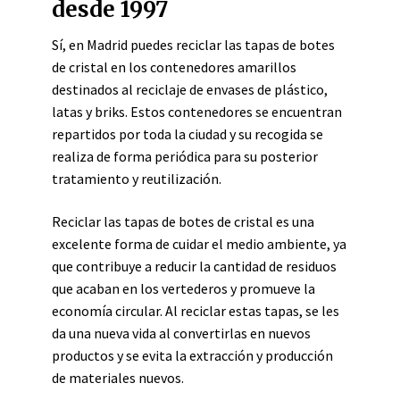
desde 1997
Sí, en Madrid puedes reciclar las tapas de botes
de cristal en los contenedores amarillos
destinados al reciclaje de envases de plástico,
latas y briks. Estos contenedores se encuentran
repartidos por toda la ciudad y su recogida se
realiza de forma periódica para su posterior
tratamiento y reutilización.
Reciclar las tapas de botes de cristal es una
excelente forma de cuidar el medio ambiente, ya
que contribuye a reducir la cantidad de residuos
que acaban en los vertederos y promueve la
economía circular. Al reciclar estas tapas, se les
da una nueva vida al convertirlas en nuevos
productos y se evita la extracción y producción
de materiales nuevos.