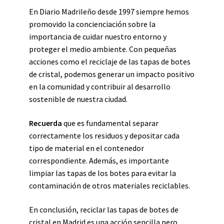
En Diario Madrileño desde 1997 siempre hemos
promovido la concienciación sobre la
importancia de cuidar nuestro entorno y
proteger el medio ambiente. Con pequeñas
acciones como el reciclaje de las tapas de botes
de cristal, podemos generar un impacto positivo
en la comunidad y contribuir al desarrollo
sostenible de nuestra ciudad.
Recuerda
que es fundamental separar
correctamente los residuos y depositar cada
tipo de material en el contenedor
correspondiente. Además, es importante
limpiar las tapas de los botes para evitar la
contaminación de otros materiales reciclables.
En conclusión, reciclar las tapas de botes de
cristal en Madrid es una acción sencilla pero