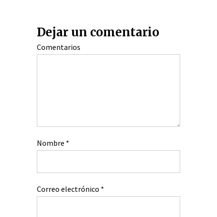
Dejar un comentario
Comentarios
Nombre
*
Correo electrónico
*