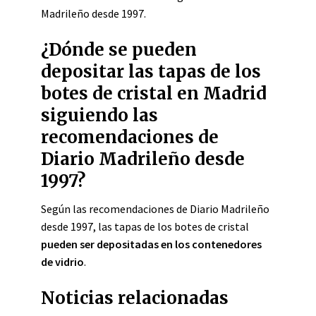
Madrileño desde 1997.
¿Dónde se pueden
depositar las tapas de los
botes de cristal en Madrid
siguiendo las
recomendaciones de
Diario Madrileño desde
1997?
Según las recomendaciones de Diario Madrileño
desde 1997, las tapas de los botes de cristal
pueden ser depositadas en los contenedores
de vidrio
.
Noticias relacionadas