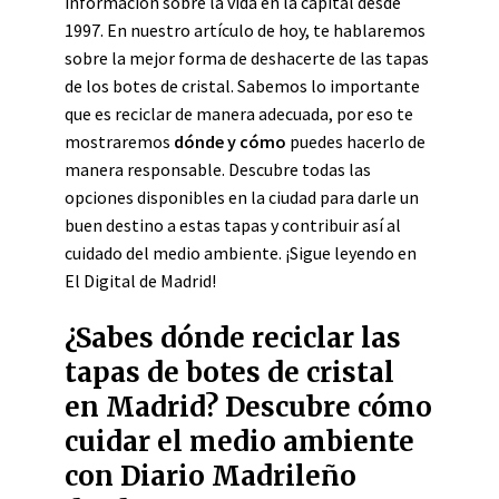
información sobre la vida en la capital desde
1997. En nuestro artículo de hoy, te hablaremos
sobre la mejor forma de deshacerte de las tapas
de los botes de cristal. Sabemos lo importante
que es reciclar de manera adecuada, por eso te
mostraremos
dónde y cómo
puedes hacerlo de
manera responsable. Descubre todas las
opciones disponibles en la ciudad para darle un
buen destino a estas tapas y contribuir así al
cuidado del medio ambiente. ¡Sigue leyendo en
El Digital de Madrid!
¿Sabes dónde reciclar las
tapas de botes de cristal
en Madrid? Descubre cómo
cuidar el medio ambiente
con Diario Madrileño