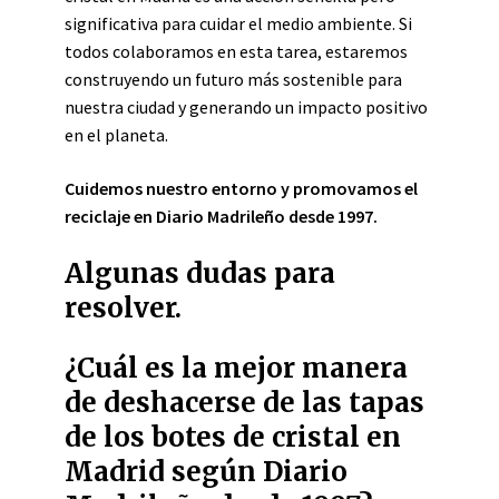
significativa para cuidar el medio ambiente. Si
todos colaboramos en esta tarea, estaremos
construyendo un futuro más sostenible para
nuestra ciudad y generando un impacto positivo
en el planeta.
Cuidemos nuestro entorno y promovamos el
reciclaje en Diario Madrileño desde 1997.
Algunas dudas para
resolver.
¿Cuál es la mejor manera
de deshacerse de las tapas
de los botes de cristal en
Madrid según Diario