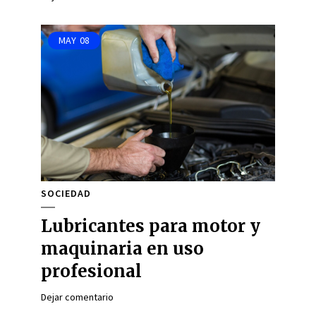
MAY
08
SOCIEDAD
Lubricantes para motor y
maquinaria en uso
profesional
Dejar comentario