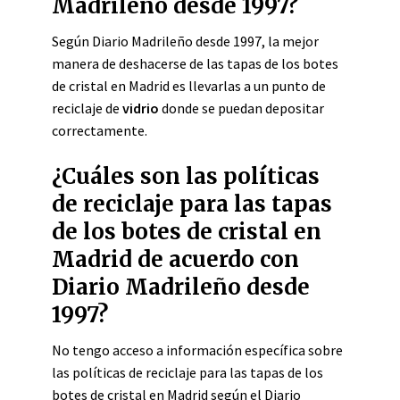
Madrileño desde 1997?
Según Diario Madrileño desde 1997, la mejor
manera de deshacerse de las tapas de los botes
de cristal en Madrid es llevarlas a un punto de
reciclaje de
vidrio
donde se puedan depositar
correctamente.
¿Cuáles son las políticas
de reciclaje para las tapas
de los botes de cristal en
Madrid de acuerdo con
Diario Madrileño desde
1997?
No tengo acceso a información específica sobre
las políticas de reciclaje para las tapas de los
botes de cristal en Madrid según el Diario