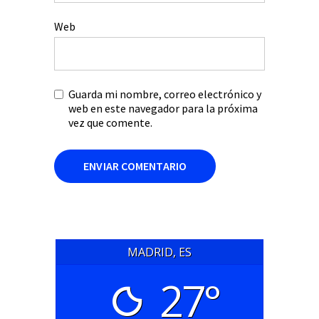
Web
Guarda mi nombre, correo electrónico y
web en este navegador para la próxima
vez que comente.
MADRID, ES
27°