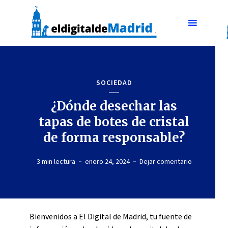
SOCIEDAD
¿Dónde desechar las
tapas de botes de cristal
de forma responsable?
3 min lectura
enero 24, 2024
Dejar comentario
Bienvenidos a El Digital de Madrid, tu fuente de